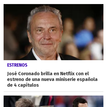
ESTRENOS
José Coronado brilla en Netflix con el
estreno de una nueva miniserie española
de 4 capítulos