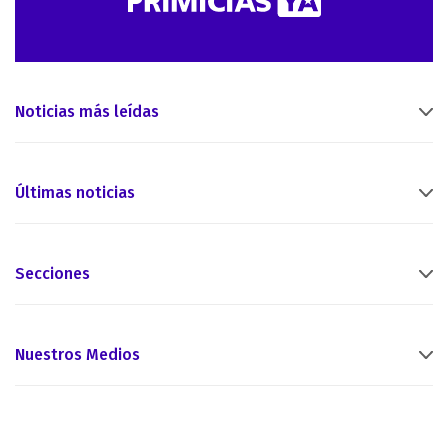
Noticias más leídas
Últimas noticias
Secciones
Nuestros Medios