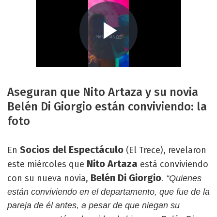
Aseguran que Nito Artaza y su novia
Belén Di Giorgio están conviviendo: la
foto
Socios del Espectáculo
En
(El Trece), revelaron
Nito Artaza
este miércoles que
está conviviendo
Belén Di Giorgio
con su nueva novia,
. “Quienes
están conviviendo en el departamento, que fue de la
pareja de él antes, a pesar de que niegan su