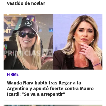
vestido de novia?
FIRME
Wanda Nara habló tras llegar a la
Argentina y apuntó fuerte contra Mauro
Icardi: "Se va a arrepentir"