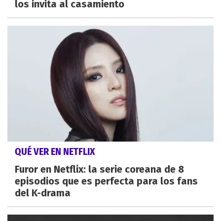
los invita al casamiento
QUÉ VER EN NETFLIX
Furor en Netflix: la serie coreana de 8
episodios que es perfecta para los fans
del K-drama