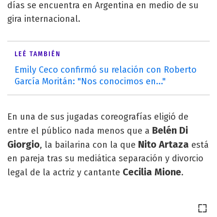
días se encuentra en Argentina en medio de su
gira internacional.
LEÉ TAMBIÉN
Emily Ceco confirmó su relación con Roberto
García Moritán: "Nos conocimos en..."
En una de sus jugadas coreografías eligió de
Belén Di
entre el público nada menos que a
Giorgio
Nito Artaza
, la bailarina con la que
está
en pareja tras su mediática separación y divorcio
Cecilia Mione
legal de la actriz y cantante
.