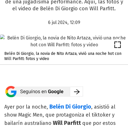
de una jugadísima performance. Aquí, las fotos y
el video de Belén Di Giorgio con Will Parfitt.
6 jul 2024, 12:09
Belén Di Giorgio, la novia de Nito Artaza, vivió una noche hot con
Will Parfitt: fotos y video
Belén Di Giorgio
Ayer por la noche,
, asistió al
show Magic Men, que protagoniza el tiktoker y
Will Parfitt
bailarín australiano
que por estos