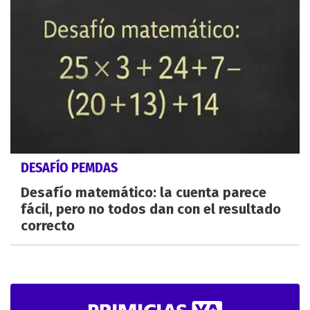
DESAFÍO PEMDAS
Desafío matemático: la cuenta parece
fácil, pero no todos dan con el resultado
correcto