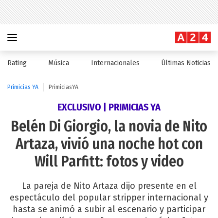
Rating
Música
Internacionales
Últimas Noticias
Primicias YA
PrimiciasYA
EXCLUSIVO | PRIMICIAS YA
Belén Di Giorgio, la novia de Nito
Artaza, vivió una noche hot con
Will Parfitt: fotos y video
La pareja de Nito Artaza dijo presente en el
espectáculo del popular stripper internacional y
hasta se animó a subir al escenario y participar