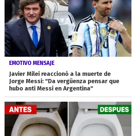
EMOTIVO MENSAJE
Javier Milei reaccionó a la muerte de
Jorge Messi: "Da vergüenza pensar que
hubo anti Messi en Argentina"