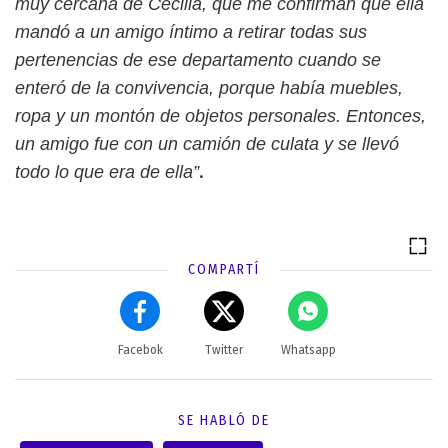
muy cercana de Cecilia, que me confirman que ella
mandó a un amigo íntimo a retirar todas sus
pertenencias de ese departamento cuando se
enteró de la convivencia, porque había muebles,
ropa y un montón de objetos personales. Entonces,
un amigo fue con un camión de culata y se llevó
.
todo lo que era de ella”
COMPARTÍ
Facebok
Twitter
Whatsapp
SE HABLÓ DE