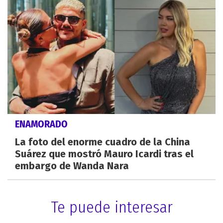
ENAMORADO
La foto del enorme cuadro de la China
Suárez que mostró Mauro Icardi tras el
embargo de Wanda Nara
Te puede interesar