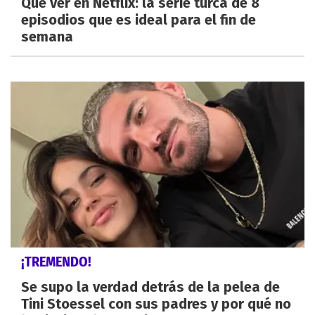
Qué ver en Netflix: la serie turca de 8
episodios que es ideal para el fin de
semana
¡TREMENDO!
Se supo la verdad detrás de la pelea de
Tini Stoessel con sus padres y por qué no