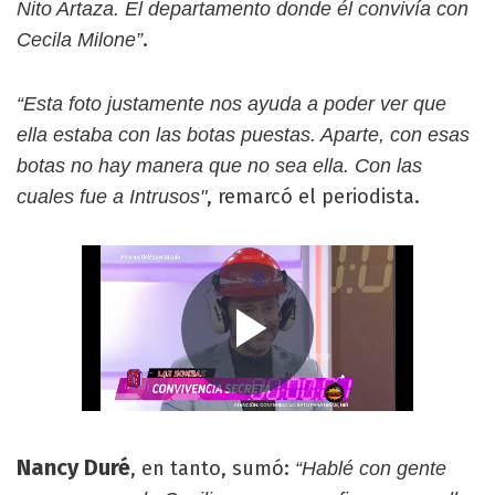
Nito Artaza. El departamento donde él convivía con
.
Cecila Milone”
“Esta foto justamente nos ayuda a poder ver que
ella estaba con las botas puestas. Aparte, con esas
botas no hay manera que no sea ella. Con las
, remarcó el periodista.
cuales fue a Intrusos"
Nancy Duré
, en tanto, sumó:
“Hablé con gente