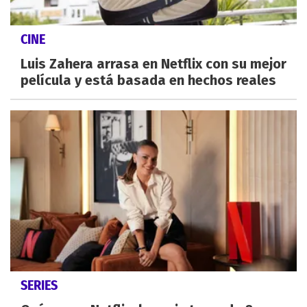
CINE
Luis Zahera arrasa en Netflix con su mejor
película y está basada en hechos reales
SERIES