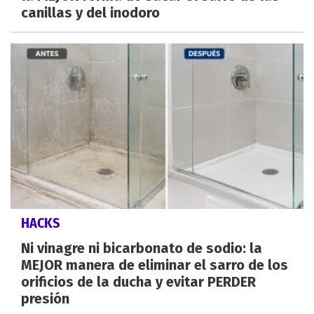
canillas y del inodoro
HACKS
Ni vinagre ni bicarbonato de sodio: la
MEJOR manera de eliminar el sarro de los
orificios de la ducha y evitar PERDER
presión