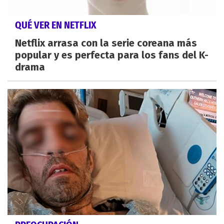
QUÉ VER EN NETFLIX
Netflix arrasa con la serie coreana más
popular y es perfecta para los fans del K-
drama