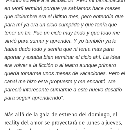
"Pronto volveré a la actuación. Pero mi participación
en Morfi terminó porque ya sabíamos hace meses
que diciembre era el último mes, pero entendía que
para mí ya era un ciclo cumplido y que tenía que
tener un fin. Fue un ciclo muy lindo y que todo me
sirvió para sumar y aprender. Y yo también ya le
había dado todo y sentía que ni tenía más para
aportar y estaba bien terminar el ciclo ahí. La idea
era volver a la ficción o al teatro aunque primero
quería tomarme unos meses de vacaciones. Pero el
canal me hizo esta propuesta y me encantó. Me
pareció interesante sumarme a este nuevo desafío
para seguir aprendiendo".
Más allá de la gala de estreno del domingo, el
reality del amor se proyectará de lunes a jueves,