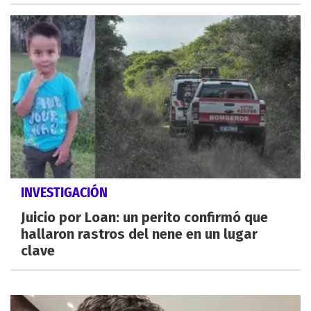
INVESTIGACIÓN
Juicio por Loan: un perito confirmó que
hallaron rastros del nene en un lugar
clave