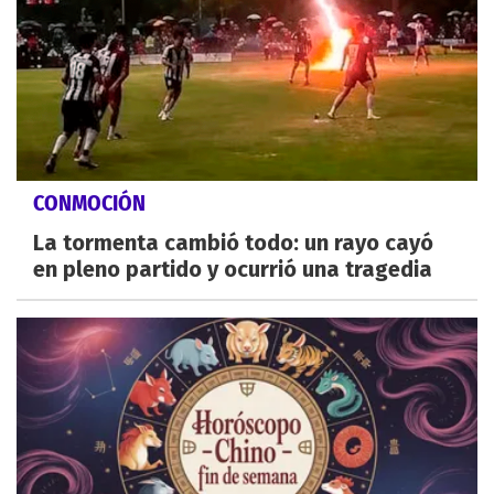
CONMOCIÓN
La tormenta cambió todo: un rayo cayó
en pleno partido y ocurrió una tragedia