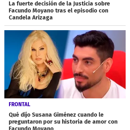
La fuerte decisión de la Justicia sobre
Facundo Moyano tras el episodio con
Candela Arizaga
FRONTAL
Qué dijo Susana Giménez cuando le
preguntaron por su historia de amor con
Facundo Moyano