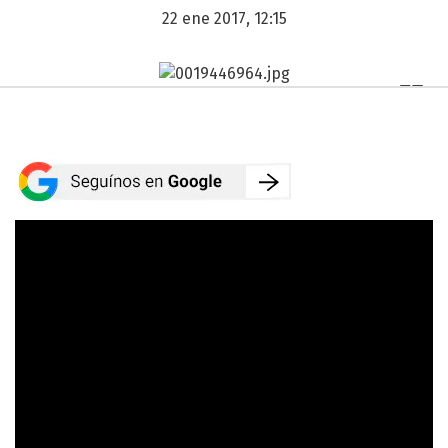
22 ene 2017, 12:15