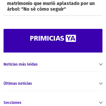
matrimonio que murió aplastado por un
árbol: "No sé cómo seguir"
Noticias más leídas
Últimas noticias
Secciones