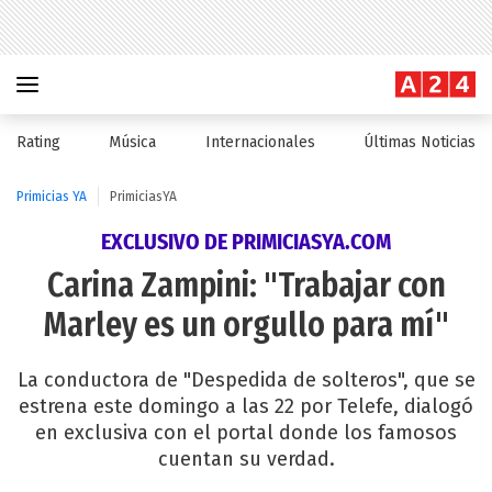
Rating
Música
Internacionales
Últimas Noticias
Primicias YA
PrimiciasYA
EXCLUSIVO DE PRIMICIASYA.COM
Carina Zampini: "Trabajar con
Marley es un orgullo para mí"
La conductora de "Despedida de solteros", que se
estrena este domingo a las 22 por Telefe, dialogó
en exclusiva con el portal donde los famosos
cuentan su verdad.