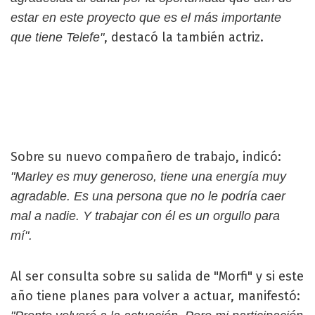
estar en este proyecto que es el más importante
, destacó la también actriz.
que tiene Telefe"
Sobre su nuevo compañero de trabajo, indicó:
"Marley es muy generoso, tiene una energía muy
agradable. Es una persona que no le podría caer
mal a nadie. Y trabajar con él es un orgullo para
mí".
Al ser consulta sobre su salida de "Morfi" y si este
año tiene planes para volver a actuar, manifestó: