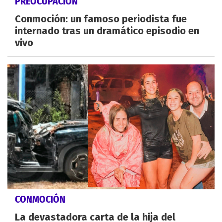
PREOCUPACIÓN
Conmoción: un famoso periodista fue
internado tras un dramático episodio en
vivo
CONMOCIÓN
La devastadora carta de la hija del