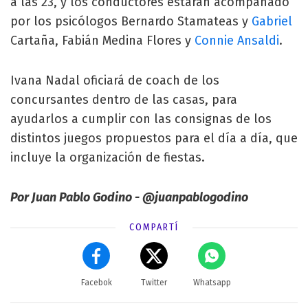
a las 23, y los conductores estarán acompañado
por los psicólogos Bernardo Stamateas y
Gabriel
Cartaña, Fabián Medina Flores y
Connie Ansaldi
.
Ivana Nadal oficiará de coach de los
concursantes dentro de las casas, para
ayudarlos a cumplir con las consignas de los
distintos juegos propuestos para el día a día, que
incluye la organización de fiestas.
Por Juan Pablo Godino - @juanpablogodino
COMPARTÍ
Facebok
Twitter
Whatsapp