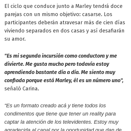
El ciclo que conduce junto a Marley tendrá doce
parejas con un mismo objetivo: casarse. Los
participantes deberán atravesar más de cien días
viviendo separados en dos casas y así desafiarán
su amor.
"Es mi segunda incursión como conductora y me
divierte. Me gusta mucho pero todavía estoy
aprendiendo bastante día a día. Me siento muy
confiada porque está Marley, él es un número uno",
señaló Carina.
"Es un formato creado acá y tiene todos los
condimentos que tiene que tener un reality para
captar la atención de los televidentes. Estoy muy
agradecida al canal por la oportunidad que dan de