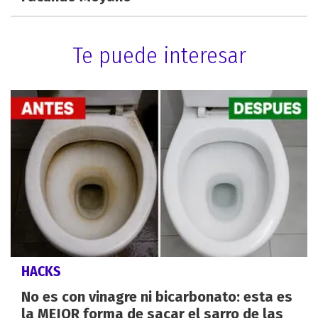
Te puede interesar
HACKS
No es con vinagre ni bicarbonato: esta es
la MEJOR forma de sacar el sarro de las