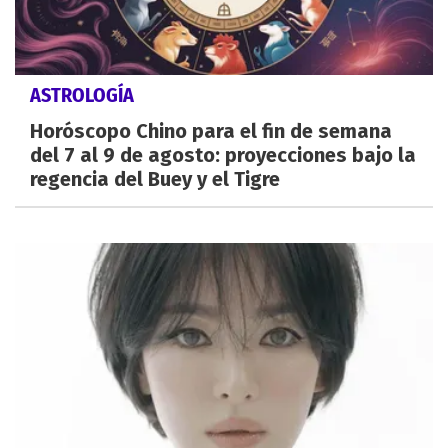
ASTROLOGÍA
Horóscopo Chino para el fin de semana
del 7 al 9 de agosto: proyecciones bajo la
regencia del Buey y el Tigre