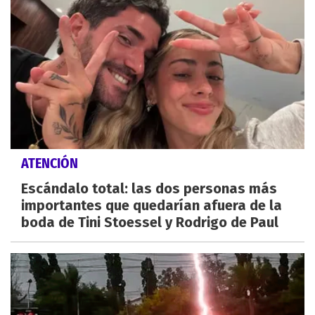
ATENCIÓN
Escándalo total: las dos personas más
importantes que quedarían afuera de la
boda de Tini Stoessel y Rodrigo de Paul