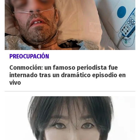
PREOCUPACIÓN
Conmoción: un famoso periodista fue
internado tras un dramático episodio en
vivo