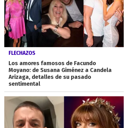
FLECHAZOS
Los amores famosos de Facundo
Moyano: de Susana Giménez a Candela
Arizaga, detalles de su pasado
sentimental