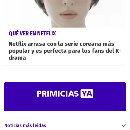
QUÉ VER EN NETFLIX
Netflix arrasa con la serie coreana más
popular y es perfecta para los fans del K-
drama
Noticias más leídas