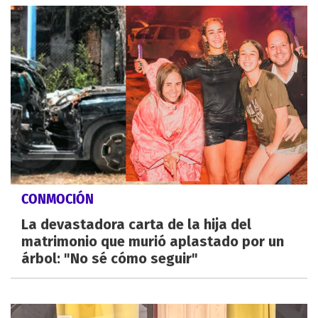
CONMOCIÓN
La devastadora carta de la hija del
matrimonio que murió aplastado por un
árbol: "No sé cómo seguir"