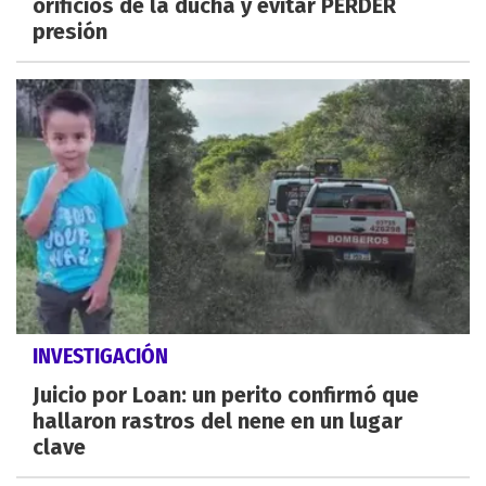
orificios de la ducha y evitar PERDER
presión
INVESTIGACIÓN
Juicio por Loan: un perito confirmó que
hallaron rastros del nene en un lugar
clave