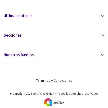
Últimas noticias
Secciones
Nuestros Medios
Términos y Condiciones
© Copyright 2026 GRUPO AMERICA – Todos los derechos reservados