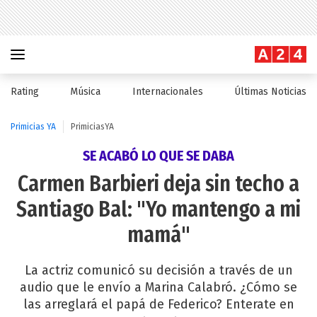
Rating
Música
Internacionales
Últimas Noticias
Primicias YA
PrimiciasYA
SE ACABÓ LO QUE SE DABA
Carmen Barbieri deja sin techo a
Santiago Bal: "Yo mantengo a mi
mamá"
La actriz comunicó su decisión a través de un
audio que le envío a Marina Calabró. ¿Cómo se
las arreglará el papá de Federico? Enterate en