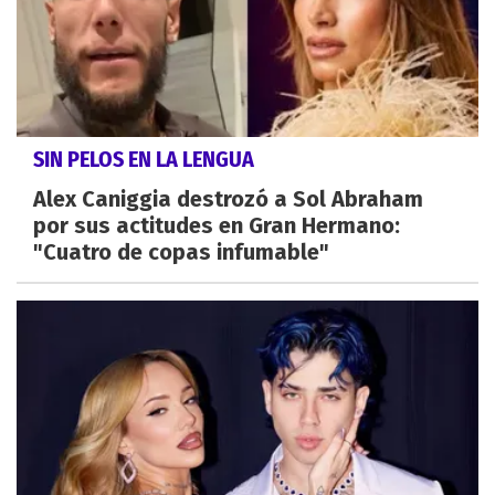
SIN PELOS EN LA LENGUA
Alex Caniggia destrozó a Sol Abraham
por sus actitudes en Gran Hermano:
"Cuatro de copas infumable"