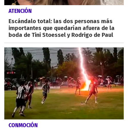
ATENCIÓN
Escándalo total: las dos personas más
importantes que quedarían afuera de la
boda de Tini Stoessel y Rodrigo de Paul
CONMOCIÓN