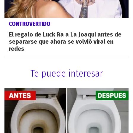
CONTROVERTIDO
El regalo de Luck Ra a La Joaqui antes de
separarse que ahora se volvió viral en
redes
Te puede interesar