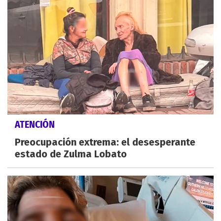
ATENCIÓN
Preocupación extrema: el desesperante
estado de Zulma Lobato