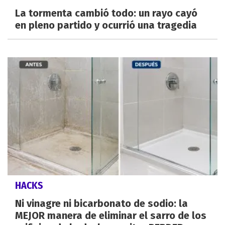
La tormenta cambió todo: un rayo cayó
en pleno partido y ocurrió una tragedia
HACKS
Ni vinagre ni bicarbonato de sodio: la
MEJOR manera de eliminar el sarro de los