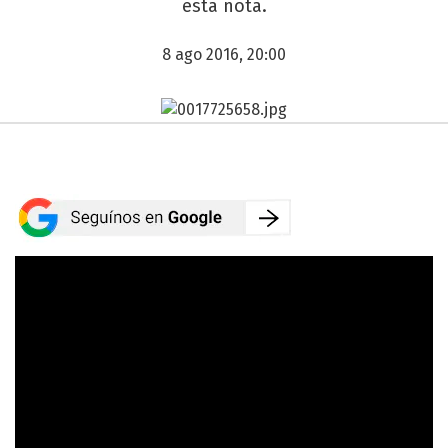
esta nota.
8 ago 2016, 20:00