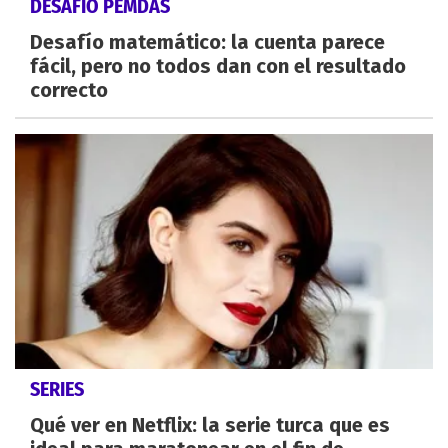
DESAFÍO PEMDAS
Desafío matemático: la cuenta parece
fácil, pero no todos dan con el resultado
correcto
SERIES
Qué ver en Netflix: la serie turca que es