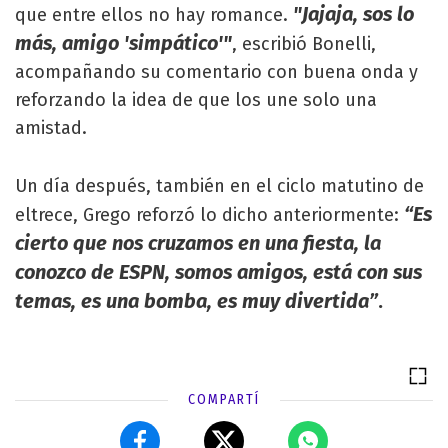
"Jajaja, sos lo
que entre ellos no hay romance.
más, amigo 'simpático'"
, escribió Bonelli,
acompañando su comentario con buena onda y
reforzando la idea de que los une solo una
amistad.
Un día después, también en el ciclo matutino de
“Es
eltrece, Grego reforzó lo dicho anteriormente:
cierto que nos cruzamos en una fiesta, la
conozco de ESPN, somos amigos, está con sus
temas, es una bomba, es muy divertida”
.
COMPARTÍ