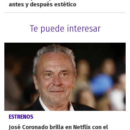
antes y después estético
Te puede interesar
ESTRENOS
José Coronado brilla en Netflix con el