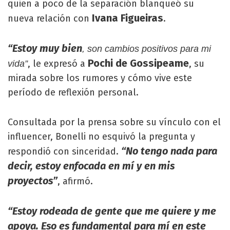
quien a poco de la separación blanqueó su
Ivana Figueiras
nueva relación con
.
“Estoy muy bien
, son cambios positivos para mi
Pochi de Gossipeame
, le expresó a
, su
vida”
mirada sobre los rumores y cómo vive este
período de reflexión personal.
Consultada por la prensa sobre su vínculo con el
influencer, Bonelli no esquivó la pregunta y
“No tengo nada para
respondió con sinceridad.
decir, estoy enfocada en mí y en mis
proyectos”
, afirmó.
“Estoy rodeada de gente que me quiere y me
apoya. Eso es fundamental para mí en este