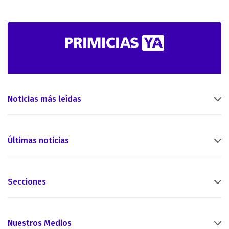
Noticias más leídas
Últimas noticias
Secciones
Nuestros Medios