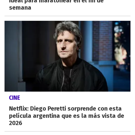
ideal para maratonear en el fin de
semana
CINE
Netflix: Diego Peretti sorprende con esta
película argentina que es la más vista de
2026