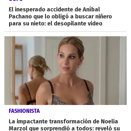
El inesperado accidente de Aníbal
Pachano que lo obligó a buscar niñero
para su nieto: el desopilante video
FASHIONISTA
La impactante transformación de Noelia
Marzol que sorprendió a todos: reveló su