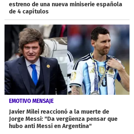
estreno de una nueva miniserie española
de 4 capítulos
EMOTIVO MENSAJE
Javier Milei reaccionó a la muerte de
Jorge Messi: "Da vergüenza pensar que
hubo anti Messi en Argentina"