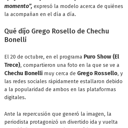
momento”,
expresó la modelo acerca de quiénes
la acompañan en el día a día.
Qué dijo Grego Rosello de Chechu
Bonelli
Puro Show (El
El 20 de octubre, en el programa
Trece)
, compartieron una foto en la que se ve a
Chechu Bonelli
Grego Rossello
muy cerca de
, y
las redes sociales rápidamente estallaron debido
a la popularidad de ambos en las plataformas
digitales.
Ante la repercusión que generó la imagen, la
periodista protagonizó un divertido ida y vuelta