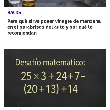
HACKS
Para qué sirve poner vinagre de manzana
en el parabrisas del auto y por qué lo
recomiendan