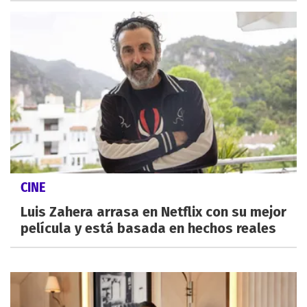
CINE
Luis Zahera arrasa en Netflix con su mejor
película y está basada en hechos reales