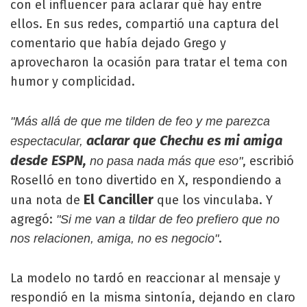
con el influencer para aclarar qué hay entre
ellos. En sus redes, compartió una captura del
comentario que había dejado Grego y
aprovecharon la ocasión para tratar el tema con
humor y complicidad.
"Más allá de que me tilden de feo y me parezca
aclarar que Chechu es mi amiga
espectacular,
desde ESPN,
, escribió
no pasa nada más que eso"
Roselló en tono divertido en X, respondiendo a
El Canciller
una nota de
que los vinculaba. Y
agregó:
"Si me van a tildar de feo prefiero que no
.
nos relacionen, amiga, no es negocio"
La modelo no tardó en reaccionar al mensaje y
respondió en la misma sintonía, dejando en claro