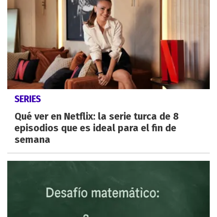
SERIES
Qué ver en Netflix: la serie turca de 8
episodios que es ideal para el fin de
semana