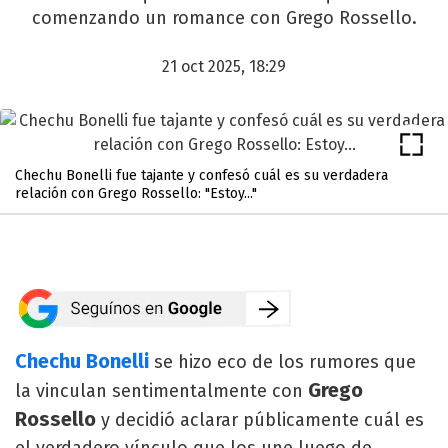
comenzando un romance con Grego Rossello.
21 oct 2025, 18:29
Chechu Bonelli fue tajante y confesó cuál es su verdadera
relación con Grego Rossello: "Estoy..."
Chechu Bonelli
se hizo eco de los rumores que
Grego
la vinculan sentimentalmente con
Rossello
y decidió aclarar públicamente cuál es