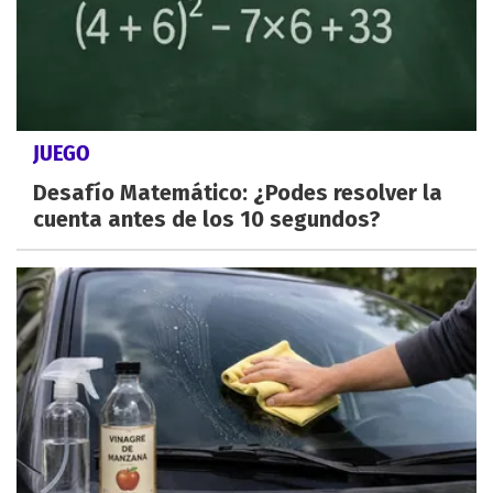
JUEGO
Desafío Matemático: ¿Podes resolver la
cuenta antes de los 10 segundos?