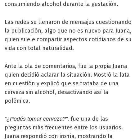
consumiendo alcohol durante la gestación.
Las redes se llenaron de mensajes cuestionando
la publicación, algo que no es nuevo para Juana,
quien suele compartir aspectos cotidianos de su
vida con total naturalidad.
Ante la ola de comentarios, fue la propia Juana
quien decidió aclarar la situación. Mostró la lata
en cuestión y explicó que se trataba de una
cerveza sin alcohol, desactivando así la
polémica.
fue una de las
“¿Podés tomar cerveza?”,
preguntas más frecuentes entre los usuarios.
Juana respondió con ironía, mostrando la