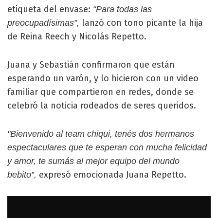
etiqueta del envase:
“Para todas las
lanzó con tono picante la hija
preocupadísimas”,
de Reina Reech y Nicolás Repetto.
Juana y Sebastián confirmaron que están
esperando un varón, y lo hicieron con un video
familiar que compartieron en redes, donde se
celebró la noticia rodeados de seres queridos.
"Bienvenido al team chiqui, tenés dos hermanos
espectaculares que te esperan con mucha felicidad
y amor, te sumás al mejor equipo del mundo
expresó emocionada Juana Repetto.
bebito”,