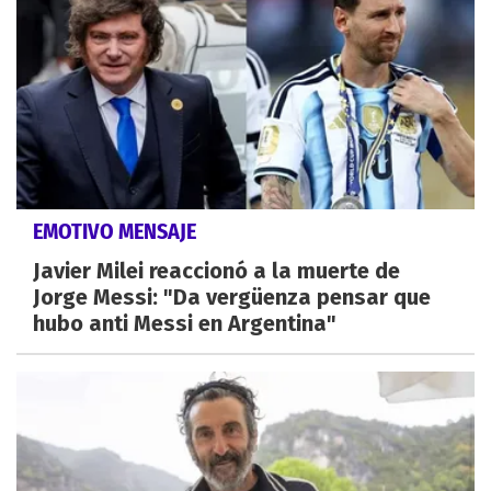
EMOTIVO MENSAJE
Javier Milei reaccionó a la muerte de
Jorge Messi: "Da vergüenza pensar que
hubo anti Messi en Argentina"