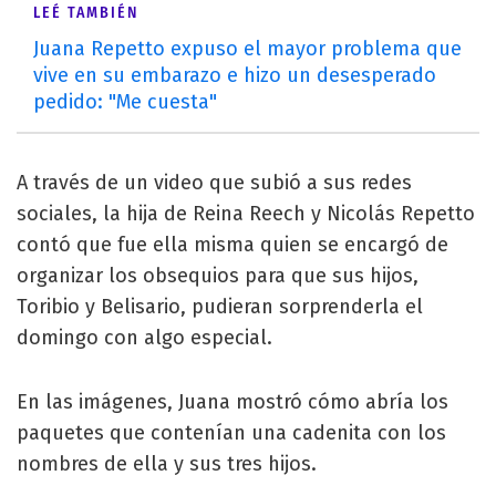
LEÉ TAMBIÉN
Juana Repetto expuso el mayor problema que
vive en su embarazo e hizo un desesperado
pedido: "Me cuesta"
A través de un video que subió a sus redes
sociales, la hija de Reina Reech y Nicolás Repetto
contó que fue ella misma quien se encargó de
organizar los obsequios para que sus hijos,
Toribio y Belisario, pudieran sorprenderla el
domingo con algo especial.
En las imágenes, Juana mostró cómo abría los
paquetes que contenían una cadenita con los
nombres de ella y sus tres hijos.