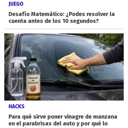
JUEGO
Desafío Matemático: ¿Podes resolver la
cuenta antes de los 10 segundos?
HACKS
Para qué sirve poner vinagre de manzana
en el parabrisas del auto y por qué lo