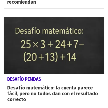
recomiendan
DESAFÍO PEMDAS
Desafío matemático: la cuenta parece
fácil, pero no todos dan con el resultado
correcto