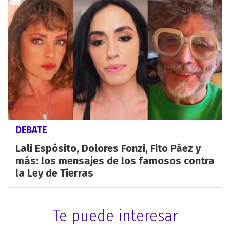
DEBATE
Lali Espósito, Dolores Fonzi, Fito Páez y
más: los mensajes de los famosos contra
la Ley de Tierras
Te puede interesar