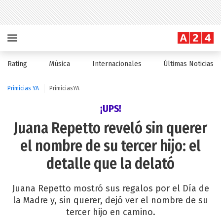
Rating
Música
Internacionales
Últimas Noticias
Primicias YA
PrimiciasYA
¡UPS!
Juana Repetto reveló sin querer
el nombre de su tercer hijo: el
detalle que la delató
Juana Repetto mostró sus regalos por el Día de
la Madre y, sin querer, dejó ver el nombre de su
tercer hijo en camino.