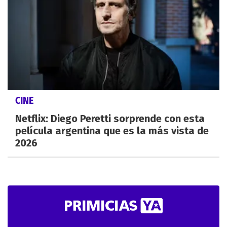
CINE
Netflix: Diego Peretti sorprende con esta
película argentina que es la más vista de
2026