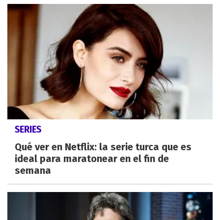
SERIES
Qué ver en Netflix: la serie turca que es
ideal para maratonear en el fin de
semana