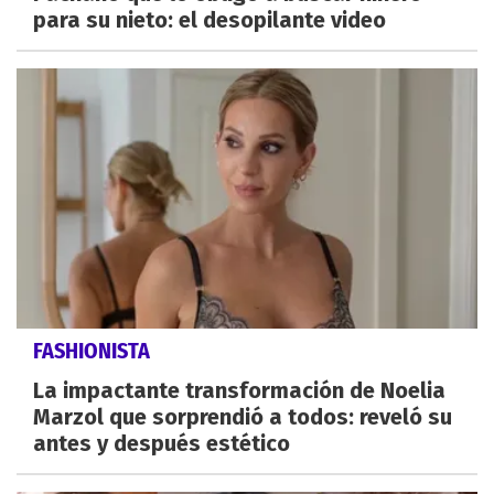
para su nieto: el desopilante video
FASHIONISTA
La impactante transformación de Noelia
Marzol que sorprendió a todos: reveló su
antes y después estético