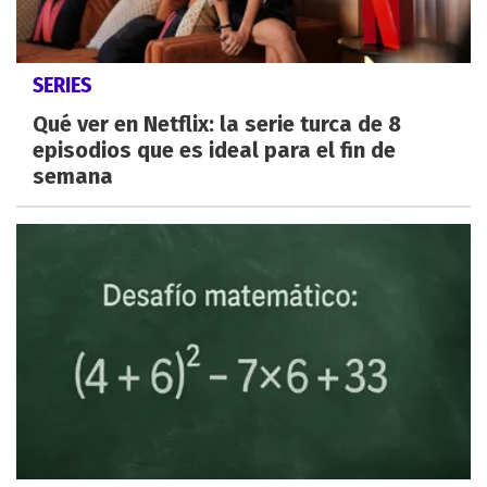
SERIES
Qué ver en Netflix: la serie turca de 8
episodios que es ideal para el fin de
semana