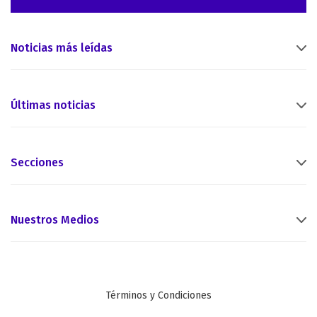
Noticias más leídas
Últimas noticias
Secciones
Nuestros Medios
Términos y Condiciones