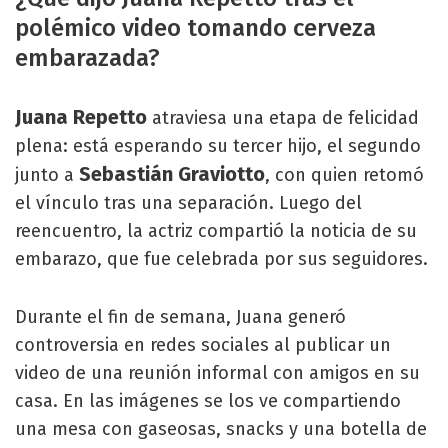
polémico video tomando cerveza
embarazada?
Juana Repetto
atraviesa una etapa de felicidad
plena: está esperando su tercer hijo, el segundo
Sebastián Graviotto
junto a
, con quien retomó
el vínculo tras una separación. Luego del
reencuentro, la actriz compartió la noticia de su
embarazo, que fue celebrada por sus seguidores.
Durante el fin de semana, Juana generó
controversia en redes sociales al publicar un
video de una reunión informal con amigos en su
casa. En las imágenes se los ve compartiendo
una mesa con gaseosas, snacks y una botella de