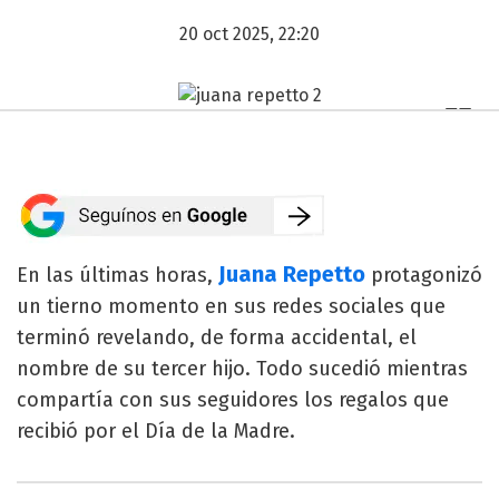
20 oct 2025, 22:20
Juana Repetto
En las últimas horas,
protagonizó
un tierno momento en sus redes sociales que
terminó revelando, de forma accidental, el
nombre de su tercer hijo. Todo sucedió mientras
compartía con sus seguidores los regalos que
recibió por el Día de la Madre.