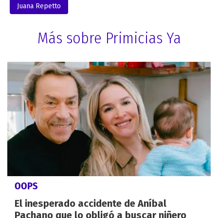
Juana Repetto
Más sobre Primicias Ya
OOPS
El inesperado accidente de Aníbal
Pachano que lo obligó a buscar niñero