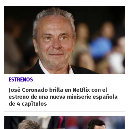
ESTRENOS
José Coronado brilla en Netflix con el
estreno de una nueva miniserie española
de 4 capítulos