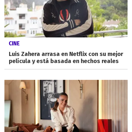
CINE
Luis Zahera arrasa en Netflix con su mejor
película y está basada en hechos reales