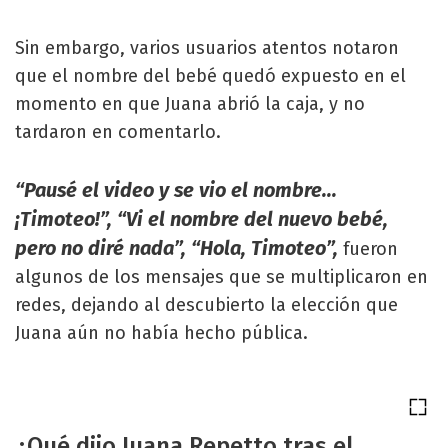
Sin embargo, varios usuarios atentos notaron
que el nombre del bebé quedó expuesto en el
momento en que Juana abrió la caja, y no
tardaron en comentarlo.
“Pausé el video y se vio el nombre...
¡Timoteo!”, “Vi el nombre del nuevo bebé,
pero no diré nada”, “Hola, Timoteo”,
fueron
algunos de los mensajes que se multiplicaron en
redes, dejando al descubierto la elección que
Juana aún no había hecho pública.
¿Qué dijo Juana Repetto tras el