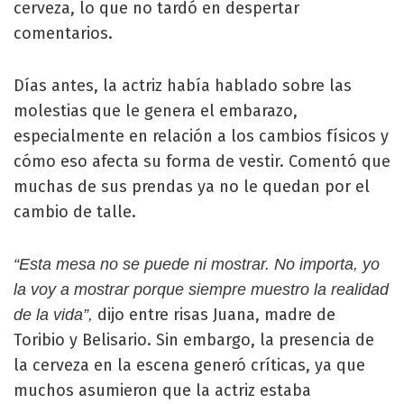
cerveza, lo que no tardó en despertar
comentarios.
Días antes, la actriz había hablado sobre las
molestias que le genera el embarazo,
especialmente en relación a los cambios físicos y
cómo eso afecta su forma de vestir. Comentó que
muchas de sus prendas ya no le quedan por el
cambio de talle.
“Esta mesa no se puede ni mostrar. No importa, yo
la voy a mostrar porque siempre muestro la realidad
dijo entre risas Juana, madre de
de la vida”,
Toribio y Belisario. Sin embargo, la presencia de
la cerveza en la escena generó críticas, ya que
muchos asumieron que la actriz estaba