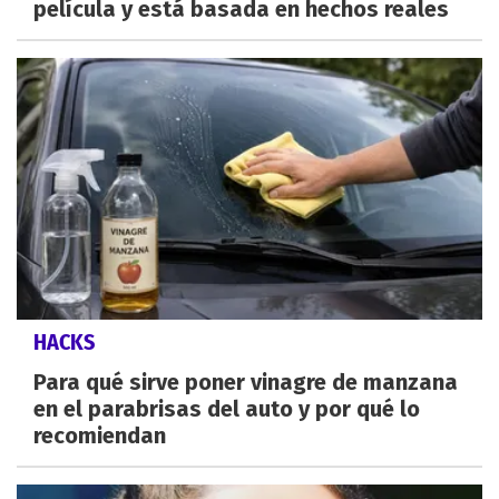
película y está basada en hechos reales
HACKS
Para qué sirve poner vinagre de manzana
en el parabrisas del auto y por qué lo
recomiendan