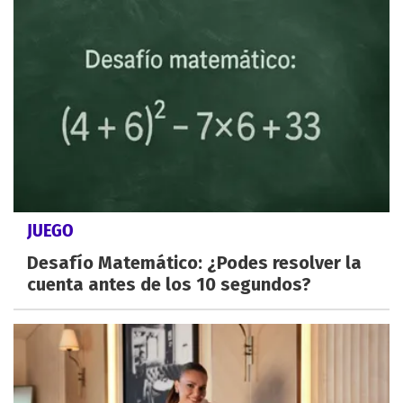
JUEGO
Desafío Matemático: ¿Podes resolver la
cuenta antes de los 10 segundos?