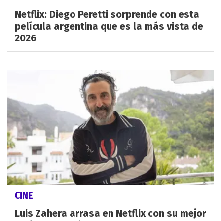
Netflix: Diego Peretti sorprende con esta
película argentina que es la más vista de
2026
CINE
Luis Zahera arrasa en Netflix con su mejor