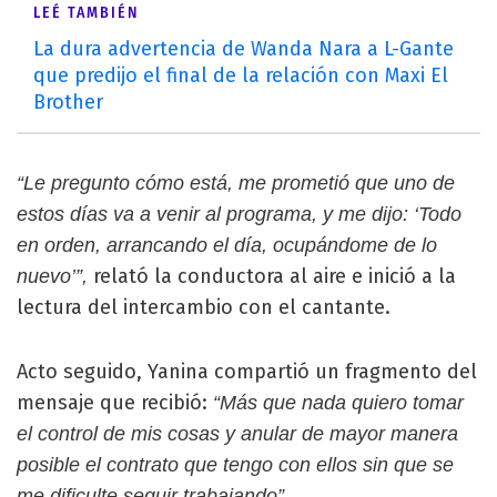
LEÉ TAMBIÉN
La dura advertencia de Wanda Nara a L-Gante
que predijo el final de la relación con Maxi El
Brother
“Le pregunto cómo está, me prometió que uno de
estos días va a venir al programa, y me dijo: ‘Todo
en orden, arrancando el día, ocupándome de lo
relató la conductora al aire e inició a la
nuevo’”,
lectura del intercambio con el cantante.
Acto seguido, Yanina compartió un fragmento del
mensaje que recibió:
“Más que nada quiero tomar
el control de mis cosas y anular de mayor manera
posible el contrato que tengo con ellos sin que se
me dificulte seguir trabajando”.