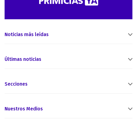
Noticias más leídas
Últimas noticias
Secciones
Nuestros Medios