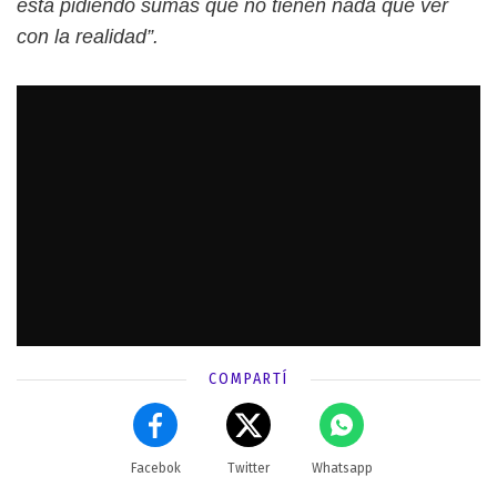
está pidiendo sumas que no tienen nada que ver
con la realidad”.
COMPARTÍ
Facebok
Twitter
Whatsapp