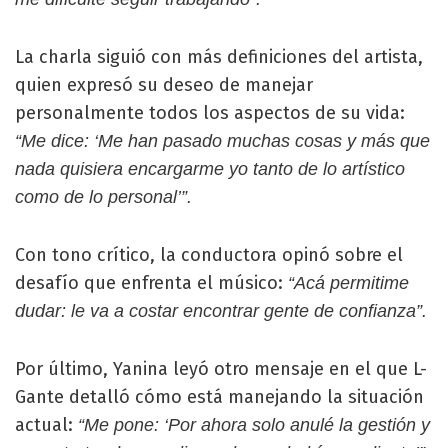
La charla siguió con más definiciones del artista,
quien expresó su deseo de manejar
personalmente todos los aspectos de su vida:
“Me dice: ‘Me han pasado muchas cosas y más que
nada quisiera encargarme yo tanto de lo artístico
como de lo personal’”.
Con tono crítico, la conductora opinó sobre el
desafío que enfrenta el músico:
“Acá permitime
dudar: le va a costar encontrar gente de confianza”.
Por último, Yanina leyó otro mensaje en el que L-
Gante detalló cómo está manejando la situación
actual:
“Me pone: ‘Por ahora solo anulé la gestión y