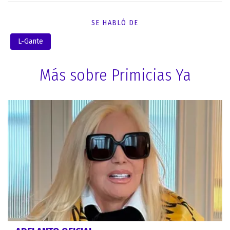
SE HABLÓ DE
L-Gante
Más sobre Primicias Ya