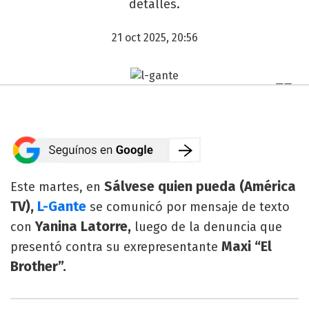
detalles.
21 oct 2025, 20:56
Sálvese quien pueda (América
Este martes, en
TV),
L-Gante
se comunicó por mensaje de texto
Yanina Latorre,
con
luego de la denuncia que
Maxi “El
presentó contra su exrepresentante
Brother”.