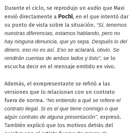
Durante el ciclo, se reprodujo un audio que Maxi
Pochi
envió directamente a
, en el que intentó dar
su punto de vista sobre la situación.
“Sí, tenemos
nuestras diferencias, estamos hablando, pero no
hay ninguna denuncia, que yo sepa. Después lo del
dinero, eso no es así. Eso se aclarará, obvio. Se
se lo
rendirán cuentas de ambos lados y listo”,
escucha decir en el mensaje emitido en vivo.
Además, el exrepresentante se refirió a las
versiones que lo relacionan con un contrato
fuera de norma.
“No entiendo a qué se refiere el
contrato ilegal. Si es el que tiene conmigo o que
expresó.
algún contrato de alguna presentación”,
También explicó que los motivos detrás del