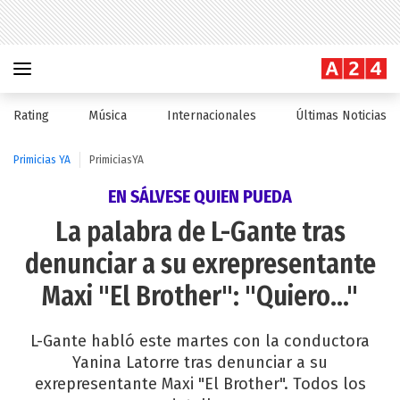
Rating
Música
Internacionales
Últimas Noticias
Primicias YA
PrimiciasYA
EN SÁLVESE QUIEN PUEDA
La palabra de L-Gante tras
denunciar a su exrepresentante
Maxi "El Brother": "Quiero..."
L-Gante habló este martes con la conductora
Yanina Latorre tras denunciar a su
exrepresentante Maxi "El Brother". Todos los