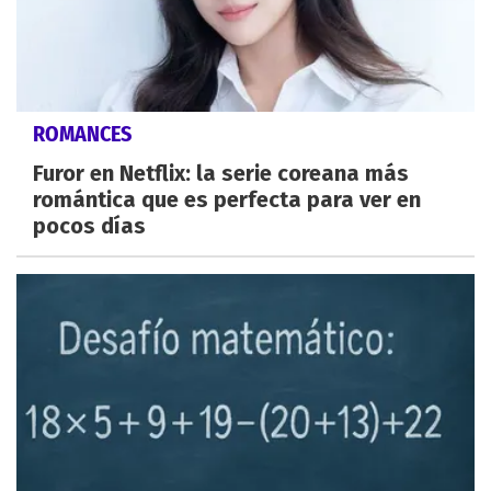
ROMANCES
Furor en Netflix: la serie coreana más
romántica que es perfecta para ver en
pocos días