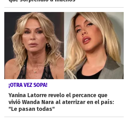
¡OTRA VEZ SOPA!
Yanina Latorre revelo el percance que
vivió Wanda Nara al aterrizar en el país:
"Le pasan todas"