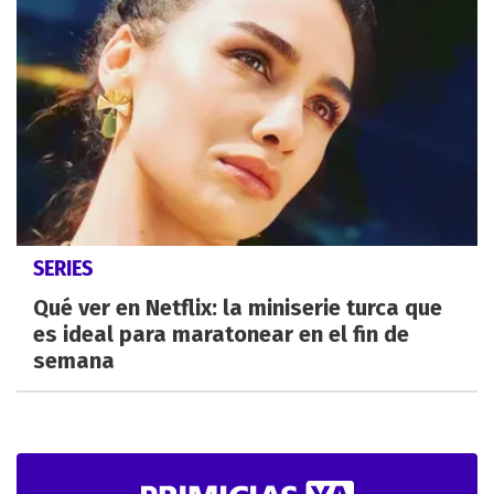
SERIES
Qué ver en Netflix: la miniserie turca que
es ideal para maratonear en el fin de
semana