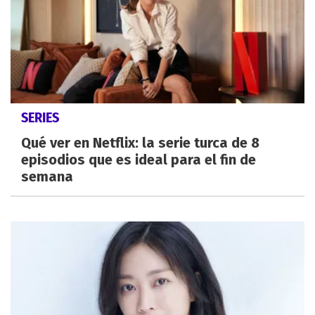
SERIES
Qué ver en Netflix: la serie turca de 8
episodios que es ideal para el fin de
semana