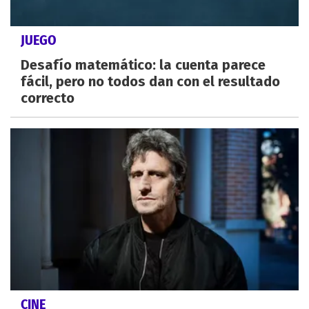
JUEGO
Desafío matemático: la cuenta parece
fácil, pero no todos dan con el resultado
correcto
CINE