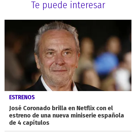
Te puede interesar
ESTRENOS
José Coronado brilla en Netflix con el
estreno de una nueva miniserie española
de 4 capítulos