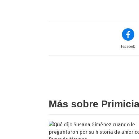
Facebok
Más sobre Primici