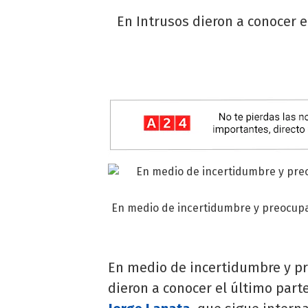
En Intrusos dieron a conocer e
En medio de incertidumbre y preocupac
En medio de incertidumbre y p
dieron a conocer el último part