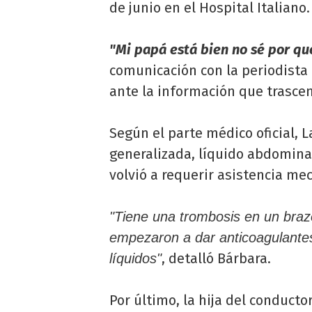
de junio en el Hospital Italiano.
"Mi papá está bien no sé por q
comunicación con la periodista
ante la información que trascen
Según el parte médico oficial, 
generalizada, líquido abdomina
volvió a requerir asistencia mec
"Tiene una trombosis en un brazo
empezaron a dar anticoagulantes.
, detalló Bárbara.
líquidos"
Por último, la hija del conducto