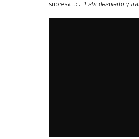
sobresalto.
"Está despierto y tra