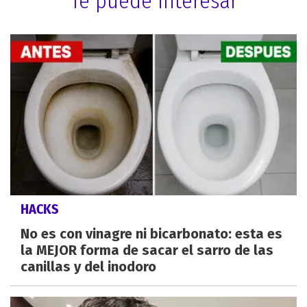
Te puede interesar
HACKS
No es con vinagre ni bicarbonato: esta es
la MEJOR forma de sacar el sarro de las
canillas y del inodoro