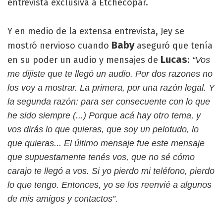
entrevista exclusiva a Etchecopar.
Y en medio de la extensa entrevista, Jey se
Baby
mostró nervioso cuando
aseguró que tenía
Lucas
en su poder un audio y mensajes de
:
“Vos
me dijiste que te llegó un audio. Por dos razones no
los voy a mostrar. La primera, por una razón legal. Y
la segunda razón: para ser consecuente con lo que
he sido siempre (...) Porque acá hay otro tema, y
vos dirás lo que quieras, que soy un pelotudo, lo
que quieras... El último mensaje fue este mensaje
que supuestamente tenés vos, que no sé cómo
carajo te llegó a vos. Si yo pierdo mi teléfono, pierdo
lo que tengo. Entonces, yo se los reenvié a algunos
de mis amigos y contactos”.