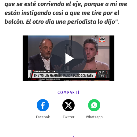
que se esté corriendo el eje, porque a mi me
están instigando casi a que me tire por el
balcón. El otro día una periodista lo dijo"
.
COMPARTÍ
Facebok
Twitter
Whatsapp