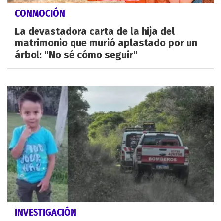
CONMOCIÓN
La devastadora carta de la hija del
matrimonio que murió aplastado por un
árbol: "No sé cómo seguir"
INVESTIGACIÓN