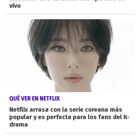
vivo
QUÉ VER EN NETFLIX
Netflix arrasa con la serie coreana más
popular y es perfecta para los fans del K-
drama