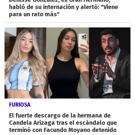
habló de su internación y alertó: "Viene
para un rato más"
FURIOSA
El fuerte descargo de la hermana de
Candela Arizaga tras el escándalo que
terminó con Facundo Moyano detenido