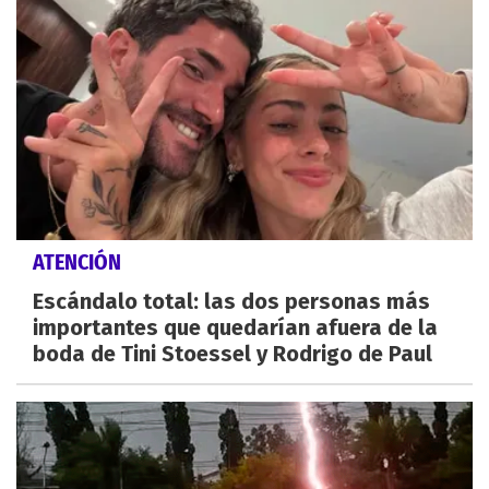
ATENCIÓN
Escándalo total: las dos personas más
importantes que quedarían afuera de la
boda de Tini Stoessel y Rodrigo de Paul