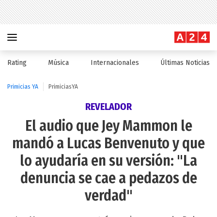
Rating
Música
Internacionales
Últimas Noticias
Primicias YA
PrimiciasYA
REVELADOR
El audio que Jey Mammon le
mandó a Lucas Benvenuto y que
lo ayudaría en su versión: "La
denuncia se cae a pedazos de
verdad"