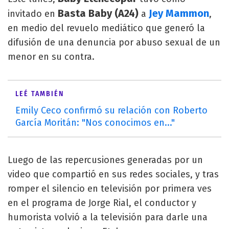
Basta Baby (A24)
Jey Mammon
invitado en
a
,
en medio del revuelo mediático que generó la
difusión de una denuncia por abuso sexual de un
menor en su contra.
LEÉ TAMBIÉN
Emily Ceco confirmó su relación con Roberto
García Moritán: "Nos conocimos en..."
Luego de las repercusiones generadas por un
video que compartió en sus redes sociales, y tras
romper el silencio en televisión por primera ves
en el programa de Jorge Rial, el conductor y
humorista volvió a la televisión para darle una