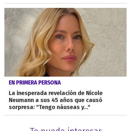
EN PRIMERA PERSONA
La inesperada revelación de Nicole
Neumann a sus 45 años que causó
sorpresa: "Tengo náuseas y..."