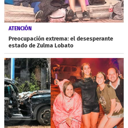
ATENCIÓN
Preocupación extrema: el desesperante
estado de Zulma Lobato