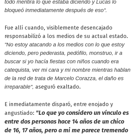
todo mentira lo que estaba diciendo y Lucas lo
bloqueó inmediatamente después de eso".
Fue allí cuando, visiblemente desencajado
responsabilizó a los medios de su actual estado.
"No estoy atacando a los medios con lo que estoy
diciendo, pero pederasta, pedófilo, monstruo, ir a
buscar si yo hacía fiestas con niños cuando era
catequista, ver mi cara y mi nombre mientras hablan
de la red de trata de Marcelo Corazza, el daño es
aseguró exaltado.
irreparable",
E inmediatamente disparó, entre enojado y
"Lo que yo considero un vínculo es
angustiado:
entre dos personas hace 14 años de un chico
de 16, 17 años, pero a mi me parece tremendo