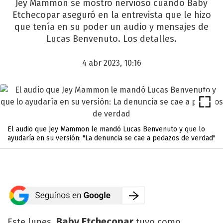
Jey Mammon se mostró nervioso cuando Baby
Etchecopar aseguró en la entrevista que le hizo
que tenía en su poder un audio y mensajes de
Lucas Benvenuto. Los detalles.
4 abr 2023, 10:16
El audio que Jey Mammon le mandó Lucas Benvenuto y que lo
ayudaría en su versión: "La denuncia se cae a pedazos de verdad"
Baby Etchecopar
Este lunes,
tuvo como