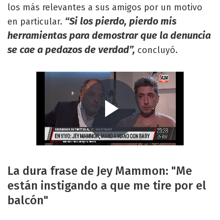
los más relevantes a sus amigos por un motivo
“Si los pierdo, pierdo mis
en particular.
herramientas para demostrar que la denuncia
se cae a pedazos de verdad”,
concluyó.
La dura frase de Jey Mammon: "Me
están instigando a que me tire por el
balcón"