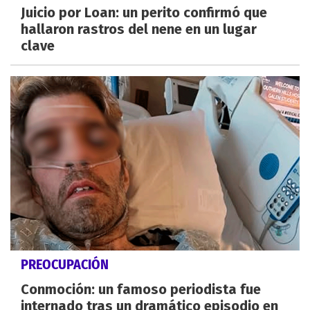
Juicio por Loan: un perito confirmó que
hallaron rastros del nene en un lugar
clave
PREOCUPACIÓN
Conmoción: un famoso periodista fue
internado tras un dramático episodio en