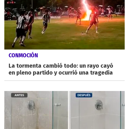
CONMOCIÓN
La tormenta cambió todo: un rayo cayó
en pleno partido y ocurrió una tragedia