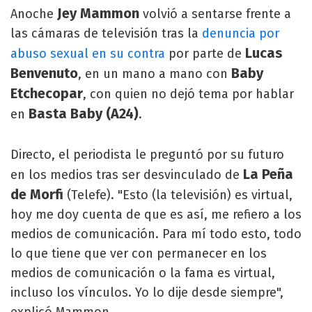
Jey Mammon
Anoche
volvió a sentarse frente a
las cámaras de televisión tras la
denuncia por
Lucas
abuso sexual en su contra
por parte de
Benvenuto
Baby
, en un mano a mano con
Etchecopar
, con quien no dejó tema por hablar
Basta Baby (A24)
en
.
Directo, el periodista le preguntó por su futuro
La Peña
en los medios tras ser desvinculado de
de Morfi
(Telefe). "Esto (la televisión) es virtual,
hoy me doy cuenta de que es así, me refiero a los
medios de comunicación. Para mí todo esto, todo
lo que tiene que ver con permanecer en los
medios de comunicación o la fama es virtual,
incluso los vínculos. Yo lo dije desde siempre",