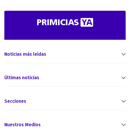
Noticias más leídas
Últimas noticias
Secciones
Nuestros Medios