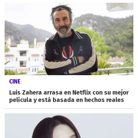
CINE
Luis Zahera arrasa en Netflix con su mejor
película y está basada en hechos reales