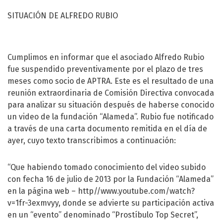
SITUACIÓN DE ALFREDO RUBIO
Cumplimos en informar que el asociado Alfredo Rubio
fue suspendido preventivamente por el plazo de tres
meses como socio de APTRA. Este es el resultado de una
reunión extraordinaria de Comisión Directiva convocada
para analizar su situación después de haberse conocido
un video de la fundación “Alameda”. Rubio fue notificado
a través de una carta documento remitida en el día de
ayer, cuyo texto transcribimos a continuación:
“Que habiendo tomado conocimiento del video subido
con fecha 16 de julio de 2013 por la Fundación “Alameda”
en la página web – http//www.youtube.com/watch?
v=1fr-3exmvyy, donde se advierte su participación activa
en un “evento” denominado “Prostíbulo Top Secret”,