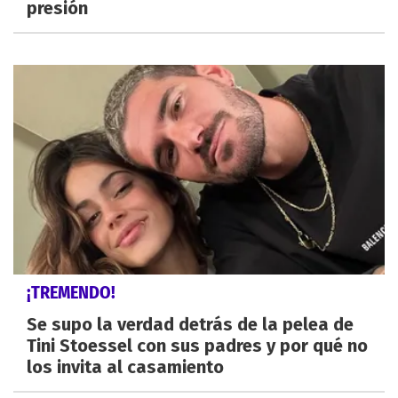
presión
¡TREMENDO!
Se supo la verdad detrás de la pelea de
Tini Stoessel con sus padres y por qué no
los invita al casamiento