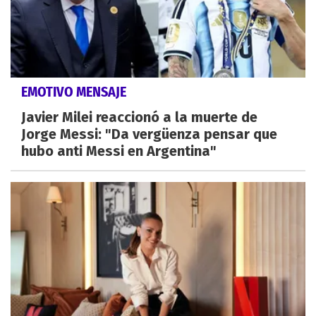
EMOTIVO MENSAJE
Javier Milei reaccionó a la muerte de
Jorge Messi: "Da vergüenza pensar que
hubo anti Messi en Argentina"