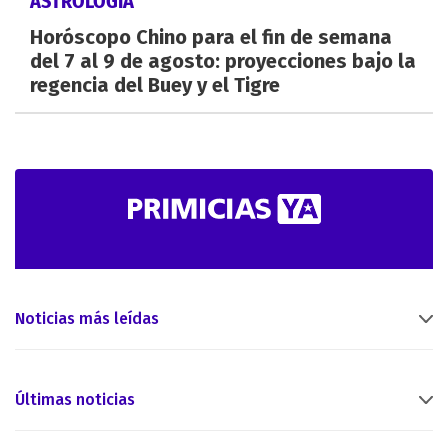
ASTROLOGÍA
Horóscopo Chino para el fin de semana
del 7 al 9 de agosto: proyecciones bajo la
regencia del Buey y el Tigre
Noticias más leídas
Últimas noticias