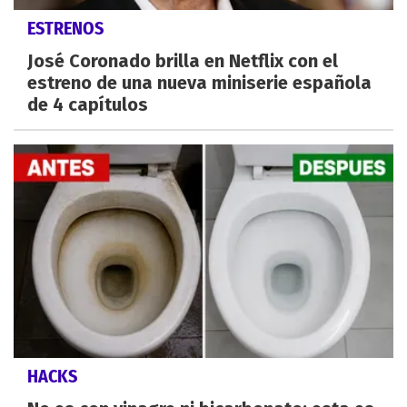
ESTRENOS
José Coronado brilla en Netflix con el
estreno de una nueva miniserie española
de 4 capítulos
HACKS