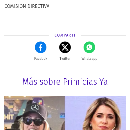
COMISION DIRECTIVA
COMPARTÍ
Facebok
Twitter
Whatsapp
Más sobre Primicias Ya