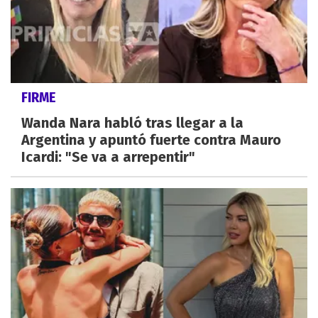
FIRME
Wanda Nara habló tras llegar a la
Argentina y apuntó fuerte contra Mauro
Icardi: "Se va a arrepentir"