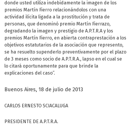
donde usted utiliza indebidamente la imagen de los
premios Martín Fierro relacionándolos con una
actividad ilícita ligada a la prostitución y trata de
personas, que denominó premio Martín Fierrazo,
degradando la imagen y prestigio de A.P.T.R.A y los
premios Martín Fierro, en abierta contraprestación a los
objetivos estatutarios de la asociación que represento,
se ha resuelto supenderlo preventivamente por el plazo
de 3 meses como socio de A.P.T.R.A., lapso en el cual se
lo citará oportunamente para que brinde la
explicaciones del caso”.
Buenos Aires, 18 de julio de 2013
CARLOS ERNESTO SCIACALUGA
PRESIDENTE DE A.P.T.R.A.