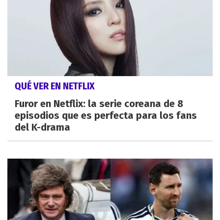
QUÉ VER EN NETFLIX
Furor en Netflix: la serie coreana de 8
episodios que es perfecta para los fans
del K-drama