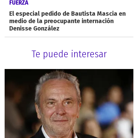
FUERZA
El especial pedido de Bautista Mascia en
medio de la preocupante internación
Denisse González
Te puede interesar