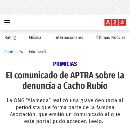
Rating
Música
Internacionales
Últimas Noticias
Primicias YA
PrimiciasYA
PRIMICIAS
El comunicado de APTRA sobre la
denuncia a Cacho Rubio
La ONG “Alameda” realizó una grave denuncia al
periodista que forma parte de la famosa
Asociación, que emitió un comunicado al que
este portal pudo acceder. Leelo.