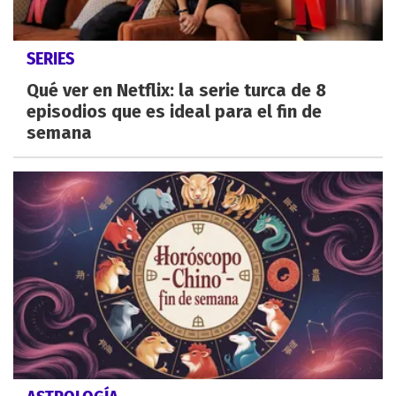
SERIES
Qué ver en Netflix: la serie turca de 8
episodios que es ideal para el fin de
semana