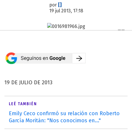
por
[]
19 jul 2013, 17:18
19 DE JULIO DE 2013
LEÉ TAMBIÉN
Emily Ceco confirmó su relación con Roberto
García Moritán: "Nos conocimos en..."