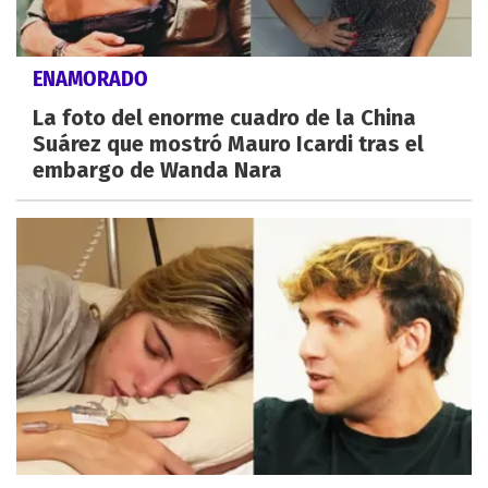
ENAMORADO
La foto del enorme cuadro de la China
Suárez que mostró Mauro Icardi tras el
embargo de Wanda Nara