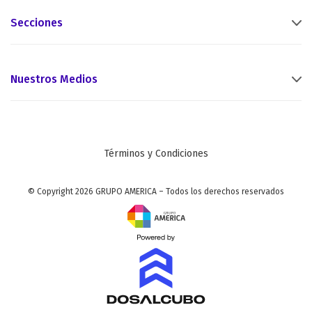
Secciones
Nuestros Medios
Términos y Condiciones
© Copyright 2026 GRUPO AMERICA – Todos los derechos reservados