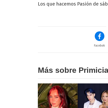
Los que hacemos Pasión de sáb
Facebok
Más sobre Primici