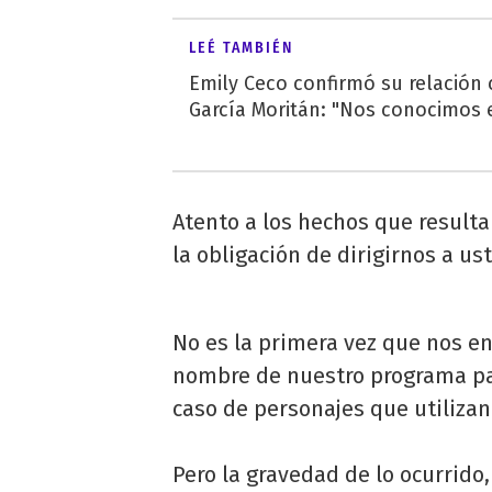
LEÉ TAMBIÉN
Emily Ceco confirmó su relación
García Moritán: "Nos conocimos e
Atento a los hechos que result
la obligación de dirigirnos a us
No es la primera vez que nos e
nombre de nuestro programa para
caso de personajes que utilizan 
Pero la gravedad de lo ocurrido,