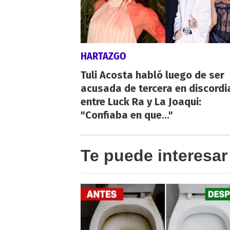
HARTAZGO
Tuli Acosta habló luego de ser
acusada de tercera en discordi
entre Luck Ra y La Joaqui:
"Confiaba en que..."
Te puede interesar