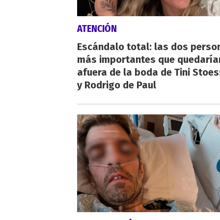
ATENCIÓN
Escándalo total: las dos perso
más importantes que quedaría
afuera de la boda de Tini Stoes
y Rodrigo de Paul