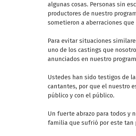
algunas cosas. Personas sin es
productores de nuestro progra
sometieron a aberraciones que
Para evitar situaciones similar
uno de los castings que nosotro
anunciados en nuestro programa
Ustedes han sido testigos de la 
cantantes, por que el nuestro 
público y con el público.
Un fuerte abrazo para todos y n
familia que sufrió por este tan