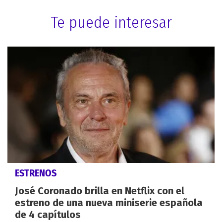
Te puede interesar
ESTRENOS
José Coronado brilla en Netflix con el
estreno de una nueva miniserie española
de 4 capítulos