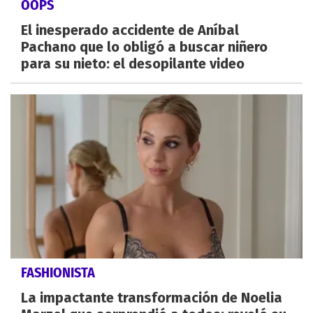
OOPS
El inesperado accidente de Aníbal
Pachano que lo obligó a buscar niñero
para su nieto: el desopilante video
FASHIONISTA
La impactante transformación de Noelia