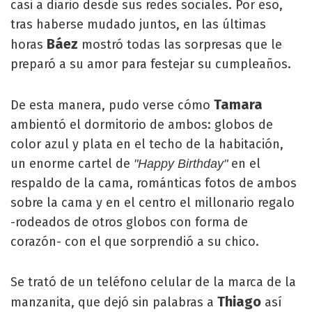
casi a diario desde sus redes sociales. Por eso,
tras haberse mudado juntos, en las últimas
Báez
horas
mostró todas las sorpresas que le
preparó a su amor para festejar su cumpleaños.
Tamara
De esta manera, pudo verse cómo
ambientó el dormitorio de ambos: globos de
color azul y plata en el techo de la habitación,
un enorme cartel de
en el
"Happy Birthday"
respaldo de la cama, románticas fotos de ambos
sobre la cama y en el centro el millonario regalo
-rodeados de otros globos con forma de
corazón- con el que sorprendió a su chico.
Se trató de un teléfono celular de la marca de la
Thiago
manzanita, que dejó sin palabras a
así