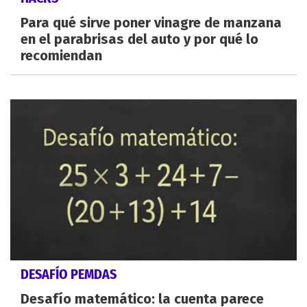
Para qué sirve poner vinagre de manzana
en el parabrisas del auto y por qué lo
recomiendan
DESAFÍO PEMDAS
Desafío matemático: la cuenta parece