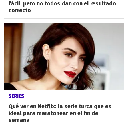
fácil, pero no todos dan con el resultado
correcto
SERIES
Qué ver en Netflix: la serie turca que es
ideal para maratonear en el fin de
semana