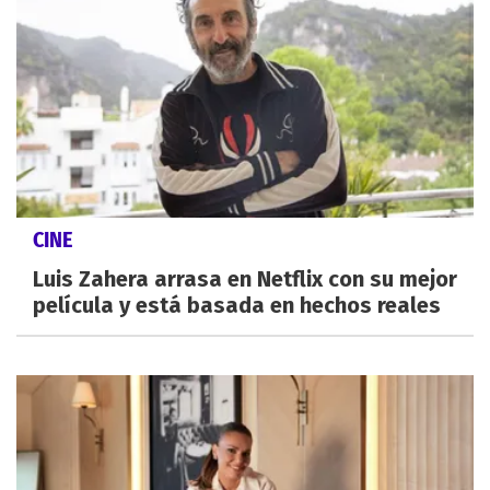
CINE
Luis Zahera arrasa en Netflix con su mejor
película y está basada en hechos reales