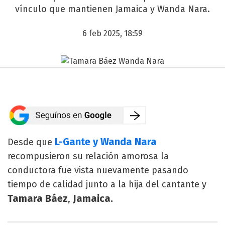
vínculo que mantienen Jamaica y Wanda Nara.
6 feb 2025, 18:59
L-Gante y Wanda Nara
Desde que
recompusieron su relación amorosa la
conductora fue vista nuevamente pasando
tiempo de calidad junto a la hija del cantante y
Tamara Báez
Jamaica.
,