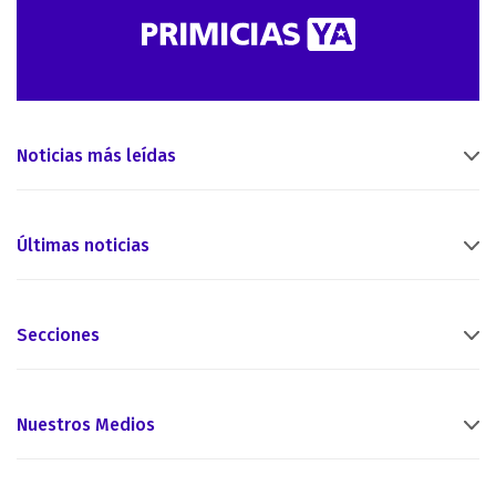
Noticias más leídas
Últimas noticias
Secciones
Nuestros Medios