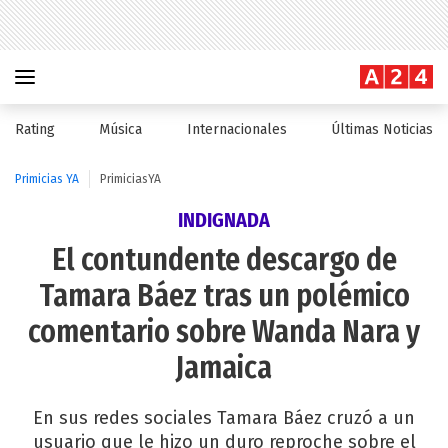
Rating
Música
Internacionales
Últimas Noticias
Primicias YA
PrimiciasYA
INDIGNADA
El contundente descargo de
Tamara Báez tras un polémico
comentario sobre Wanda Nara y
Jamaica
En sus redes sociales Tamara Báez cruzó a un
usuario que le hizo un duro reproche sobre el