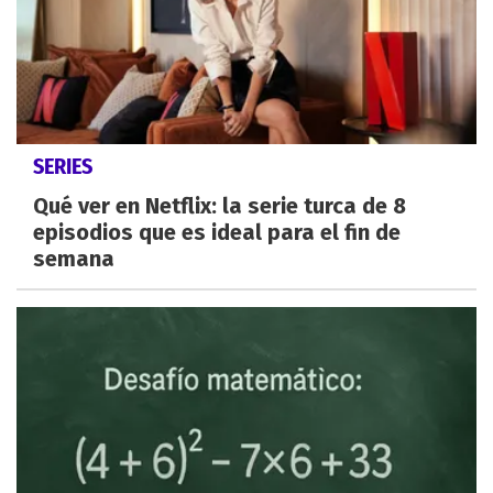
SERIES
Qué ver en Netflix: la serie turca de 8
episodios que es ideal para el fin de
semana