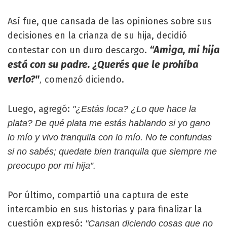
Así fue, que cansada de las opiniones sobre sus
decisiones en la crianza de su hija, decidió
“Amiga, mi hija
contestar con un duro descargo.
está con su padre. ¿Querés que le prohíba
verlo?"
comenzó diciendo.
,
Luego, agregó:
"¿Estás loca? ¿Lo que hace la
plata? De qué plata me estás hablando si yo gano
lo mío y vivo tranquila con lo mío. No te confundas
si no sabés; quedate bien tranquila que siempre me
preocupo por mi hija”.
Por último, compartió una captura de este
intercambio en sus historias y para finalizar la
cuestión expresó:
"Cansan diciendo cosas que no