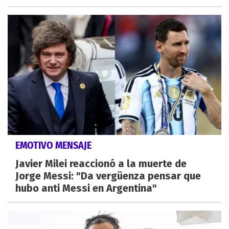
EMOTIVO MENSAJE
Javier Milei reaccionó a la muerte de
Jorge Messi: "Da vergüenza pensar que
hubo anti Messi en Argentina"