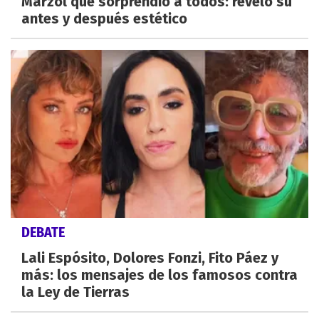
Marzol que sorprendió a todos: reveló su
antes y después estético
DEBATE
Lali Espósito, Dolores Fonzi, Fito Páez y
más: los mensajes de los famosos contra
la Ley de Tierras