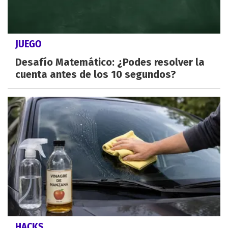
JUEGO
Desafío Matemático: ¿Podes resolver la
cuenta antes de los 10 segundos?
HACKS