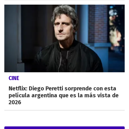
CINE
Netflix: Diego Peretti sorprende con esta
película argentina que es la más vista de
2026