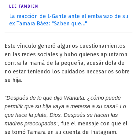
LEÉ TAMBIÉN
La reacción de L-Gante ante el embarazo de su
ex Tamara Báez: "Saben que..."
Este vínculo generó algunos cuestionamientos
en las redes sociales y hubo quienes apuntaron
contra la mamá de la pequeña, acusándola de
no estar teniendo los cuidados necesarios sobre
su hija.
“Después de lo que dijo Wandita, ¿cómo puede
permitir que su hija vaya a meterse a su casa? Lo
que hace la plata, Dios. Después se hacen las
fue el mensaje con que el
madres preocupadas”,
se tomó Tamara en su cuenta de Instagram
.