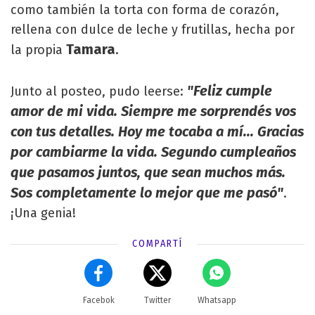
como también la torta con forma de corazón,
rellena con dulce de leche y frutillas, hecha por
Tamara
la propia
.
"Feliz cumple
Junto al posteo, pudo leerse:
amor de mi vida. Siempre me sorprendés vos
con tus detalles. Hoy me tocaba a mí... Gracias
por cambiarme la vida. Segundo cumpleaños
que pasamos juntos, que sean muchos más.
Sos completamente lo mejor que me pasó"
.
¡Una genia!
COMPARTÍ
Facebok
Twitter
Whatsapp