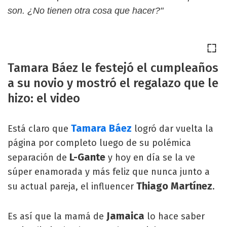
son. ¿No tienen otra cosa que hacer?"
Tamara Báez le festejó el cumpleaños
a su novio y mostró el regalazo que le
hizo: el video
Tamara Báez
Está claro que
logró dar vuelta la
página por completo luego de su polémica
L-Gante
separación de
y hoy en día se la ve
súper enamorada y más feliz que nunca junto a
Thiago Martínez
su actual pareja, el influencer
.
Jamaica
Es así que la mamá de
lo hace saber