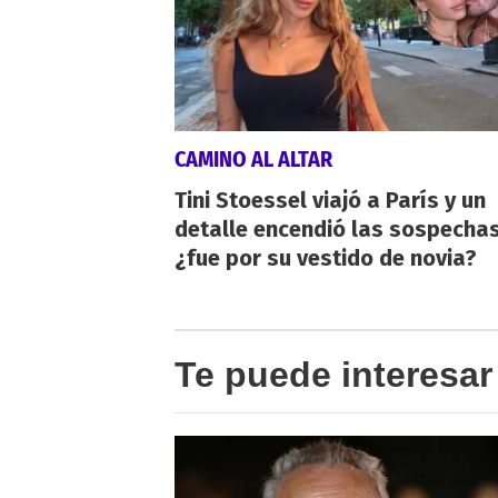
CAMINO AL ALTAR
Tini Stoessel viajó a París y un
detalle encendió las sospechas
¿fue por su vestido de novia?
Te puede interesar