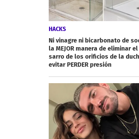
HACKS
Ni vinagre ni bicarbonato de so
la MEJOR manera de eliminar el
sarro de los orificios de la duc
evitar PERDER presión