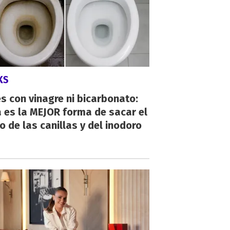
KS
s con vinagre ni bicarbonato:
 es la MEJOR forma de sacar el
o de las canillas y del inodoro