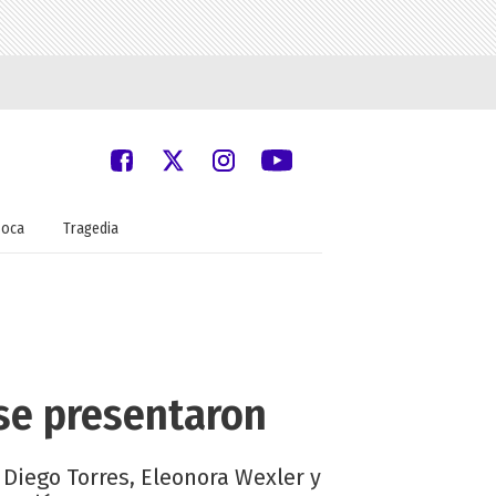
oca
Tragedia
 se presentaron
 Diego Torres, Eleonora Wexler y