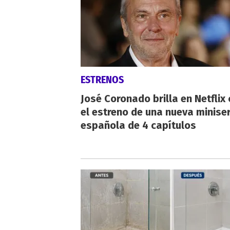
ESTRENOS
José Coronado brilla en Netflix
el estreno de una nueva miniser
española de 4 capítulos