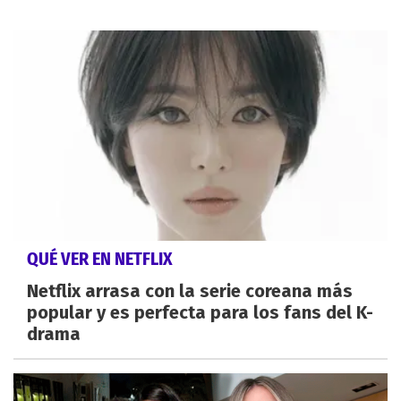
QUÉ VER EN NETFLIX
Netflix arrasa con la serie coreana más
popular y es perfecta para los fans del K-
drama