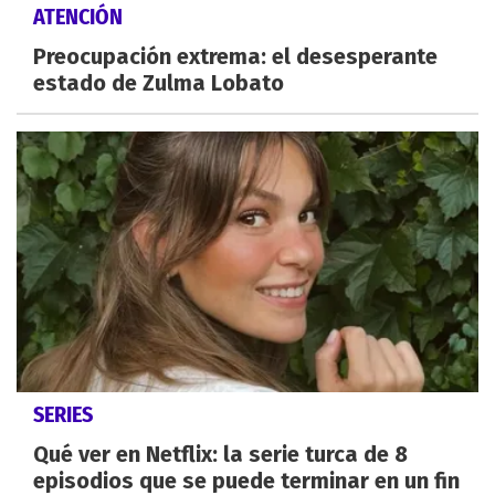
ATENCIÓN
Preocupación extrema: el desesperante
estado de Zulma Lobato
SERIES
Qué ver en Netflix: la serie turca de 8
episodios que se puede terminar en un fin