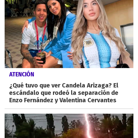
ATENCIÓN
¿Qué tuvo que ver Candela Arizaga? El
escándalo que rodeó la separación de
Enzo Fernández y Valentina Cervantes