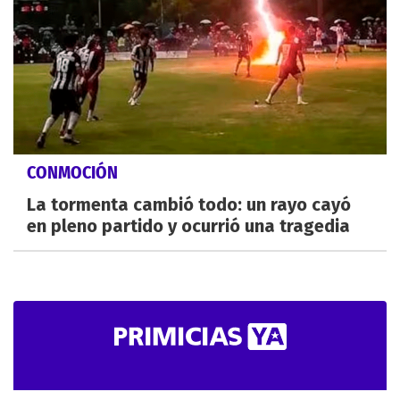
CONMOCIÓN
La tormenta cambió todo: un rayo cayó
en pleno partido y ocurrió una tragedia