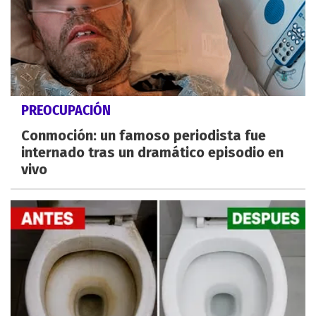
PREOCUPACIÓN
Conmoción: un famoso periodista fue
internado tras un dramático episodio en
vivo