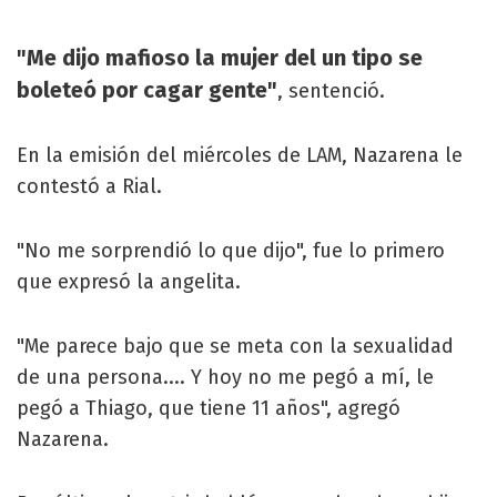
"Me dijo mafioso la mujer del un tipo se
boleteó por cagar gente"
, sentenció.
En la emisión del miércoles de LAM, Nazarena le
contestó a Rial.
"No me sorprendió lo que dijo", fue lo primero
que expresó la angelita.
"Me parece bajo que se meta con la sexualidad
de una persona.... Y hoy no me pegó a mí, le
pegó a Thiago, que tiene 11 años", agregó
Nazarena.