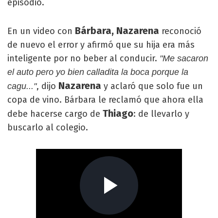
episodio.
Bárbara, Nazarena
En un video con
reconoció
de nuevo el error y afirmó que su hija era más
inteligente por no beber al conducir.
"Me sacaron
el auto pero yo bien calladita la boca porque la
Nazarena
, dijo
y aclaró que solo fue un
cagu..."
copa de vino. Bárbara le reclamó que ahora ella
Thiago
debe hacerse cargo de
: de llevarlo y
buscarlo al colegio.