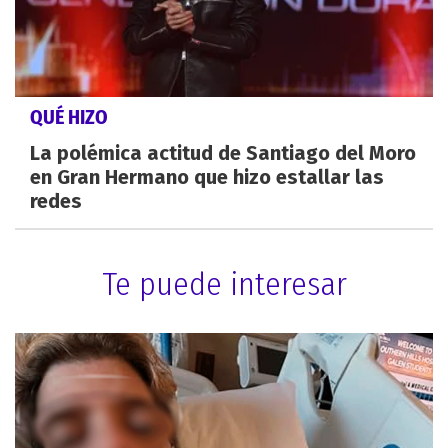
QUÉ HIZO
La polémica actitud de Santiago del Moro
en Gran Hermano que hizo estallar las
redes
Te puede interesar