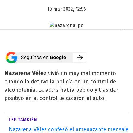
10 mar 2022, 12:56
Nazarena Vélez
vivió un muy mal momento
cuando la detuvo la policía en un control de
alcoholemia. La actriz había bebido y tras dar
positivo en el control le sacaron el auto.
LEÉ TAMBIÉN
Nazarena Vélez confesó el amenazante mensaje