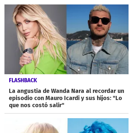
FLASHBACK
La angustia de Wanda Nara al recordar un
episodio con Mauro Icardi y sus hijos: "Lo
que nos costó salir"