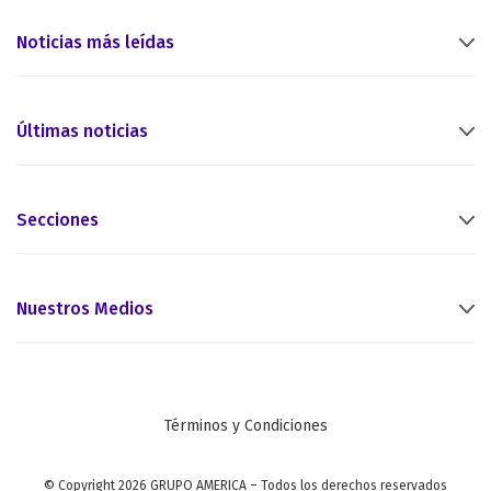
Noticias más leídas
Últimas noticias
Secciones
Nuestros Medios
Términos y Condiciones
© Copyright 2026 GRUPO AMERICA – Todos los derechos reservados