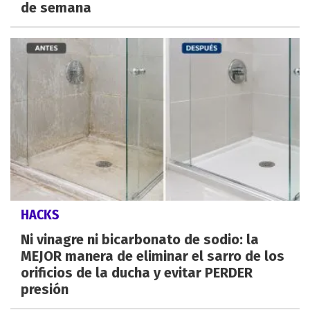
de semana
HACKS
Ni vinagre ni bicarbonato de sodio: la
MEJOR manera de eliminar el sarro de los
orificios de la ducha y evitar PERDER
presión