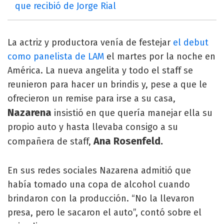
que recibió de Jorge Rial
La actriz y productora venía de festejar
el debut
como panelista de LAM
el martes por la noche en
América. La nueva angelita y todo el staff se
reunieron para hacer un brindis y, pese a que le
ofrecieron un remise para irse a su casa,
Nazarena
insistió en que quería manejar ella su
propio auto y hasta llevaba consigo a su
Ana Rosenfeld.
compañera de staff,
En sus redes sociales Nazarena admitió que
había tomado una copa de alcohol cuando
brindaron con la producción. “No la llevaron
presa, pero le sacaron el auto”, contó sobre el