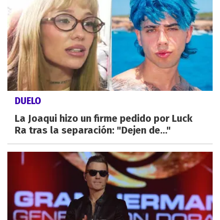
DUELO
La Joaqui hizo un firme pedido por Luck
Ra tras la separación: "Dejen de..."