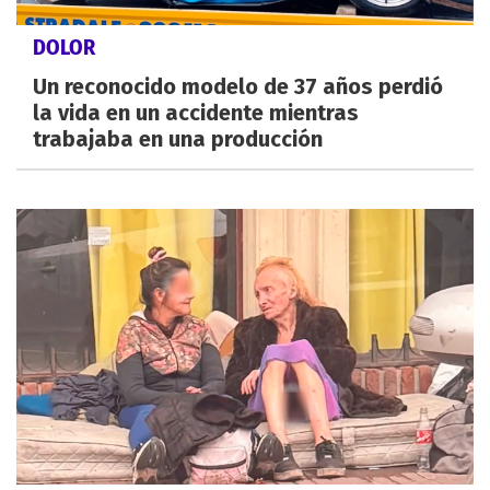
DOLOR
Un reconocido modelo de 37 años perdió
la vida en un accidente mientras
trabajaba en una producción