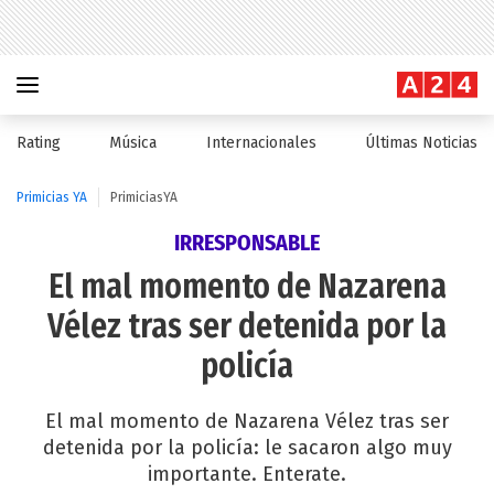
Rating
Música
Internacionales
Últimas Noticias
Primicias YA
PrimiciasYA
IRRESPONSABLE
El mal momento de Nazarena
Vélez tras ser detenida por la
policía
El mal momento de Nazarena Vélez tras ser
detenida por la policía: le sacaron algo muy
importante. Enterate.