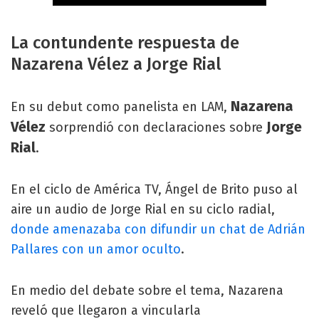
La contundente respuesta de
Nazarena Vélez a Jorge Rial
Nazarena
En su debut como panelista en LAM,
Vélez
Jorge
sorprendió con declaraciones sobre
Rial
.
En el ciclo de América TV, Ángel de Brito puso al
aire un audio de Jorge Rial en su ciclo radial,
donde amenazaba con difundir un chat de Adrián
Pallares con un amor oculto
.
En medio del debate sobre el tema, Nazarena
reveló que llegaron a vincularla