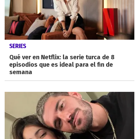
SERIES
Qué ver en Netflix: la serie turca de 8
episodios que es ideal para el fin de
semana