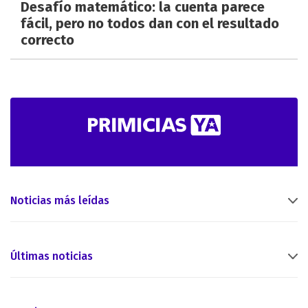
Desafío matemático: la cuenta parece
fácil, pero no todos dan con el resultado
correcto
Noticias más leídas
Últimas noticias