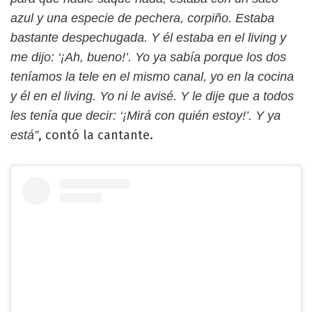
azul y una especie de pechera, corpiño. Estaba
bastante despechugada. Y él estaba en el living y
me dijo: ‘¡Ah, bueno!’. Yo ya sabía porque los dos
teníamos la tele en el mismo canal, yo en la cocina
y él en el living. Yo ni le avisé. Y le dije que a todos
les tenía que decir: ‘¡Mirá con quién estoy!’. Y ya
, contó la cantante.
está”