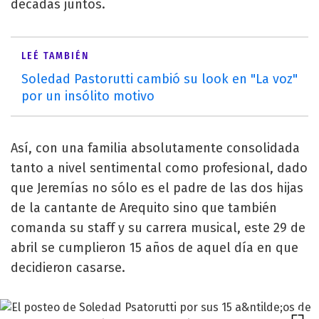
décadas juntos.
LEÉ TAMBIÉN
Soledad Pastorutti cambió su look en "La voz"
por un insólito motivo
Así, con una familia absolutamente consolidada
tanto a nivel sentimental como profesional, dado
que Jeremías no sólo es el padre de las dos hijas
de la cantante de Arequito sino que también
comanda su staff y su carrera musical, este 29 de
abril se cumplieron 15 años de aquel día en que
decidieron casarse.