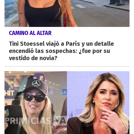
CAMINO AL ALTAR
Tini Stoessel viajó a París y un detalle
encendió las sospechas: ¿fue por su
vestido de novia?