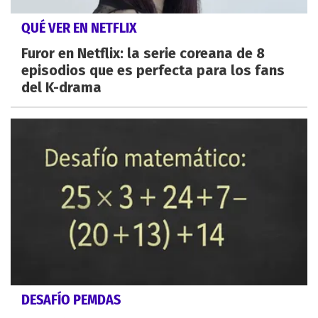
QUÉ VER EN NETFLIX
Furor en Netflix: la serie coreana de 8
episodios que es perfecta para los fans
del K-drama
DESAFÍO PEMDAS