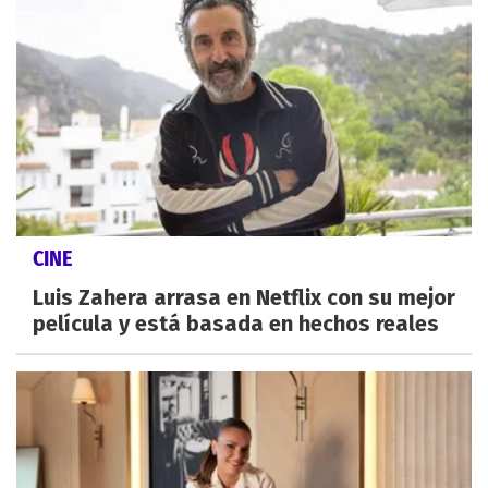
CINE
Luis Zahera arrasa en Netflix con su mejor
película y está basada en hechos reales