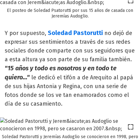
El posteo de Soledad Psatorutti por sus 15 años de casada con
Jeremías Audoglio.
Soledad Pastorutti
Y por supuesto,
no dejó de
expresar sus sentimientos a través de sus redes
sociales donde comparte con sus seguidores que
a esta altura ya son parte de su familia también.
"15 años y todo es nosotros y en todo te
quiero…"
le dedicó el tifón a de Arequito al papá
de sus hijas Antonia y Regina, con una serie de
fotos donde se los ve tan enamorados como el
día de su casamiento.
Soledad Pastorutti y Jeremías Audoglio se conocieron en 1998, pero