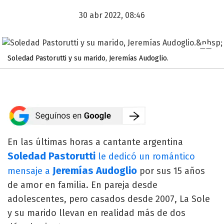
30 abr 2022, 08:46
Soledad Pastorutti y su marido, Jeremías Audoglio.
En las últimas horas a cantante argentina
Soledad Pastorutti
le dedicó un romántico
Jeremías Audoglio
mensaje a
por sus 15 años
de amor en familia. En pareja desde
adolescentes, pero casados desde 2007, La Sole
y su marido llevan en realidad más de dos