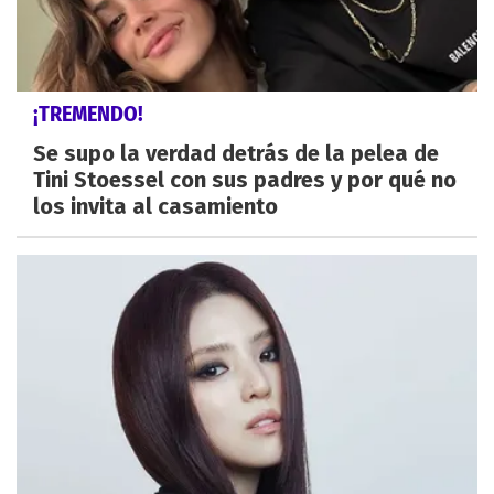
¡TREMENDO!
Se supo la verdad detrás de la pelea de
Tini Stoessel con sus padres y por qué no
los invita al casamiento