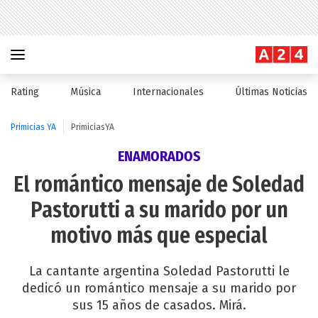
Rating
Música
Internacionales
Últimas Noticias
Primicias YA
PrimiciasYA
ENAMORADOS
El romántico mensaje de Soledad
Pastorutti a su marido por un
motivo más que especial
La cantante argentina Soledad Pastorutti le
dedicó un romántico mensaje a su marido por
sus 15 años de casados. Mirá.