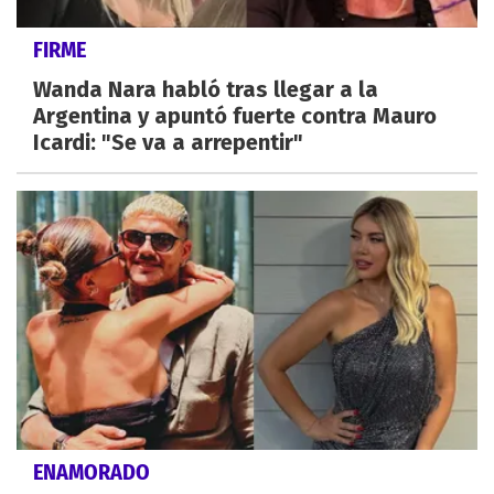
FIRME
Wanda Nara habló tras llegar a la
Argentina y apuntó fuerte contra Mauro
Icardi: "Se va a arrepentir"
ENAMORADO