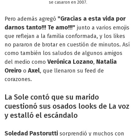
se casaron en 2007.
"Gracias a esta vida por
Pero además agregó
darnos tanto!!! Te amo!!!"
junto a varios emojis
que reflejan a la familia conformada, y los likes
no pararon de brotar en cuestión de minutos. Así
como también los saludos de algunos amigos
Verónica Lozano
Natalia
del medio como
,
Oreiro
Axel
o
, que llenaron su feed de
corazones.
La Sole contó que su marido
cuestionó sus osados looks de La voz
y estalló el escándalo
Soledad Pastorutti
sorprendió y muchos con