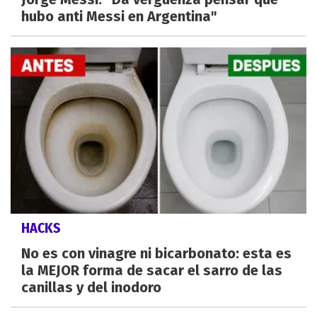
hubo anti Messi en Argentina"
HACKS
No es con vinagre ni bicarbonato: esta es
la MEJOR forma de sacar el sarro de las
canillas y del inodoro