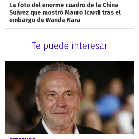
La foto del enorme cuadro de la China
Suárez que mostró Mauro Icardi tras el
embargo de Wanda Nara
Te puede interesar