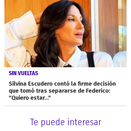
SIN VUELTAS
Silvina Escudero contó la firme decisión
que tomó tras separarse de Federico:
"Quiero estar..."
Te puede interesar