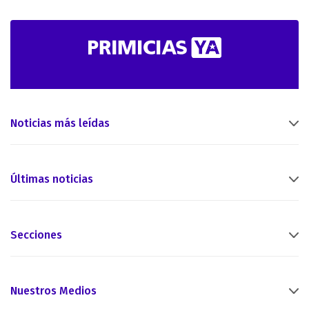
Noticias más leídas
Últimas noticias
Secciones
Nuestros Medios