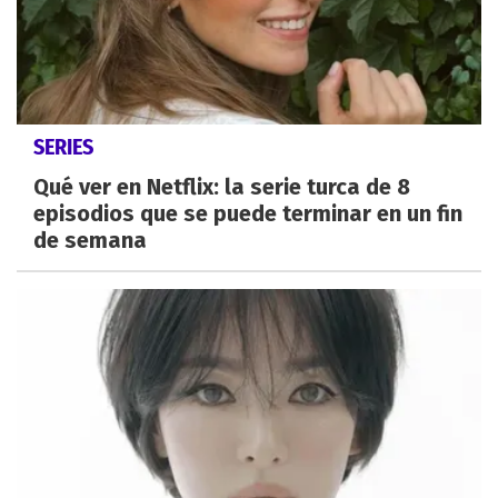
SERIES
Qué ver en Netflix: la serie turca de 8
episodios que se puede terminar en un fin
de semana