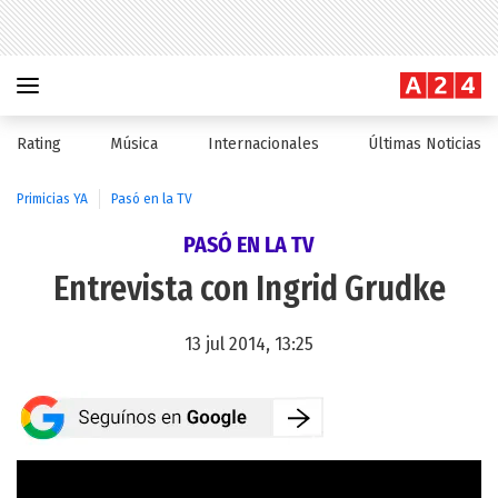
Rating
Música
Internacionales
Últimas Noticias
Primicias YA
Pasó en la TV
PASÓ EN LA TV
Entrevista con Ingrid Grudke
13 jul 2014, 13:25