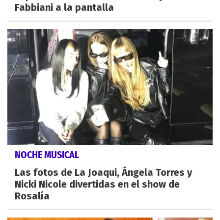
Fabbiani a la pantalla
NOCHE MUSICAL
Las fotos de La Joaqui, Ángela Torres y
Nicki Nicole divertidas en el show de
Rosalía