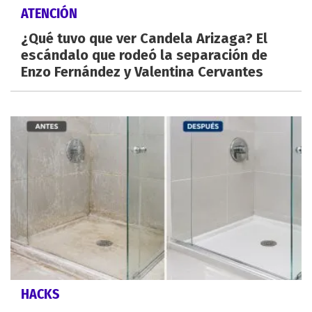
ATENCIÓN
¿Qué tuvo que ver Candela Arizaga? El
escándalo que rodeó la separación de
Enzo Fernández y Valentina Cervantes
HACKS