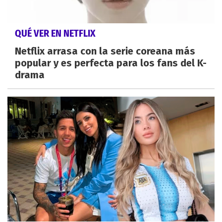
QUÉ VER EN NETFLIX
Netflix arrasa con la serie coreana más
popular y es perfecta para los fans del K-
drama