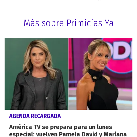
Más sobre Primicias Ya
AGENDA RECARGADA
América TV se prepara para un lunes
especial: vuelven Pamela David y Mariana