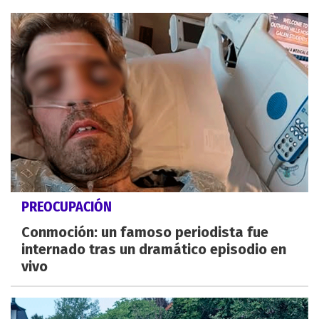
PREOCUPACIÓN
Conmoción: un famoso periodista fue
internado tras un dramático episodio en
vivo