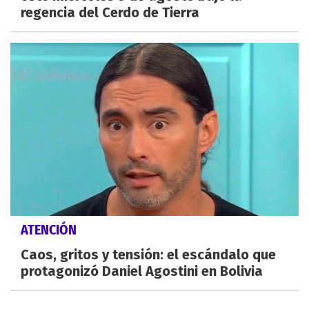
regencia del Cerdo de Tierra
ATENCIÓN
Caos, gritos y tensión: el escándalo que
protagonizó Daniel Agostini en Bolivia