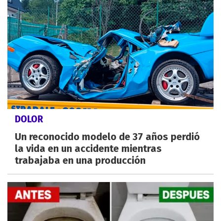
DOLOR
Un reconocido modelo de 37 años perdió
la vida en un accidente mientras
trabajaba en una producción