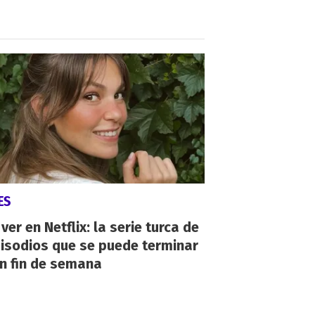
ES
ver en Netflix: la serie turca de
isodios que se puede terminar
n fin de semana