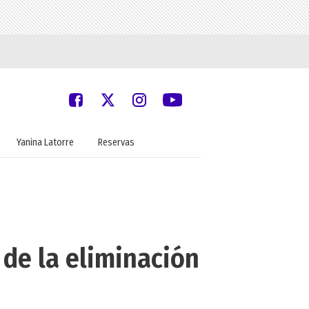
Yanina Latorre
Reservas
 de la eliminación