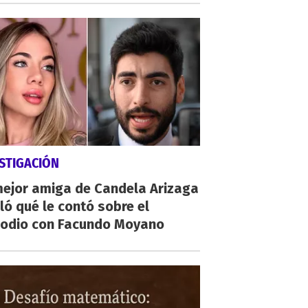
STIGACIÓN
mejor amiga de Candela Arizaga
ló qué le contó sobre el
sodio con Facundo Moyano