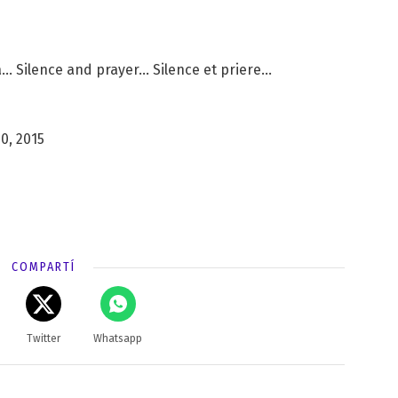
a... Silence and prayer... Silence et priere...
0, 2015
COMPARTÍ
Twitter
Whatsapp