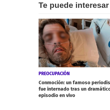
Te puede interesar
PREOCUPACIÓN
Conmoción: un famoso periodi
fue internado tras un dramátic
episodio en vivo