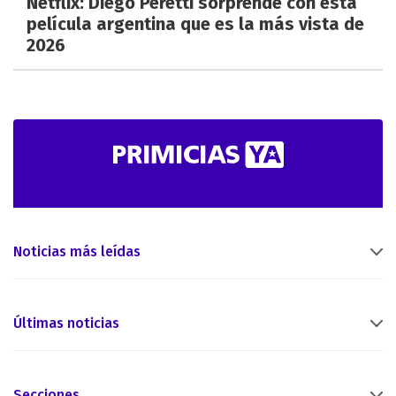
Netflix: Diego Peretti sorprende con esta
película argentina que es la más vista de
2026
Noticias más leídas
Últimas noticias
Secciones