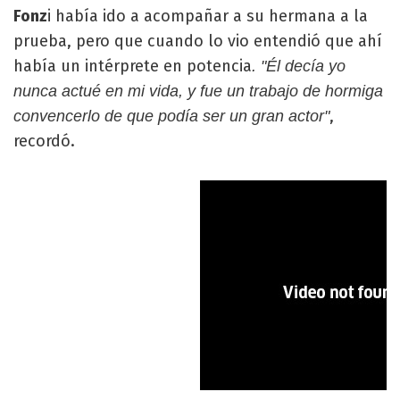
Fonz
i había ido a acompañar a su hermana a la
prueba, pero que cuando lo vio entendió que ahí
había un intérprete en potencia
. "Él decía yo
nunca actué en mi vida, y fue un trabajo de hormiga
,
convencerlo de que podía ser un gran actor"
recordó.