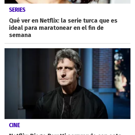
SERIES
Qué ver en Netflix: la serie turca que es
ideal para maratonear en el fin de
semana
CINE