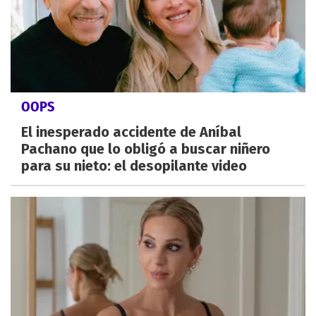
OOPS
El inesperado accidente de Aníbal
Pachano que lo obligó a buscar niñero
para su nieto: el desopilante video