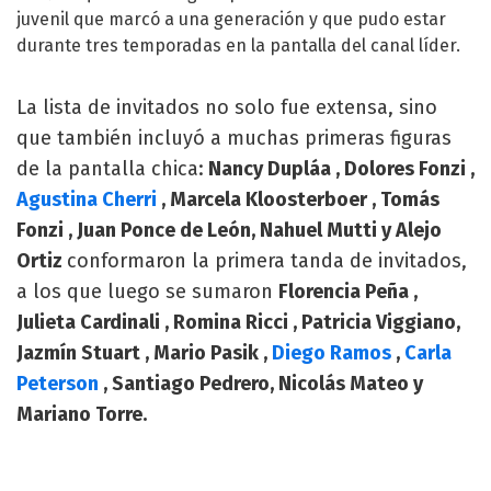
juvenil que marcó a una generación y que pudo estar
durante tres temporadas en la pantalla del canal líder.
La lista de invitados no solo fue extensa, sino
que también incluyó a muchas primeras figuras
de la pantalla chica:
Nancy Dupláa , Dolores Fonzi ,
Agustina Cherri
, Marcela Kloosterboer , Tomás
Fonzi , Juan Ponce de León, Nahuel Mutti y Alejo
Ortiz
conformaron la primera tanda de invitados,
a los que luego se sumaron
Florencia Peña ,
Julieta Cardinali , Romina Ricci , Patricia Viggiano,
Jazmín Stuart , Mario Pasik ,
Diego Ramos
,
Carla
Peterson
, Santiago Pedrero, Nicolás Mateo y
Mariano Torre.