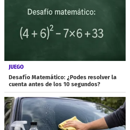
JUEGO
Desafío Matemático: ¿Podes resolver la
cuenta antes de los 10 segundos?