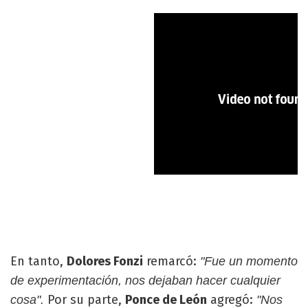
En tanto,
Dolores Fonzi
remarcó:
"Fue un momento
de experimentación, nos dejaban hacer cualquier
Por su parte,
Ponce de León
agregó:
cosa".
"Nos