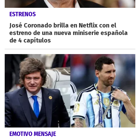
ESTRENOS
José Coronado brilla en Netflix con el
estreno de una nueva miniserie española
de 4 capítulos
EMOTIVO MENSAJE