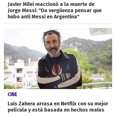
Javier Milei reaccionó a la muerte de
Jorge Messi: "Da vergüenza pensar que
hubo anti Messi en Argentina"
CINE
Luis Zahera arrasa en Netflix con su mejor
película y está basada en hechos reales