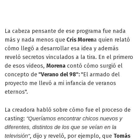
La cabeza pensante de ese programa fue nada
más y nada menos que
Cris Moren
a quien relató
cómo llegó a desarrollar esa idea y además
reveló secretos vinculados a la tira. En el primero
de esos videos,
Morena
contó cómo surgió el
concepto de
"Verano del 98":
"El armado del
proyecto me llevó a mi infancia de veranos
eternos".
La creadora habló sobre cómo fue el proceso de
casting:
"Queríamos encontrar chicos nuevos y
diferentes, distintos de los que se veían en la
, dijo y reveló, por ejemplo, que
Tomás
televisión"