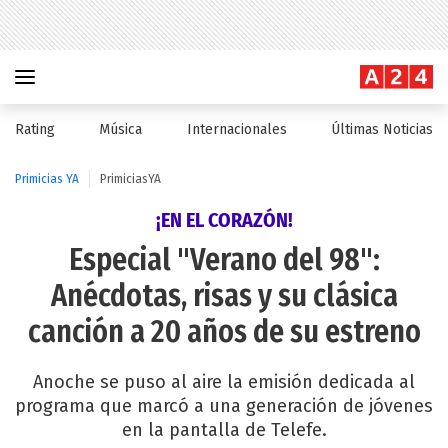
Rating
Música
Internacionales
Últimas Noticias
Primicias YA
PrimiciasYA
¡EN EL CORAZÓN!
Especial "Verano del 98":
Anécdotas, risas y su clásica
canción a 20 años de su estreno
Anoche se puso al aire la emisión dedicada al
programa que marcó a una generación de jóvenes
en la pantalla de Telefe.