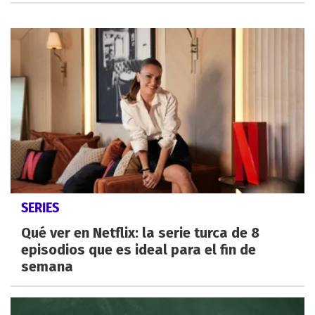
SERIES
Qué ver en Netflix: la serie turca de 8
episodios que es ideal para el fin de
semana