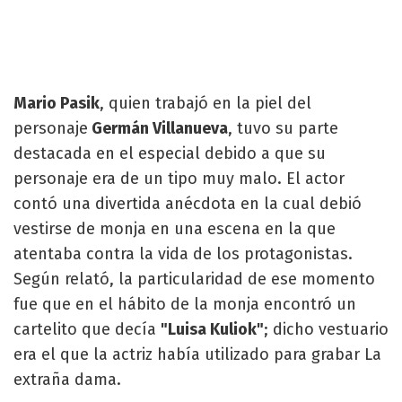
Mario Pasik
, quien trabajó en la piel del
personaje
Germán Villanueva
, tuvo su parte
destacada en el especial debido a que su
personaje era de un tipo muy malo. El actor
contó una divertida anécdota en la cual debió
vestirse de monja en una escena en la que
atentaba contra la vida de los protagonistas.
Según relató, la particularidad de ese momento
fue que en el hábito de la monja encontró un
cartelito que decía
"Luisa Kuliok"
; dicho vestuario
era el que la actriz había utilizado para grabar La
extraña dama.