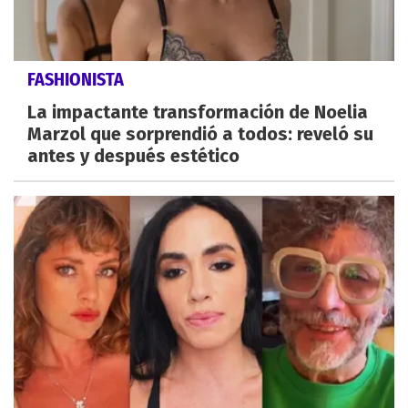
FASHIONISTA
La impactante transformación de Noelia
Marzol que sorprendió a todos: reveló su
antes y después estético