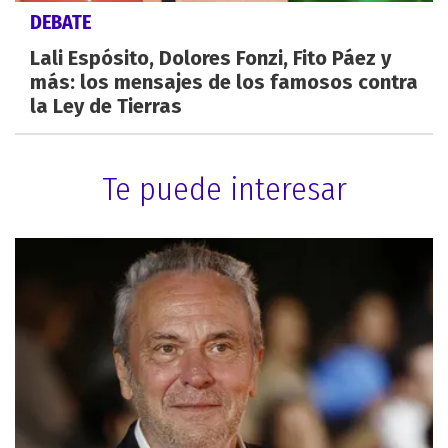
DEBATE
Lali Espósito, Dolores Fonzi, Fito Páez y
más: los mensajes de los famosos contra
la Ley de Tierras
Te puede interesar