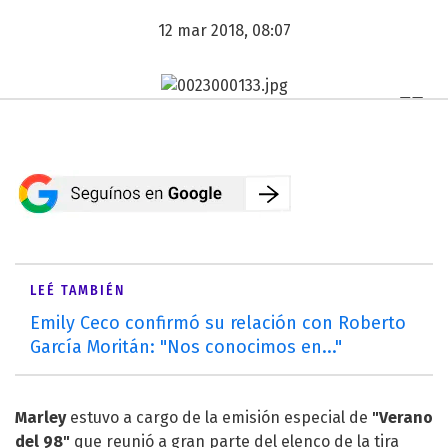
12 mar 2018, 08:07
LEÉ TAMBIÉN
Emily Ceco confirmó su relación con Roberto
García Moritán: "Nos conocimos en..."
Marley
estuvo a cargo de la emisión especial de
"Verano
del 98"
que reunió a gran parte del elenco de la tira