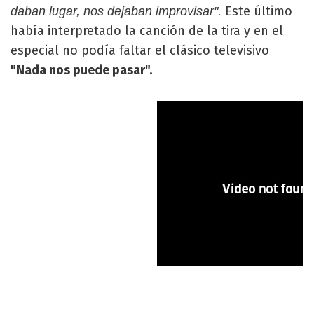
Este último
daban lugar, nos dejaban improvisar".
había interpretado la canción de la tira y en el
especial no podía faltar el clásico televisivo
"Nada nos puede pasar".