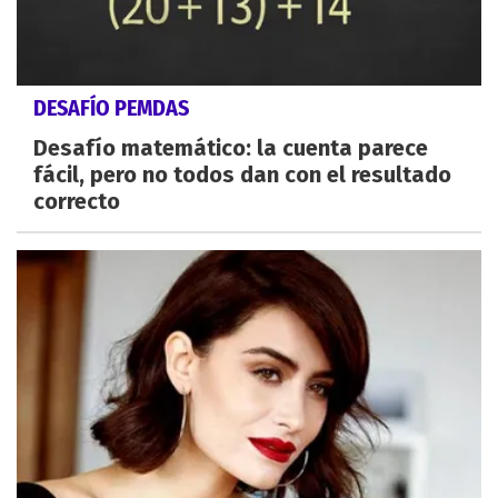
DESAFÍO PEMDAS
Desafío matemático: la cuenta parece
fácil, pero no todos dan con el resultado
correcto