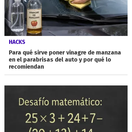
HACKS
Para qué sirve poner vinagre de manzana
en el parabrisas del auto y por qué lo
recomiendan