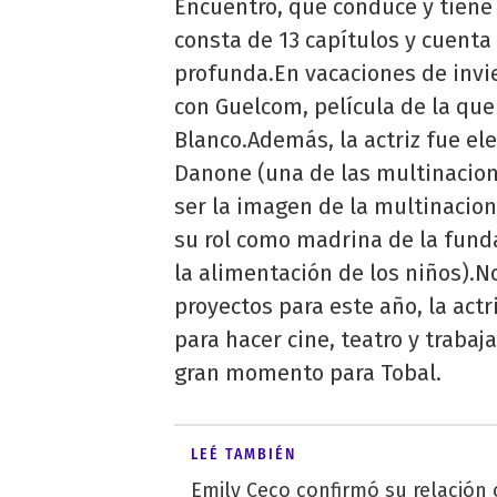
Encuentro, que conduce y tiene a
consta de 13 capítulos y cuenta 
profunda.En vacaciones de invie
con Guelcom, película de la que
Blanco.Además, la actriz fue e
Danone (una de las multinacio
ser la imagen de la multinacion
su rol como madrina de la fund
la alimentación de los niños).
proyectos para este año, la act
para hacer cine, teatro y trabaja
gran momento para Tobal.
LEÉ TAMBIÉN
Emily Ceco confirmó su relación