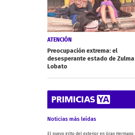
ATENCIÓN
Preocupación extrema: el
desesperante estado de Zulma
Lobato
Noticias más leídas
El nuevo grito del exterior en Gran Hermano