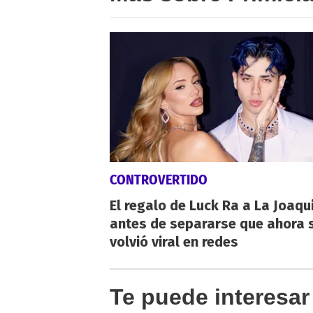
CONTROVERTIDO
El regalo de Luck Ra a La Joaqu
antes de separarse que ahora 
volvió viral en redes
Te puede interesar