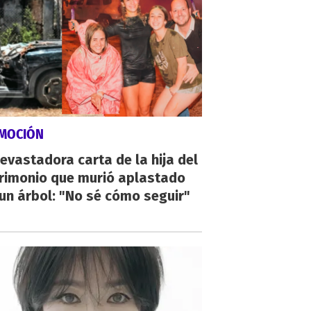
MOCIÓN
evastadora carta de la hija del
rimonio que murió aplastado
un árbol: "No sé cómo seguir"