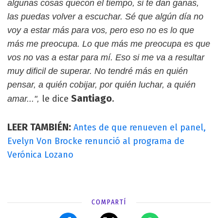
algunas cosas quecon el tiempo, si te dan ganas,
las puedas volver a escuchar. Sé que algún día no
voy a estar más para vos, pero eso no es lo que
más me preocupa. Lo que más me preocupa es que
vos no vas a estar para mí. Eso si me va a resultar
muy dificil de superar. No tendré más en quién
pensar, a quién cobijar, por quién luchar, a quién
Santiago
le dice
.
amar...",
LEER TAMBIÉN:
Antes de que renueven el panel,
Evelyn Von Brocke renunció al programa de
Verónica Lozano
COMPARTÍ