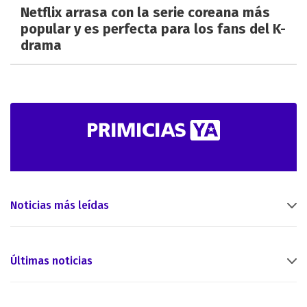
Netflix arrasa con la serie coreana más
popular y es perfecta para los fans del K-
drama
Noticias más leídas
Últimas noticias