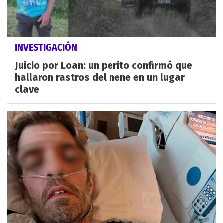
INVESTIGACIÓN
Juicio por Loan: un perito confirmó que
hallaron rastros del nene en un lugar
clave