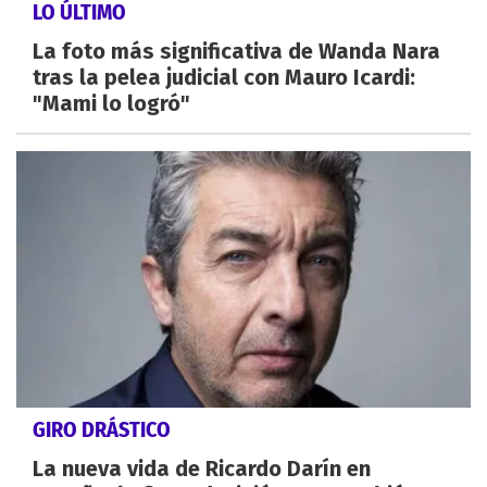
LO ÚLTIMO
La foto más significativa de Wanda Nara
tras la pelea judicial con Mauro Icardi:
"Mami lo logró"
GIRO DRÁSTICO
La nueva vida de Ricardo Darín en