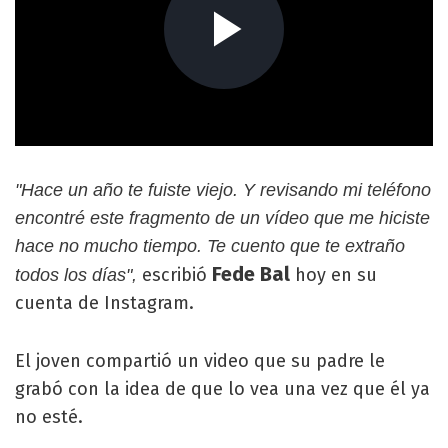
"Hace un año te fuiste viejo. Y revisando mi teléfono
encontré este fragmento de un vídeo que me hiciste
hace no mucho tiempo. Te cuento que te extraño
Fede Bal
escribió
hoy en su
todos los días",
cuenta de Instagram.
El joven compartió un video que su padre le
grabó con la idea de que lo vea una vez que él ya
no esté.