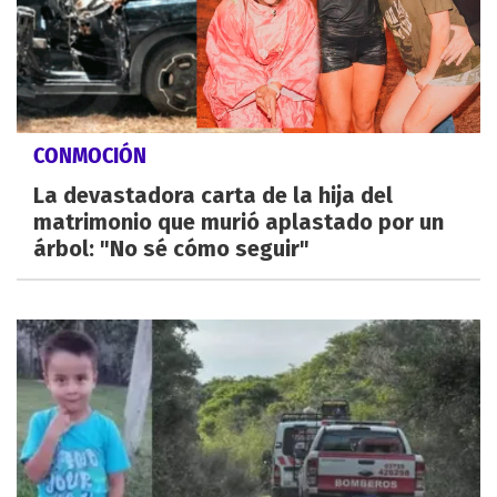
CONMOCIÓN
La devastadora carta de la hija del
matrimonio que murió aplastado por un
árbol: "No sé cómo seguir"