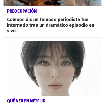
PREOCUPACIÓN
Conmoción: un famoso periodista fue
internado tras un dramático episodio en
vivo
QUÉ VER EN NETFLIX