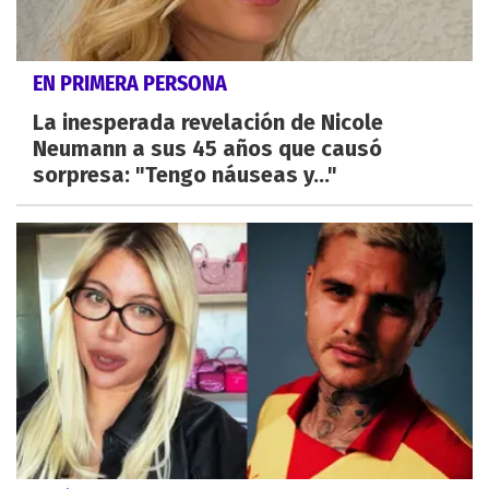
EN PRIMERA PERSONA
La inesperada revelación de Nicole
Neumann a sus 45 años que causó
sorpresa: "Tengo náuseas y..."