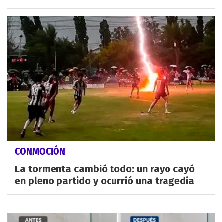
CONMOCIÓN
La tormenta cambió todo: un rayo cayó
en pleno partido y ocurrió una tragedia