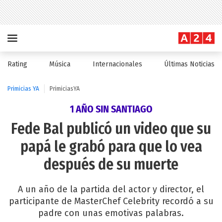
Rating
Música
Internacionales
Últimas Noticias
Primicias YA
PrimiciasYA
1 AÑO SIN SANTIAGO
Fede Bal publicó un video que su
papá le grabó para que lo vea
después de su muerte
A un año de la partida del actor y director, el
participante de MasterChef Celebrity recordó a su
padre con unas emotivas palabras.