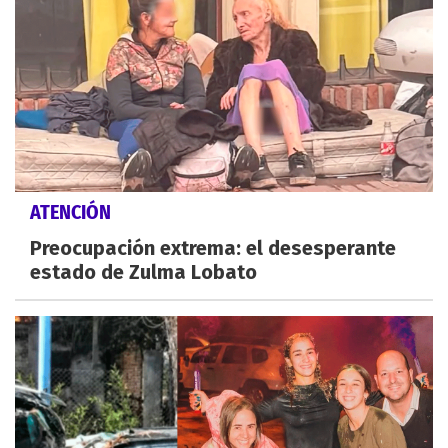
ATENCIÓN
Preocupación extrema: el desesperante
estado de Zulma Lobato