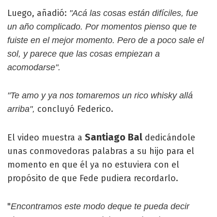
Luego, añadió:
"Acá las cosas están difíciles, fue
un año complicado. Por momentos pienso que te
fuiste en el mejor momento. Pero de a poco sale el
sol, y parece que las cosas empiezan a
acomodarse".
"Te amo y ya nos tomaremos un rico whisky allá
concluyó Federico.
arriba",
Santiago Bal
El video muestra a
dedicándole
unas conmovedoras palabras a su hijo para el
momento en que él ya no estuviera con el
propósito de que Fede pudiera recordarlo.
"
Encontramos este modo deque te pueda decir