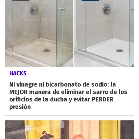
HACKS
Ni vinagre ni bicarbonato de sodio: la
MEJOR manera de eliminar el sarro de los
orificios de la ducha y evitar PERDER
presión