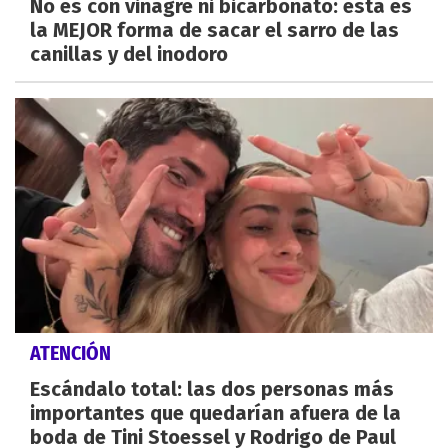
No es con vinagre ni bicarbonato: esta es
la MEJOR forma de sacar el sarro de las
canillas y del inodoro
ATENCIÓN
Escándalo total: las dos personas más
importantes que quedarían afuera de la
boda de Tini Stoessel y Rodrigo de Paul