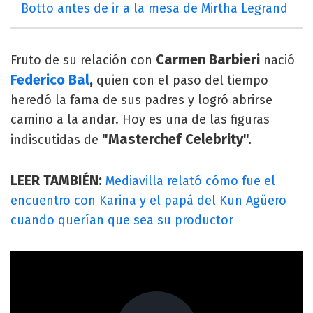
Botto antes de ir a la mesa de Mirtha Legrand
Carmen Barbieri
Fruto de su relación con
nació
Federico Bal
,
quien con el paso del tiempo
heredó la fama de sus padres y logró abrirse
camino a la andar. Hoy es una de las figuras
"Masterchef Celebrity".
indiscutidas de
LEER TAMBIÉN:
Mediavilla relató cómo fue el
encuentro con Karina y el papá del Kun Agüero
cuando querían que sea su productor