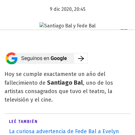
9 dic 2020, 20:45
Hoy se cumple exactamente un año del
Santiago Bal
fallecimiento de
, uno de los
artistas consagrados que tuvo el teatro, la
televisión y el cine.
LEÉ TAMBIÉN
La curiosa advertencia de Fede Bal a Evelyn