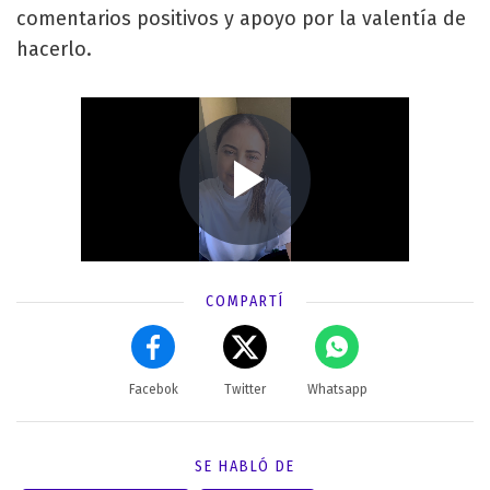
comentarios positivos y apoyo por la valentía de
hacerlo.
COMPARTÍ
Facebok
Twitter
Whatsapp
SE HABLÓ DE