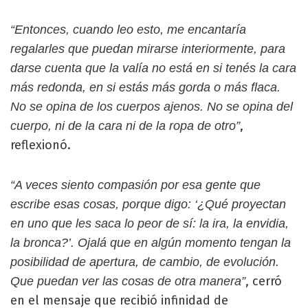
“Entonces, cuando leo esto, me encantaría
regalarles que puedan mirarse interiormente, para
darse cuenta que la valía no está en si tenés la cara
más redonda, en si estás más gorda o más flaca.
No se opina de los cuerpos ajenos. No se opina del
,
cuerpo, ni de la cara ni de la ropa de otro”
reflexionó.
“A veces siento compasión por esa gente que
escribe esas cosas, porque digo: ‘¿Qué proyectan
en uno que les saca lo peor de sí: la ira, la envidia,
la bronca?’. Ojalá que en algún momento tengan la
posibilidad de apertura, de cambio, de evolución.
, cerró
Que puedan ver las cosas de otra manera”
en el mensaje que recibió infinidad de