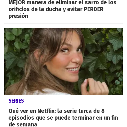
MEJOR manera de eliminar el sarro de los
orificios de la ducha y evitar PERDER
presión
SERIES
Qué ver en Netflix: la serie turca de 8
episodios que se puede terminar en un fin
de semana