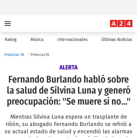
Rating
Música
Internacionales
Últimas Noticias
Primicias YA
PrimiciasYA
ALERTA
Fernando Burlando habló sobre
la salud de Silvina Luna y generó
preocupación: "Se muere si no..."
Mientras Silvina Luna espera un trasplante de
riñón, su abogado Fernando Burlando se refirió a
su actual estado de salud y encendió las alarmas