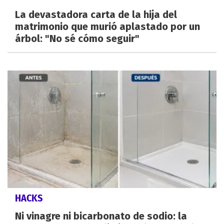
La devastadora carta de la hija del
matrimonio que murió aplastado por un
árbol: "No sé cómo seguir"
HACKS
Ni vinagre ni bicarbonato de sodio: la