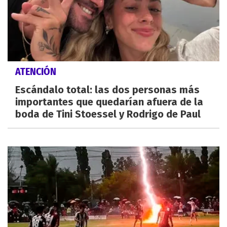
ATENCIÓN
Escándalo total: las dos personas más
importantes que quedarían afuera de la
boda de Tini Stoessel y Rodrigo de Paul