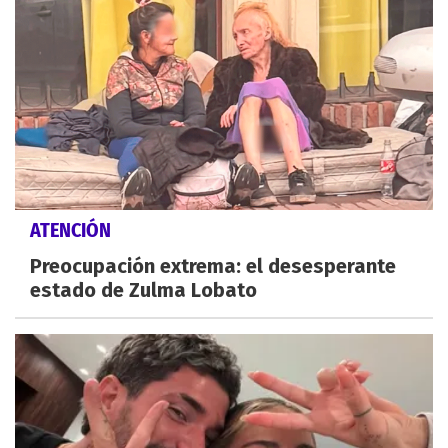
ATENCIÓN
Preocupación extrema: el desesperante
estado de Zulma Lobato