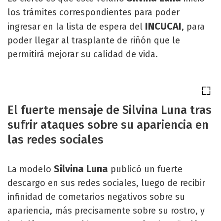
los trámites correspondientes para poder
INCUCAI
ingresar en la lista de espera del
, para
poder llegar al trasplante de riñón que le
permitirá mejorar su calidad de vida.
El fuerte mensaje de Silvina Luna tras
sufrir ataques sobre su apariencia en
las redes sociales
Silvina Luna
La modelo
publicó un fuerte
descargo en sus redes sociales, luego de recibir
infinidad de cometarios negativos sobre su
apariencia, más precisamente sobre su rostro, y