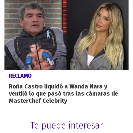
RECLAMO
Roña Castro liquidó a Wanda Nara y
ventiló lo que pasó tras las cámaras de
MasterChef Celebrity
Te puede interesar