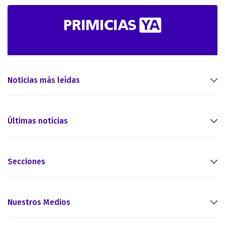
Noticias más leídas
Últimas noticias
Secciones
Nuestros Medios