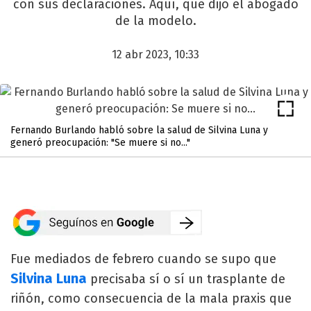
con sus declaraciones. Aquí, qué dijo el abogado
de la modelo.
12 abr 2023, 10:33
Fernando Burlando habló sobre la salud de Silvina Luna y
generó preocupación: "Se muere si no..."
Fue mediados de febrero cuando se supo que
Silvina Luna
precisaba sí o sí un trasplante de
riñón, como consecuencia de la mala praxis que