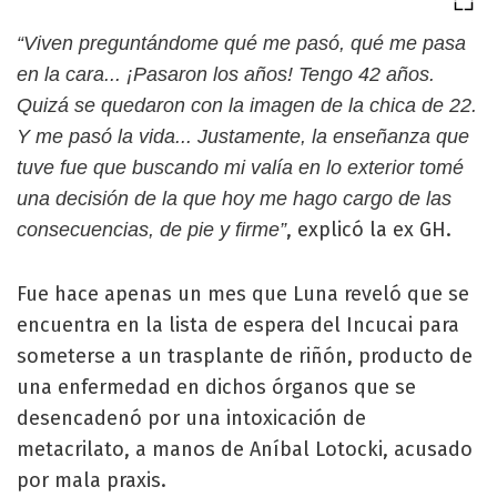
“Viven preguntándome qué me pasó, qué me pasa
en la cara... ¡Pasaron los años! Tengo 42 años.
Quizá se quedaron con la imagen de la chica de 22.
Y me pasó la vida... Justamente, la enseñanza que
tuve fue que buscando mi valía en lo exterior tomé
una decisión de la que hoy me hago cargo de las
, explicó la ex GH.
consecuencias, de pie y firme”
Fue hace apenas un mes que Luna reveló que se
encuentra en la lista de espera del Incucai para
someterse a un trasplante de riñón, producto de
una enfermedad en dichos órganos que se
desencadenó por una intoxicación de
metacrilato, a manos de Aníbal Lotocki, acusado
por mala praxis.