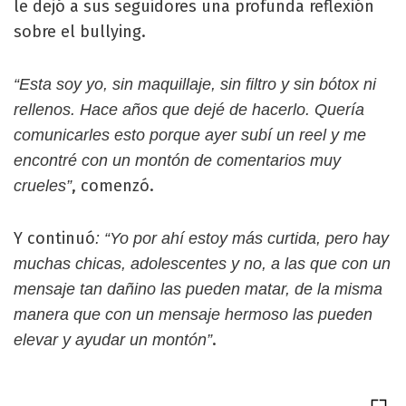
le dejó a sus seguidores una profunda reflexión
sobre el bullying.
“Esta soy yo, sin maquillaje, sin filtro y sin bótox ni
rellenos. Hace años que dejé de hacerlo. Quería
comunicarles esto porque ayer subí un reel y me
encontré con un montón de comentarios muy
, comenzó.
crueles”
Y continuó
: “Yo por ahí estoy más curtida, pero hay
muchas chicas, adolescentes y no, a las que con un
mensaje tan dañino las pueden matar, de la misma
manera que con un mensaje hermoso las pueden
.
elevar y ayudar un montón”