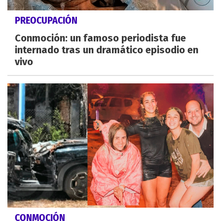
PREOCUPACIÓN
Conmoción: un famoso periodista fue
internado tras un dramático episodio en
vivo
CONMOCIÓN