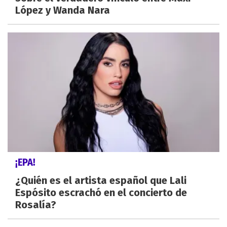
López y Wanda Nara
¡EPA!
¿Quién es el artista español que Lali
Espósito escrachó en el concierto de
Rosalía?