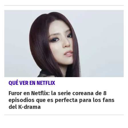
QUÉ VER EN NETFLIX
Furor en Netflix: la serie coreana de 8
episodios que es perfecta para los fans
del K-drama