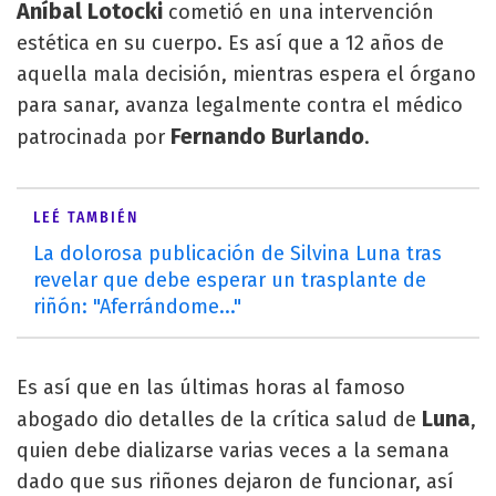
Aníbal Lotocki
cometió en una intervención
estética en su cuerpo. Es así que a 12 años de
aquella mala decisión, mientras espera el órgano
para sanar, avanza legalmente contra el médico
Fernando Burlando
patrocinada por
.
LEÉ TAMBIÉN
La dolorosa publicación de Silvina Luna tras
revelar que debe esperar un trasplante de
riñón: "Aferrándome..."
Es así que en las últimas horas al famoso
Luna
abogado dio detalles de la crítica salud de
,
quien debe dializarse varias veces a la semana
dado que sus riñones dejaron de funcionar, así