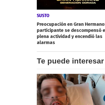
SUSTO
Preocupación en Gran Hermano:
participante se descompensó 
plena actividad y encendió las
alarmas
Te puede interesar