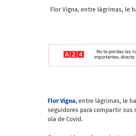
Flor Vigna, entre lágrimas, le
Flor Vigna
, entre lágrimas, le 
seguidores para compartir sus
ola de Covid.