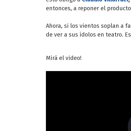
entonces, a reponer el producto
Ahora, si los vientos soplan a f
de ver a sus ídolos en teatro. Es
Mirá el video!