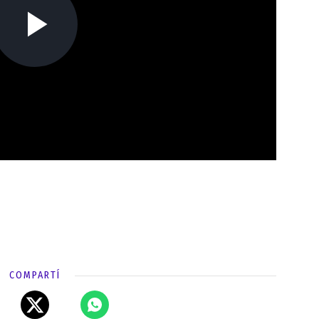
COMPARTÍ