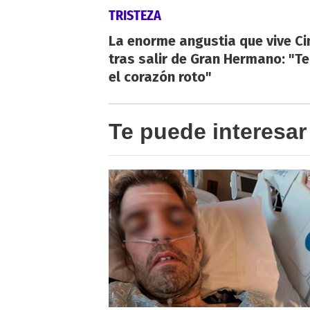
TRISTEZA
La enorme angustia que vive Ci
tras salir de Gran Hermano: "T
el corazón roto"
Te puede interesar