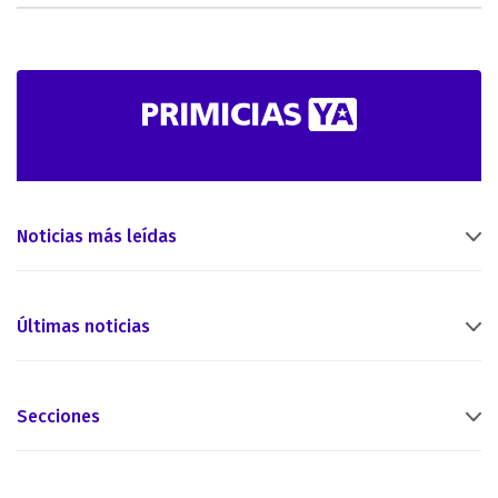
Noticias más leídas
Últimas noticias
Secciones