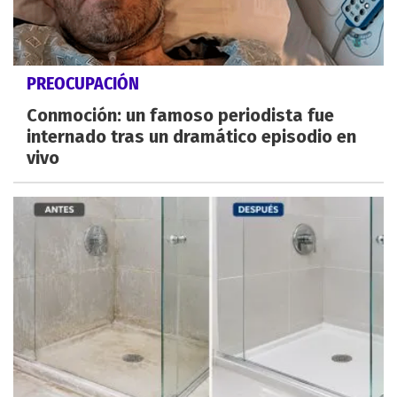
PREOCUPACIÓN
Conmoción: un famoso periodista fue
internado tras un dramático episodio en
vivo