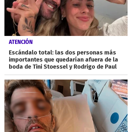
ATENCIÓN
Escándalo total: las dos personas más
importantes que quedarían afuera de la
boda de Tini Stoessel y Rodrigo de Paul