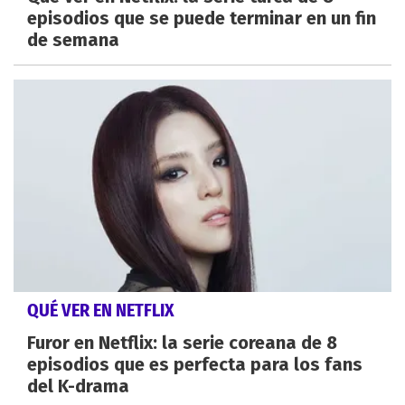
episodios que se puede terminar en un fin
de semana
QUÉ VER EN NETFLIX
Furor en Netflix: la serie coreana de 8
episodios que es perfecta para los fans
del K-drama