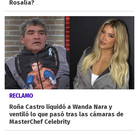
Rosalía?
RECLAMO
Roña Castro liquidó a Wanda Nara y
ventiló lo que pasó tras las cámaras de
MasterChef Celebrity