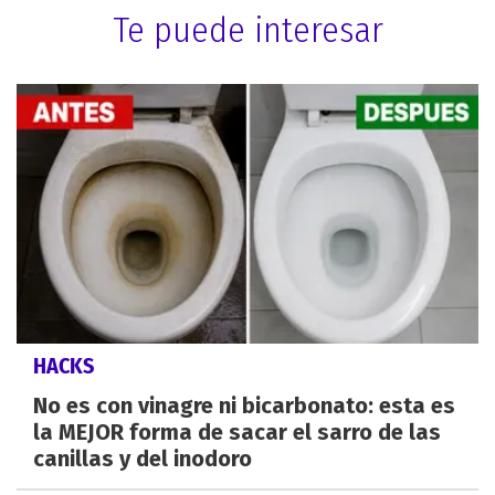
Te puede interesar
HACKS
No es con vinagre ni bicarbonato: esta es
la MEJOR forma de sacar el sarro de las
canillas y del inodoro