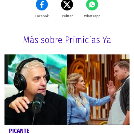
Facebok
Twitter
Whatsapp
Más sobre Primicias Ya
PICANTE