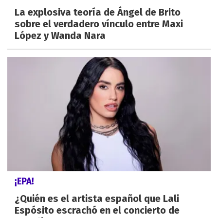
La explosiva teoría de Ángel de Brito
sobre el verdadero vínculo entre Maxi
López y Wanda Nara
¡EPA!
¿Quién es el artista español que Lali
Espósito escrachó en el concierto de