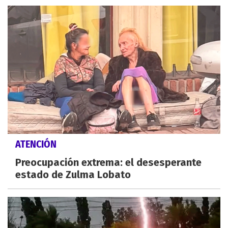
ATENCIÓN
Preocupación extrema: el desesperante
estado de Zulma Lobato