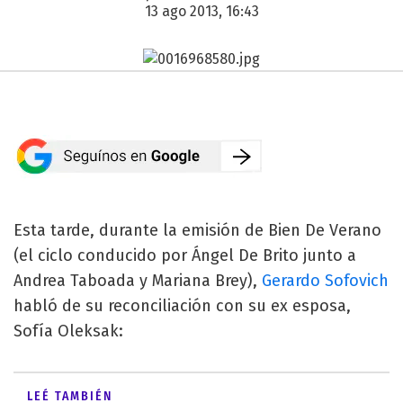
13 ago 2013, 16:43
Esta tarde, durante la emisión de Bien De Verano
(el ciclo conducido por Ángel De Brito junto a
Andrea Taboada y Mariana Brey),
Gerardo Sofovich
habló de su reconciliación con su ex esposa,
Sofía Oleksak:
LEÉ TAMBIÉN