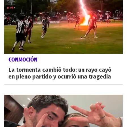
CONMOCIÓN
La tormenta cambió todo: un rayo cayó
en pleno partido y ocurrió una tragedia