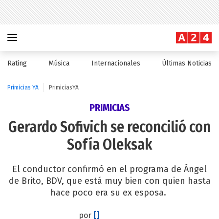
Rating
Música
Internacionales
Últimas Noticias
Primicias YA
PrimiciasYA
PRIMICIAS
Gerardo Sofivich se reconcilió con
Sofía Oleksak
El conductor confirmó en el programa de Ángel
de Brito, BDV, que está muy bien con quien hasta
hace poco era su ex esposa.
por
[]