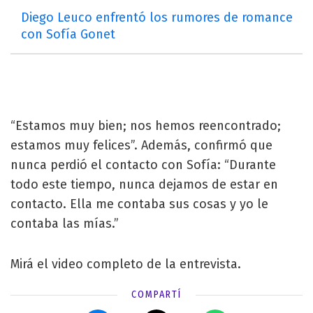
Diego Leuco enfrentó los rumores de romance
con Sofía Gonet
“Estamos muy bien; nos hemos reencontrado;
estamos muy felices”. Además, confirmó que
nunca perdió el contacto con Sofía: “Durante
todo este tiempo, nunca dejamos de estar en
contacto. Ella me contaba sus cosas y yo le
contaba las mías.”
Mirá el video completo de la entrevista.
COMPARTÍ