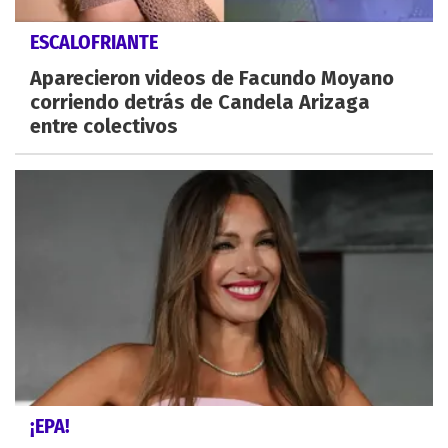
ESCALOFRIANTE
Aparecieron videos de Facundo Moyano
corriendo detrás de Candela Arizaga
entre colectivos
¡EPA!