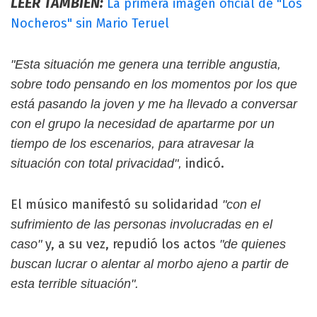
LEER TAMBIÉN:
La primera imagen oficial de "Los
Nocheros" sin Mario Teruel
"Esta situación me genera una terrible angustia,
sobre todo pensando en los momentos por los que
está pasando la joven y me ha llevado a conversar
con el grupo la necesidad de apartarme por un
tiempo de los escenarios, para atravesar la
indicó.
situación con total privacidad",
El músico manifestó su solidaridad
"con el
sufrimiento de las personas involucradas en el
y, a su vez, repudió los actos
caso"
"de quienes
buscan lucrar o alentar al morbo ajeno a partir de
esta terrible situación".