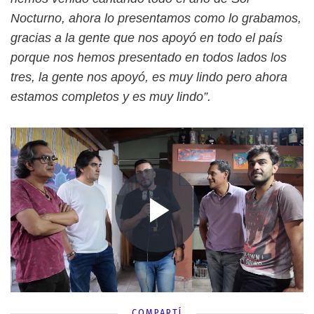
Nocturno, ahora lo presentamos como lo grabamos,
gracias a la gente que nos apoyó en todo el país
porque nos hemos presentado en todos lados los
tres, la gente nos apoyó, es muy lindo pero ahora
estamos completos y es muy lindo”.
COMPARTÍ