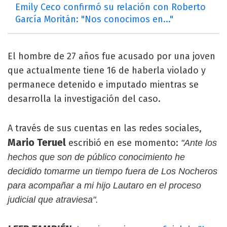
Emily Ceco confirmó su relación con Roberto
García Moritán: "Nos conocimos en..."
El hombre de 27 años fue acusado por una joven
que actualmente tiene 16 de haberla violado y
permanece detenido e imputado mientras se
desarrolla la investigación del caso.
A través de sus cuentas en las redes sociales,
Mario Teruel
escribió en ese momento:
"Ante los
hechos que son de público conocimiento he
decidido tomarme un tiempo fuera de Los Nocheros
para acompañar a mi hijo Lautaro en el proceso
judicial que atraviesa".