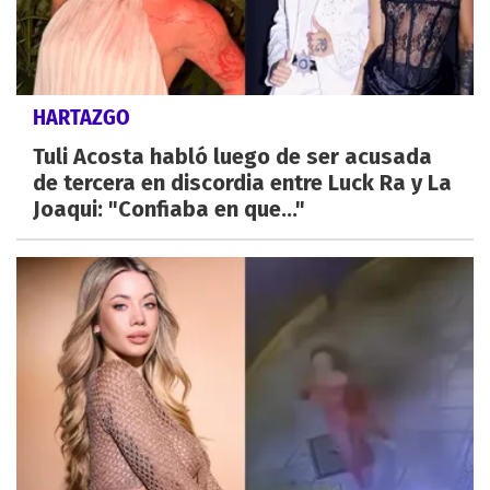
HARTAZGO
Tuli Acosta habló luego de ser acusada
de tercera en discordia entre Luck Ra y La
Joaqui: "Confiaba en que..."