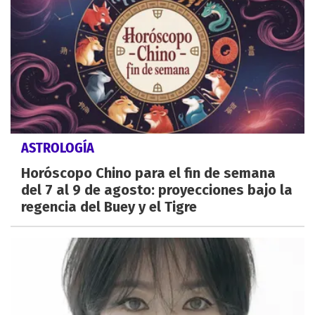
ASTROLOGÍA
Horóscopo Chino para el fin de semana
del 7 al 9 de agosto: proyecciones bajo la
regencia del Buey y el Tigre