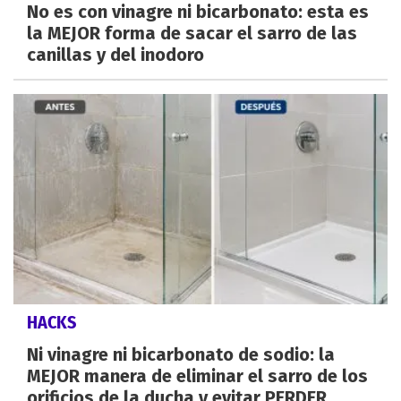
No es con vinagre ni bicarbonato: esta es
la MEJOR forma de sacar el sarro de las
canillas y del inodoro
HACKS
Ni vinagre ni bicarbonato de sodio: la
MEJOR manera de eliminar el sarro de los
orificios de la ducha y evitar PERDER