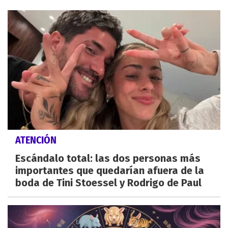
ATENCIÓN
Escándalo total: las dos personas más
importantes que quedarían afuera de la
boda de Tini Stoessel y Rodrigo de Paul