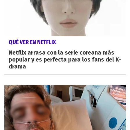
QUÉ VER EN NETFLIX
Netflix arrasa con la serie coreana más
popular y es perfecta para los fans del K-
drama