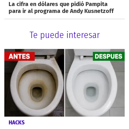
La cifra en dólares que pidió Pampita
para ir al programa de Andy Kusnetzoff
Te puede interesar
HACKS