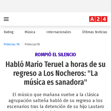
Rating
Música
Internacionales
Últimas Noticias
Primicias YA
PrimiciasYA
ROMPIÓ EL SILENCIO
Habló Mario Teruel a horas de su
regreso a Los Nocheros: "La
música es sanadora"
El músico que mañana vuelve a la clásica
agrupación salteña habló de su regreso a los
escenarios tras la detención de su hijo Lautaro