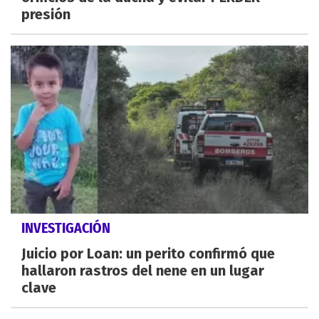
presión
INVESTIGACIÓN
Juicio por Loan: un perito confirmó que
hallaron rastros del nene en un lugar
clave