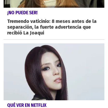
¡NO PUEDE SER!
Tremendo vaticinio: 8 meses antes de la
separación, la fuerte advertencia que
recibió La Joaqui
QUÉ VER EN NETFLIX