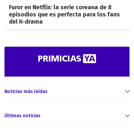
Furor en Netflix: la serie coreana de 8
episodios que es perfecta para los fans
del K-drama
Noticias más leídas
Últimas noticias