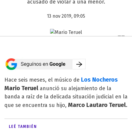
acusado de violar a una menor.
13 nov 2019, 09:05
Los Nocheros
Hace seis meses, el músico de
Mario Teruel
anunció su alejamiento de la
banda a raíz de la delicada situación judicial en la
Marco Lautaro Teruel.
que se encuentra su hijo,
LEÉ TAMBIÉN