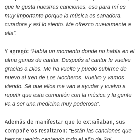
que le gusta nuestras canciones, eso para mí es
muy importante porque la música es sanadora,
curadora y así lo siento. Me ofrezco nuevamente a
ella”.
Y agregó:
“Había un momento donde no había en el
alma ganas de cantar. Después al cantor le vuelve
gracias a Dios. Me ha vuelto y puedo subirme de
nuevo al tren de Los Nocheros. Vuelvo y vamos
viendo. Sé que ellos me van a ayudar y vuelvo a
repetir que esta comunión con la música y la gente
va a ser una medicina muy poderosa”.
Además de manifestar que lo extrañaban, sus
compañeros resaltaron:
“Están las canciones que
hemos venido cantando todo el año de Sol