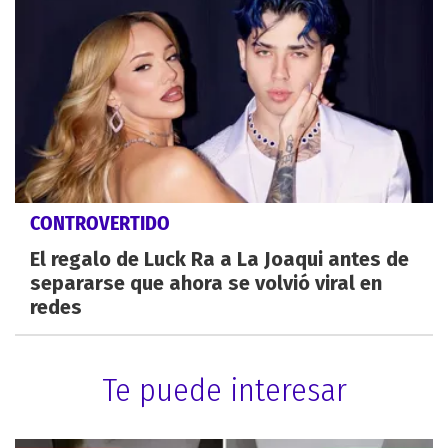
CONTROVERTIDO
El regalo de Luck Ra a La Joaqui antes de
separarse que ahora se volvió viral en
redes
Te puede interesar