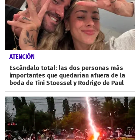
ATENCIÓN
Escándalo total: las dos personas más
importantes que quedarían afuera de la
boda de Tini Stoessel y Rodrigo de Paul