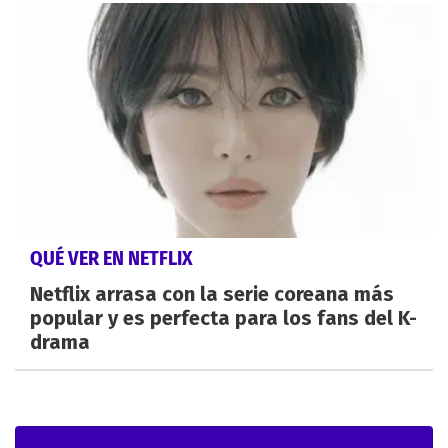
QUÉ VER EN NETFLIX
Netflix arrasa con la serie coreana más
popular y es perfecta para los fans del K-
drama