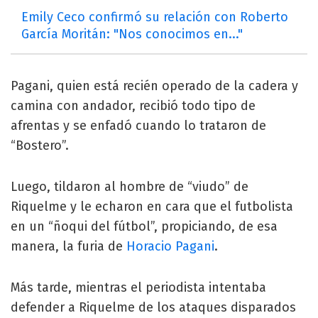
Emily Ceco confirmó su relación con Roberto
García Moritán: "Nos conocimos en..."
Pagani, quien está recién operado de la cadera y
camina con andador, recibió todo tipo de
afrentas y se enfadó cuando lo trataron de
“Bostero”.
Luego, tildaron al hombre de “viudo” de
Riquelme y le echaron en cara que el futbolista
en un “ñoqui del fútbol”, propiciando, de esa
manera, la furia de
Horacio Pagani
.
Más tarde, mientras el periodista intentaba
defender a Riquelme de los ataques disparados