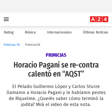
Rating
Música
Internacionales
Últimas Noticias
Primicias YA
PrimiciasYA
PRIMICIAS
Horacio Pagani se re-contra
calentó en “AQST”
El Pelado Guillermo López y Carlos Sturze
llamaron a Horacio Pagani y le hablaron pestes
de Riquelme. ¿Querés saber cómo terminó la
jodita? Mirá el video de esta nota.