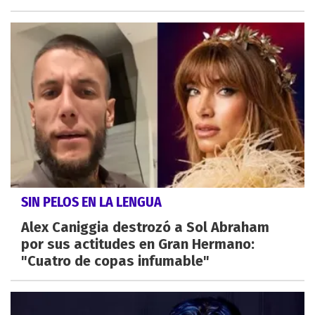
SIN PELOS EN LA LENGUA
Alex Caniggia destrozó a Sol Abraham
por sus actitudes en Gran Hermano:
"Cuatro de copas infumable"