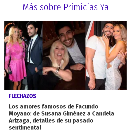
Más sobre Primicias Ya
FLECHAZOS
Los amores famosos de Facundo
Moyano: de Susana Giménez a Candela
Arizaga, detalles de su pasado
sentimental