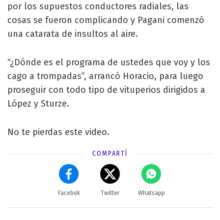
por los supuestos conductores radiales, las
cosas se fueron complicando y Pagani comenzó
una catarata de insultos al aire.
“¿Dónde es el programa de ustedes que voy y los
cago a trompadas”, arrancó Horacio, para luego
proseguir con todo tipo de vituperios dirigidos a
López y Sturze.
No te pierdas este video.
COMPARTÍ
Facebok
Twitter
Whatsapp