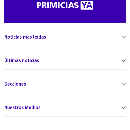
Noticias más leídas
Últimas noticias
Secciones
Nuestros Medios