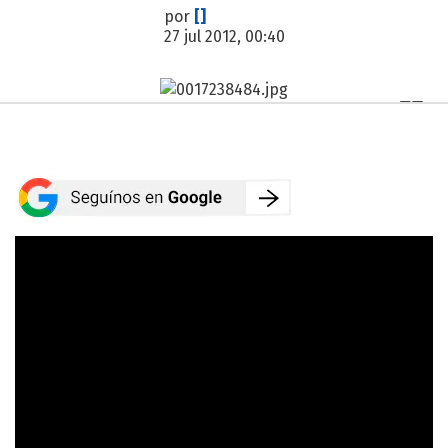
por
[]
27 jul 2012, 00:40