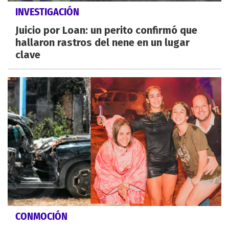
INVESTIGACIÓN
Juicio por Loan: un perito confirmó que
hallaron rastros del nene en un lugar
clave
CONMOCIÓN