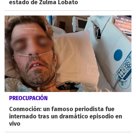
estado de Zulma Lobato
PREOCUPACIÓN
Conmoción: un famoso periodista fue
internado tras un dramático episodio en
vivo