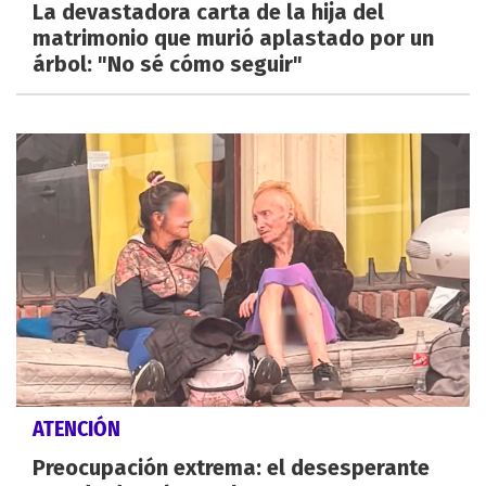
La devastadora carta de la hija del
matrimonio que murió aplastado por un
árbol: "No sé cómo seguir"
ATENCIÓN
Preocupación extrema: el desesperante