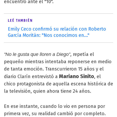
encuentro ante el "10".
LEÉ TAMBIÉN
Emily Ceco confirmó su relación con Roberto
García Moritán: "Nos conocimos en..."
, repetía el
"No le gusta que lloren a Diego”
pequeño mientras intentaba reponerse en medio
de tanta emoción. Transcurrieron 15 años y el
Mariano Sinito
diario Clarín entrevistó a
, el
chico protagonista de aquella escena histórica de
la televisión, quien ahora tiene 24 años.
En ese instante, cuando lo vio en persona por
primera vez, su realidad cambió por completo.