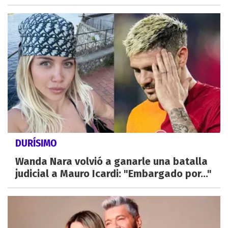
DURÍSIMO
Wanda Nara volvió a ganarle una batalla
judicial a Mauro Icardi: "Embargado por..."