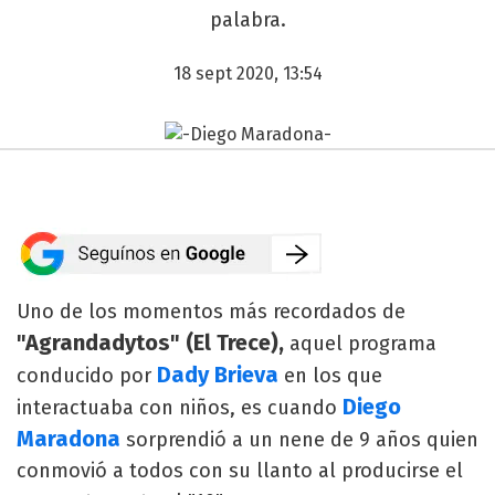
palabra.
18 sept 2020, 13:54
Uno de los momentos más recordados de
"Agrandadytos" (El Trece),
aquel programa
Dady Brieva
conducido por
en los que
Diego
interactuaba con niños, es cuando
Maradona
sorprendió a un nene de 9 años quien
conmovió a todos con su llanto al producirse el