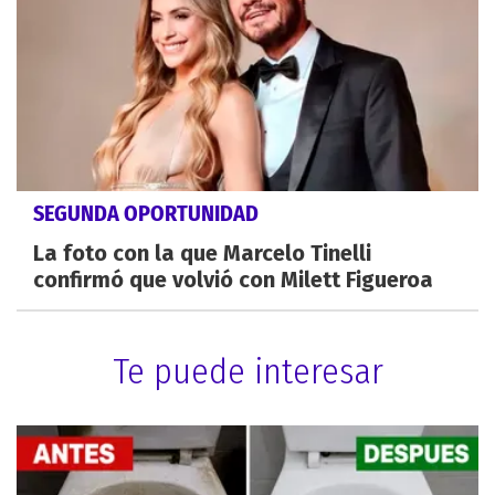
SEGUNDA OPORTUNIDAD
La foto con la que Marcelo Tinelli
confirmó que volvió con Milett Figueroa
Te puede interesar