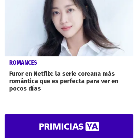
ROMANCES
Furor en Netflix: la serie coreana más
romántica que es perfecta para ver en
pocos días