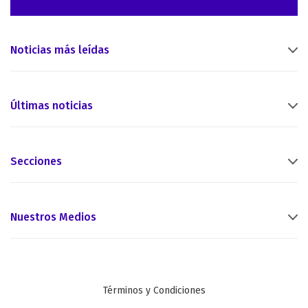
Noticias más leídas
Últimas noticias
Secciones
Nuestros Medios
Términos y Condiciones