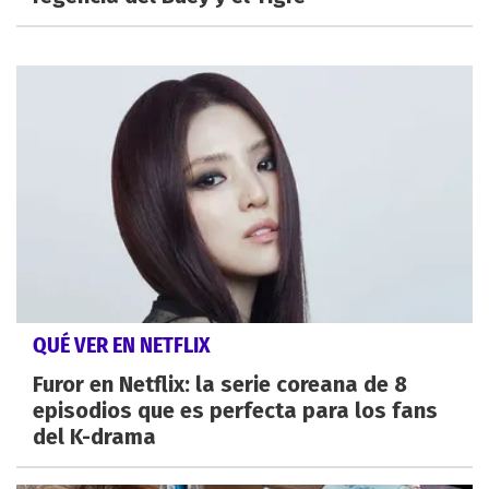
QUÉ VER EN NETFLIX
Furor en Netflix: la serie coreana de 8
episodios que es perfecta para los fans
del K-drama