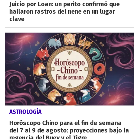
Juicio por Loan: un perito confirmó que
hallaron rastros del nene en un lugar
clave
ASTROLOGÍA
Horóscopo Chino para el fin de semana
del 7 al 9 de agosto: proyecciones bajo la
regencia del Buey y el Tigre