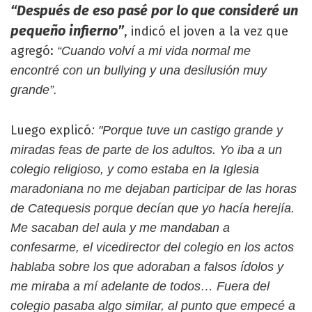
“Después de eso pasé por lo que consideré un
pequeño infierno”
, indicó el joven a la vez que
agregó:
“Cuando volví a mi vida normal me
encontré con un bullying y una desilusión muy
grande”.
Luego explicó
:
"Porque tuve un castigo grande y
miradas feas de parte de los adultos. Yo iba a un
colegio religioso, y como estaba en la Iglesia
maradoniana no me dejaban participar de las horas
de Catequesis porque decían que yo hacía herejía.
Me sacaban del aula y me mandaban a
confesarme, el vicedirector del colegio en los actos
hablaba sobre los que adoraban a falsos ídolos y
me miraba a mí adelante de todos… Fuera del
colegio pasaba algo similar, al punto que empecé a