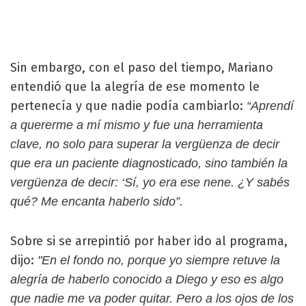
Sin embargo, con el paso del tiempo, Mariano
entendió que la alegría de ese momento le
pertenecía y que nadie podía cambiarlo:
“Aprendí
a quererme a mí mismo y fue una herramienta
clave, no solo para superar la vergüenza de decir
que era un paciente diagnosticado, sino también la
vergüenza de decir: ‘Sí, yo era ese nene. ¿Y sabés
qué? Me encanta haberlo sido”.
Sobre si se arrepintió por haber ido al programa,
dijo:
"En el fondo no, porque yo siempre retuve la
alegría de haberlo conocido a Diego y eso es algo
que nadie me va poder quitar. Pero a los ojos de los