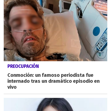
PREOCUPACIÓN
Conmoción: un famoso periodista fue
internado tras un dramático episodio en
vivo