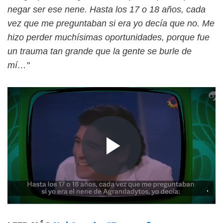
negar ser ese nene. Hasta los 17 o 18 años, cada
vez que me preguntaban si era yo decía que no. Me
hizo perder muchísimas oportunidades, porque fue
un trauma tan grande que la gente se burle de
mí…"