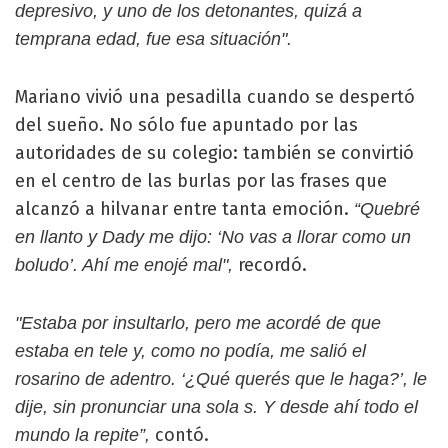
depresivo, y uno de los detonantes, quizá a
temprana edad, fue esa situación".
Mariano vivió una pesadilla cuando se despertó
del sueño. No sólo fue apuntado por las
autoridades de su colegio: también se convirtió
en el centro de las burlas por las frases que
alcanzó a hilvanar entre tanta emoción.
“Quebré
en llanto y Dady me dijo: ‘No vas a llorar como un
recordó.
boludo’. Ahí me enojé mal",
"Estaba por insultarlo, pero me acordé de que
estaba en tele y, como no podía, me salió el
rosarino de adentro. ‘¿Qué querés que le haga?’, le
dije, sin pronunciar una sola s. Y desde ahí todo el
contó.
mundo la repite”,