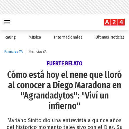
Rating
Música
Internacionales
Últimas Noticias
Primicias YA
PrimiciasYA
FUERTE RELATO
Cómo está hoy el nene que lloró
al conocer a Diego Maradona en
"Agrandadytos": "Viví un
infierno"
Mariano Sinito dio una entrevista a quince años
del histórico momento televisivo con el Diez. Su