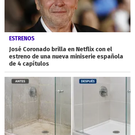
ESTRENOS
José Coronado brilla en Netflix con el
estreno de una nueva miniserie española
de 4 capítulos