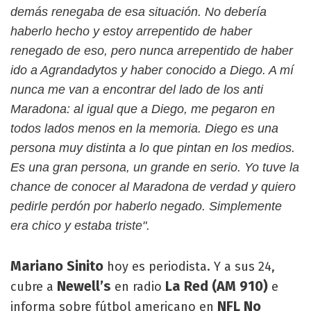
demás renegaba de esa situación. No debería
haberlo hecho y estoy arrepentido de haber
renegado de eso, pero nunca arrepentido de haber
ido a Agrandadytos y haber conocido a Diego. A mí
nunca me van a encontrar del lado de los anti
Maradona: al igual que a Diego, me pegaron en
todos lados menos en la memoria. Diego es una
persona muy distinta a lo que pintan en los medios.
Es una gran persona, un grande en serio. Yo tuve la
chance de conocer al Maradona de verdad y quiero
pedirle perdón por haberlo negado. Simplemente
era chico y estaba triste".
Mariano Sinito
hoy es periodista. Y a sus 24,
Newell’s
La Red (AM 910)
cubre a
en radio
e
NFL No
informa sobre fútbol americano en