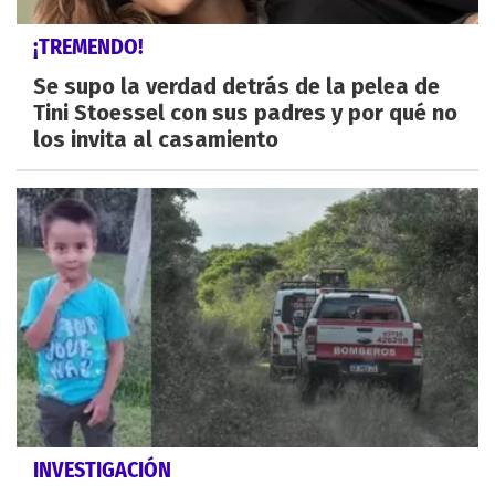
¡TREMENDO!
Se supo la verdad detrás de la pelea de
Tini Stoessel con sus padres y por qué no
los invita al casamiento
INVESTIGACIÓN