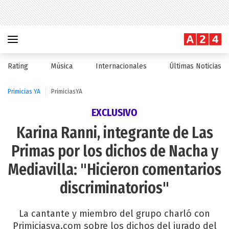
Rating
Música
Internacionales
Últimas Noticias
Primicias YA
PrimiciasYA
EXCLUSIVO
Karina Ranni, integrante de Las
Primas por los dichos de Nacha y
Mediavilla: "Hicieron comentarios
discriminatorios"
La cantante y miembro del grupo charló con
Primiciasya.com sobre los dichos del jurado del