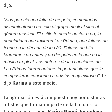
dijo.
"Nos pareció una falta de respeto, comentarios
discriminatorios no sólo al grupo musical sino al
género musical. El estilo te puede gustar o no, la
popularidad que tuvieron Las Primas, que fuimos un
ícono en la década de los 80. Fuimos un hito.
Marcamos un antes y un después en lo que es la
música tropical. Los autores de las canciones de
Las Primas fueron autores importantísimos que le
, le
compusieron canciones a artistas muy exitosos"
Karina
dijo
a este medio.
La agrupación está compuesta hoy por distintas
artistas que formaron parte de la banda a lo
Karina Ranni, Josephina