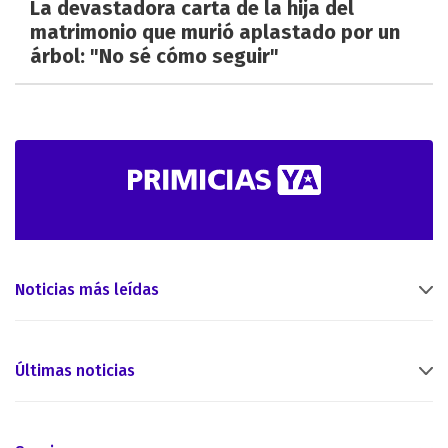
La devastadora carta de la hija del
matrimonio que murió aplastado por un
árbol: "No sé cómo seguir"
Noticias más leídas
Últimas noticias