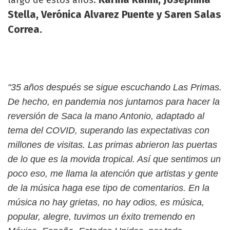
largo de estos años:
Stella, Verónica Alvarez Puente y Saren Salas
Correa.
"35 años después se sigue escuchando Las Primas.
De hecho, en pandemia nos juntamos para hacer la
reversión de Saca la mano Antonio, adaptado al
tema del COVID, superando las expectativas con
millones de visitas. Las primas abrieron las puertas
de lo que es la movida tropical. Así que sentimos un
poco eso, me llama la atención que artistas y gente
de la música haga ese tipo de comentarios. En la
música no hay grietas, no hay odios, es música,
popular, alegre, tuvimos un éxito tremendo en