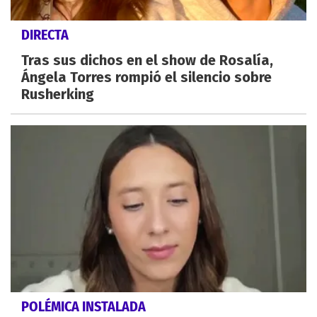
DIRECTA
Tras sus dichos en el show de Rosalía,
Ángela Torres rompió el silencio sobre
Rusherking
POLÉMICA INSTALADA