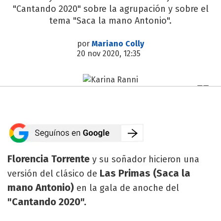
"Cantando 2020" sobre la agrupación y sobre el
tema "Saca la mano Antonio".
por
Mariano Colly
20 nov 2020, 12:35
Florencia Torrente
y su soñador hicieron una
Las Primas (Saca la
versión del clásico de
mano Antonio)
en la gala de anoche del
"Cantando 2020".