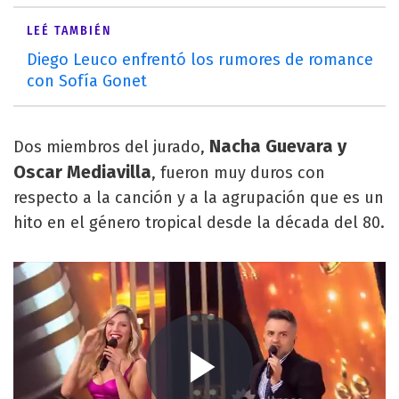
LEÉ TAMBIÉN
Diego Leuco enfrentó los rumores de romance
con Sofía Gonet
Nacha Guevara y
Dos miembros del jurado,
Oscar Mediavilla
, fueron muy duros con
respecto a la canción y a la agrupación que es un
hito en el género tropical desde la década del 80.