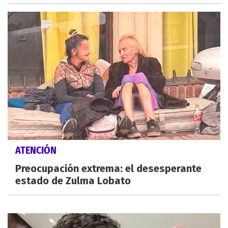
ATENCIÓN
Preocupación extrema: el desesperante
estado de Zulma Lobato