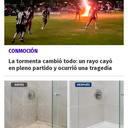
CONMOCIÓN
La tormenta cambió todo: un rayo cayó
en pleno partido y ocurrió una tragedia