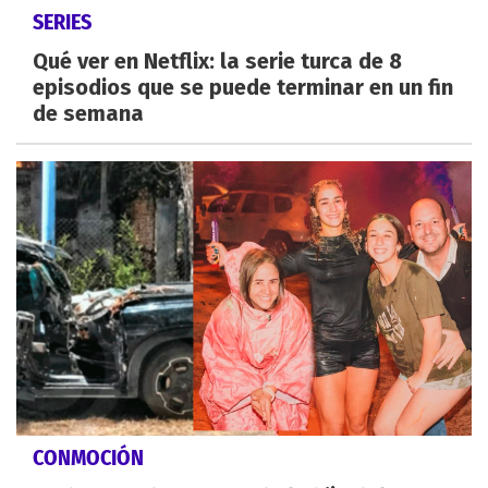
SERIES
Qué ver en Netflix: la serie turca de 8
episodios que se puede terminar en un fin
de semana
CONMOCIÓN