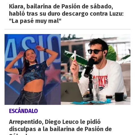
Kiara, bailarina de Pasión de sábado,
habló tras su duro descargo contra Luzu:
"La pasé muy mal"
ESCÁNDALO
Arrepentido, Diego Leuco le pidió
disculpas a la bailarina de Pasión de