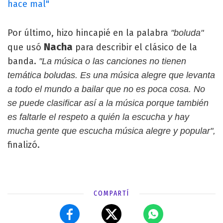
hace mal"
Por último, hizo hincapié en la palabra
"boluda"
Nacha
que usó
para describir el clásico de la
banda.
"La música o las canciones no tienen
temática boludas. Es una música alegre que levanta
a todo el mundo a bailar que no es poca cosa. No
se puede clasificar así a la música porque también
es faltarle el respeto a quién la escucha y hay
mucha gente que escucha música alegre y popular",
finalizó.
COMPARTÍ