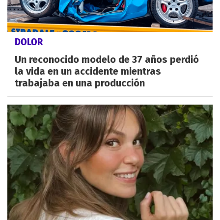
DOLOR
Un reconocido modelo de 37 años perdió
la vida en un accidente mientras
trabajaba en una producción