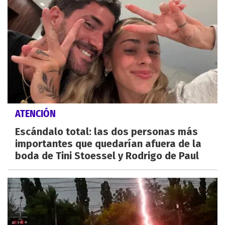
ATENCIÓN
Escándalo total: las dos personas más
importantes que quedarían afuera de la
boda de Tini Stoessel y Rodrigo de Paul