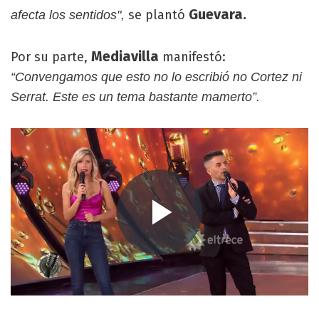
Guevara.
se plantó
afecta los sentidos",
Mediavilla
Por su parte,
manifestó:
“Convengamos que esto no lo escribió no Cortez ni
Serrat. Este es un tema bastante mamerto”.