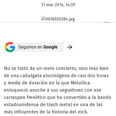
31 mar 2014, 14:39
No se trató de un mero concierto, sino más bien
de una cabalgata alucinógena de casi dos horas
y media de duración en la que Metallica
enloqueció anoche a sus seguidores con ese
carraspeo frenético que ha convertido a la banda
estadounidense de trash metal en una de las
más influyentes de la historia del rock.