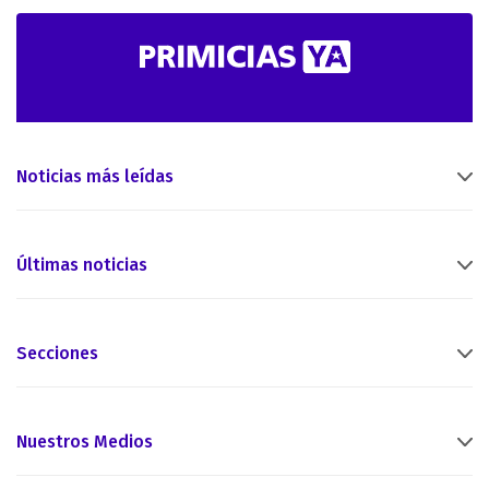
Noticias más leídas
Últimas noticias
Secciones
Nuestros Medios