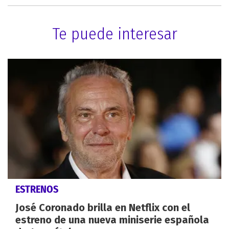
Te puede interesar
ESTRENOS
José Coronado brilla en Netflix con el
estreno de una nueva miniserie española