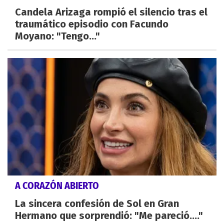
Candela Arizaga rompió el silencio tras el
traumático episodio con Facundo
Moyano: "Tengo..."
A CORAZÓN ABIERTO
La sincera confesión de Sol en Gran
Hermano que sorprendió: "Me pareció...."