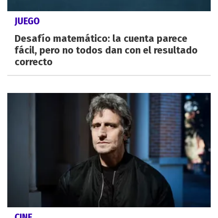
JUEGO
Desafío matemático: la cuenta parece
fácil, pero no todos dan con el resultado
correcto
CINE