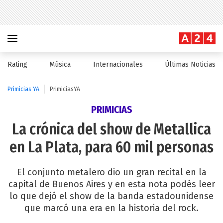
Rating
Música
Internacionales
Últimas Noticias
Primicias YA
PrimiciasYA
PRIMICIAS
La crónica del show de Metallica
en La Plata, para 60 mil personas
El conjunto metalero dio un gran recital en la
capital de Buenos Aires y en esta nota podés leer
lo que dejó el show de la banda estadounidense
que marcó una era en la historia del rock.