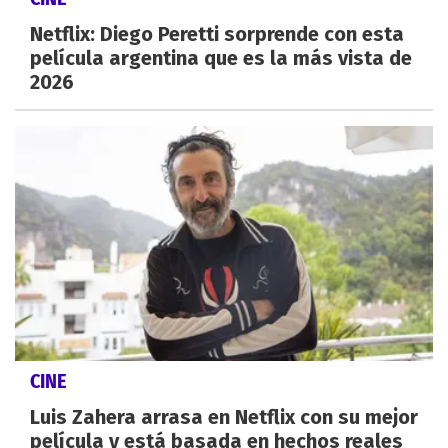
Netflix: Diego Peretti sorprende con esta
película argentina que es la más vista de
2026
CINE
Luis Zahera arrasa en Netflix con su mejor
película y está basada en hechos reales