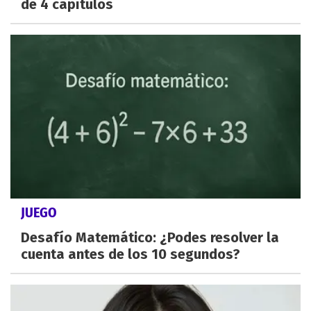
de 4 capítulos
JUEGO
Desafío Matemático: ¿Podes resolver la
cuenta antes de los 10 segundos?