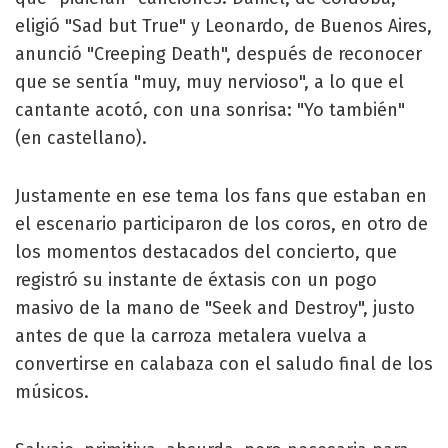
eligió "Sad but True" y Leonardo, de Buenos Aires,
anunció "Creeping Death", después de reconocer
que se sentía "muy, muy nervioso", a lo que el
cantante acotó, con una sonrisa: "Yo también"
(en castellano).
Justamente en ese tema los fans que estaban en
el escenario participaron de los coros, en otro de
los momentos destacados del concierto, que
registró su instante de éxtasis con un pogo
masivo de la mano de "Seek and Destroy", justo
antes de que la carroza metalera vuelva a
convertirse en calabaza con el saludo final de los
músicos.