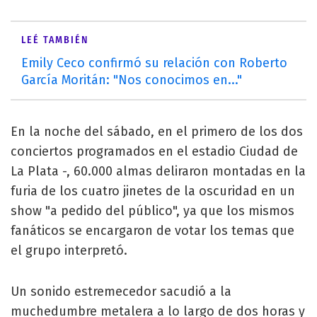
LEÉ TAMBIÉN
Emily Ceco confirmó su relación con Roberto
García Moritán: "Nos conocimos en..."
En la noche del sábado, en el primero de los dos
conciertos programados en el estadio Ciudad de
La Plata -, 60.000 almas deliraron montadas en la
furia de los cuatro jinetes de la oscuridad en un
show "a pedido del público", ya que los mismos
fanáticos se encargaron de votar los temas que
el grupo interpretó.
Un sonido estremecedor sacudió a la
muchedumbre metalera a lo largo de dos horas y