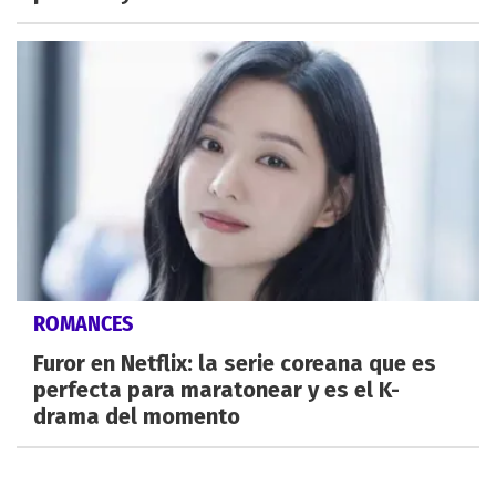
ROMANCES
Furor en Netflix: la serie coreana que es
perfecta para maratonear y es el K-
drama del momento