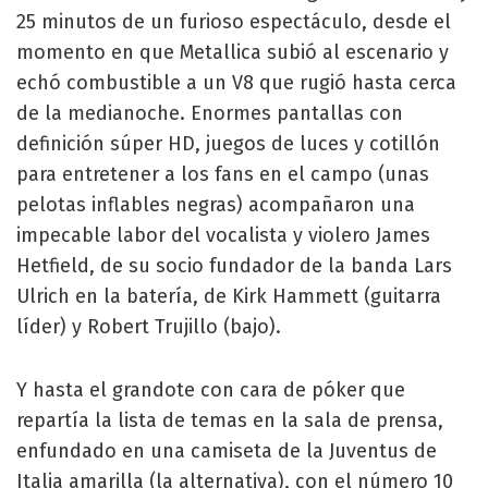
25 minutos de un furioso espectáculo, desde el
momento en que Metallica subió al escenario y
echó combustible a un V8 que rugió hasta cerca
de la medianoche. Enormes pantallas con
definición súper HD, juegos de luces y cotillón
para entretener a los fans en el campo (unas
pelotas inflables negras) acompañaron una
impecable labor del vocalista y violero James
Hetfield, de su socio fundador de la banda Lars
Ulrich en la batería, de Kirk Hammett (guitarra
líder) y Robert Trujillo (bajo).
Y hasta el grandote con cara de póker que
repartía la lista de temas en la sala de prensa,
enfundado en una camiseta de la Juventus de
Italia amarilla (la alternativa), con el número 10