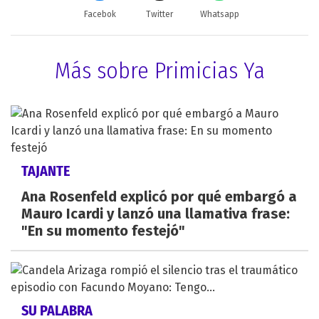
Facebok
Twitter
Whatsapp
Más sobre Primicias Ya
TAJANTE
Ana Rosenfeld explicó por qué embargó a
Mauro Icardi y lanzó una llamativa frase:
"En su momento festejó"
SU PALABRA