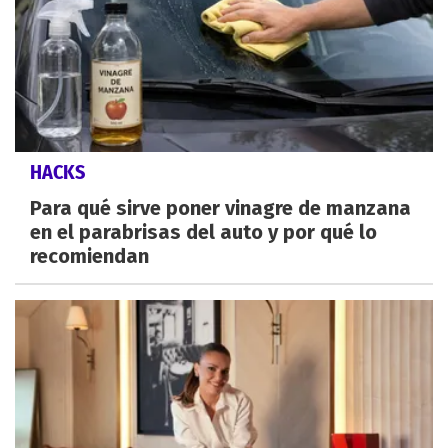
HACKS
Para qué sirve poner vinagre de manzana
en el parabrisas del auto y por qué lo
recomiendan