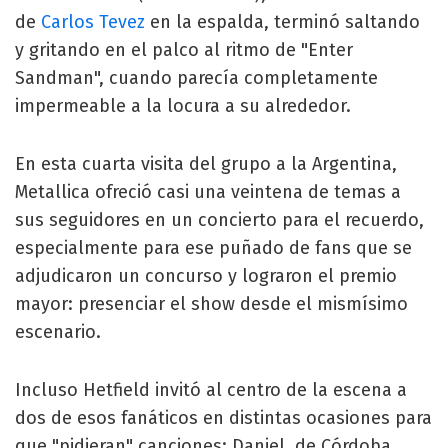
de
Carlos Tevez
en la espalda, terminó saltando
y gritando en el palco al ritmo de "Enter
Sandman", cuando parecía completamente
impermeable a la locura a su alrededor.
En esta cuarta visita del grupo a la Argentina,
Metallica ofreció casi una veintena de temas a
sus seguidores en un concierto para el recuerdo,
especialmente para ese puñado de fans que se
adjudicaron un concurso y lograron el premio
mayor: presenciar el show desde el mismísimo
escenario.
Incluso Hetfield invitó al centro de la escena a
dos de esos fanáticos en distintas ocasiones para
que "pidieran" canciones: Daniel, de Córdoba,