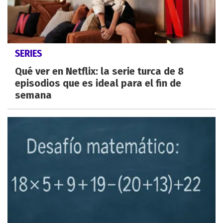
SERIES
Qué ver en Netflix: la serie turca de 8
episodios que es ideal para el fin de
semana