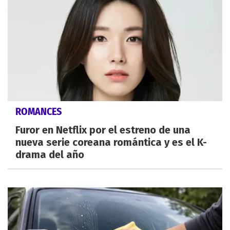
ROMANCES
Furor en Netflix por el estreno de una
nueva serie coreana romántica y es el K-
drama del año