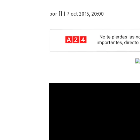
por
[]
| 7 oct 2015, 20:00