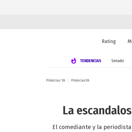
Rating
M
TENDENCIAS
Senado
Primicias YA
PrimiciasYA
La escandalos
El comediante y la periodista 