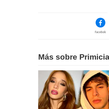
Facebok
Más sobre Primici