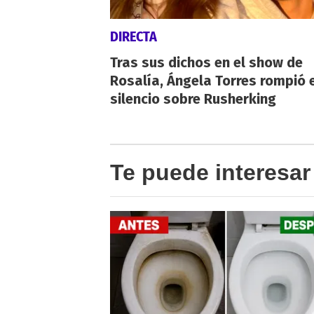
DIRECTA
Tras sus dichos en el show de
Rosalía, Ángela Torres rompió 
silencio sobre Rusherking
Te puede interesar