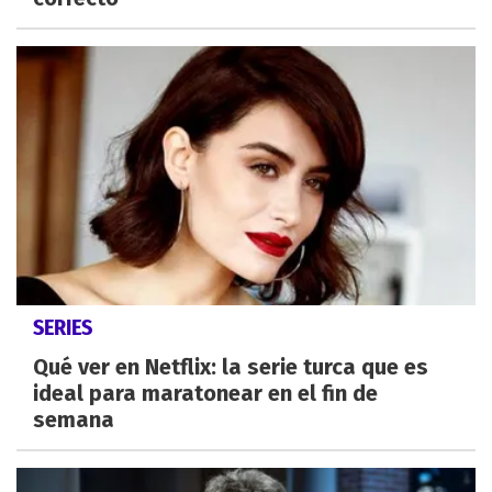
SERIES
Qué ver en Netflix: la serie turca que es
ideal para maratonear en el fin de
semana