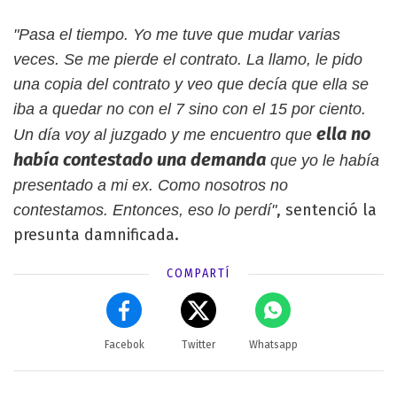
"Pasa el tiempo. Yo me tuve que mudar varias
veces. Se me pierde el contrato. La llamo, le pido
una copia del contrato y veo que decía que ella se
iba a quedar no con el 7 sino con el 15 por ciento.
ella no
Un día voy al juzgado y me encuentro que
había contestado una demanda
que yo le había
presentado a mi ex. Como nosotros no
, sentenció la
contestamos. Entonces, eso lo perdí"
presunta damnificada.
COMPARTÍ
Facebok
Twitter
Whatsapp