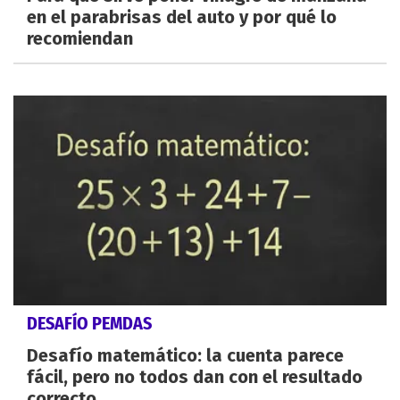
en el parabrisas del auto y por qué lo
recomiendan
DESAFÍO PEMDAS
Desafío matemático: la cuenta parece
fácil, pero no todos dan con el resultado
correcto