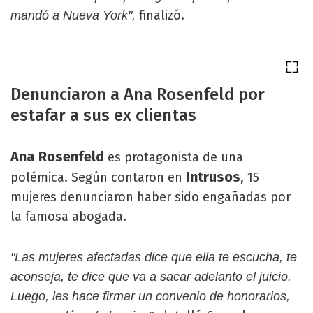
finalizó.
mandó a Nueva York",
Denunciaron a Ana Rosenfeld por
estafar a sus ex clientas
Ana Rosenfeld
es protagonista de una
Intrusos
polémica. Según contaron en
, 15
mujeres denunciaron haber sido engañadas por
la famosa abogada.
"Las mujeres afectadas dice que ella te escucha, te
aconseja, te dice que va a sacar adelanto el juicio.
Luego, les hace firmar un convenio de honorarios,