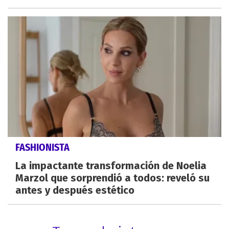
FASHIONISTA
La impactante transformación de Noelia
Marzol que sorprendió a todos: reveló su
antes y después estético