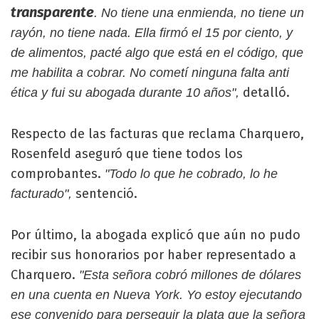
transparente
. No tiene una enmienda, no tiene un
rayón, no tiene nada. Ella firmó el 15 por ciento, y
de alimentos, pacté algo que está en el código, que
me habilita a cobrar. No cometí ninguna falta anti
detalló.
ética y fui su abogada durante 10 años",
Respecto de las facturas que reclama Charquero,
Rosenfeld aseguró que tiene todos los
comprobantes.
"Todo lo que he cobrado, lo he
sentenció.
facturado",
Por último, la abogada explicó que aún no pudo
recibir sus honorarios por haber representado a
Charquero.
"Esta señora cobró millones de dólares
en una cuenta en Nueva York. Yo estoy ejecutando
ese convenido para perseguir la plata que la señora