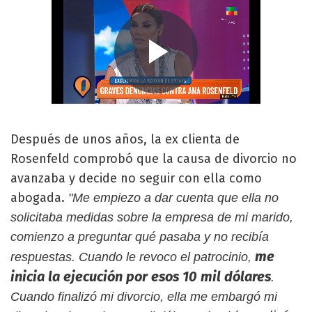
Después de unos años, la ex clienta de
Rosenfeld comprobó que la causa de divorcio no
avanzaba y decide no seguir con ella como
abogada.
"Me empiezo a dar cuenta que ella no
solicitaba medidas sobre la empresa de mi marido,
comienzo a preguntar qué pasaba y no recibía
me
respuestas. Cuando le revoco el patrocinio,
inicia la ejecución por esos 10 mil dólares
.
Cuando finalizó mi divorcio, ella me embargó mi