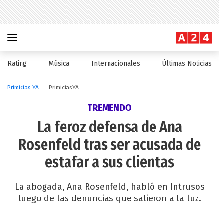
Rating
Música
Internacionales
Últimas Noticias
Primicias YA
PrimiciasYA
TREMENDO
La feroz defensa de Ana
Rosenfeld tras ser acusada de
estafar a sus clientas
La abogada, Ana Rosenfeld, habló en Intrusos
luego de las denuncias que salieron a la luz.