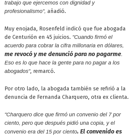
trabajo que ejercemos con dignidad y
añadió.
profesionalismo",
Muy enojada, Rosenfeld indicó que fue abogada
de Centurión en 45 juicios.
"Cuando firmó el
acuerdo para cobrar la cifra millonaria en dólares,
me revocó y me denunció para no pagarme
.
Eso es lo que hace la gente para no pagar a los
, remarcó.
abogados"
Por otro lado, la abogada también se refirió a la
denuncia de Fernanda Charquero, otra ex clienta.
"Charquero dice que firmó un convenio del 7 por
ciento, pero que después pidió una copia, y el
. El convenido es
convenio era del 15 por ciento