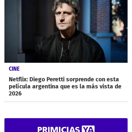
CINE
Netflix: Diego Peretti sorprende con esta
película argentina que es la más vista de
2026