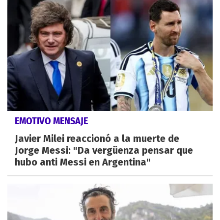
EMOTIVO MENSAJE
Javier Milei reaccionó a la muerte de
Jorge Messi: "Da vergüenza pensar que
hubo anti Messi en Argentina"