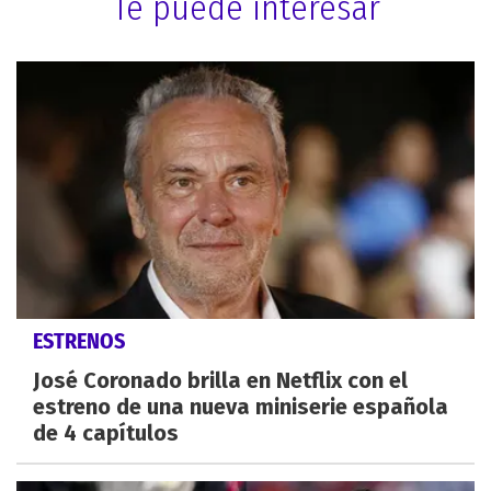
Te puede interesar
ESTRENOS
José Coronado brilla en Netflix con el
estreno de una nueva miniserie española
de 4 capítulos