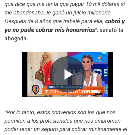
que dice que me tenía que pagar 10 mil dólares si
me abandonaba, le gané un juicio millonario.
cobró y
Después de 8 años que trabajé para ella,
yo no pude cobrar mis honorarios
señaló la
",
abogada.
"Por lo tanto, estos convenios son los que nos
permiten a los profesionales que nos embroman
poder tener un seguro para cobrar mínimamente el