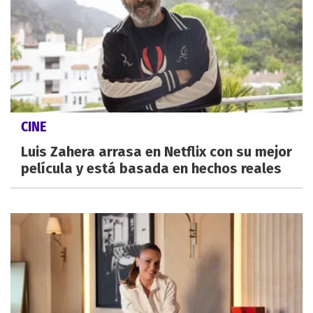
CINE
Luis Zahera arrasa en Netflix con su mejor
película y está basada en hechos reales