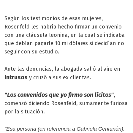
Según los testimonios de esas mujeres,
Rosenfeld les habría hecho firmar un convenio
con una cláusula leonina, en la cual se indicaba
que debían pagarle 10 mi dólares si decidían no
seguir con su estudio.
Ante las denuncias, la abogada salió al aire en
Intrusos
y cruzó a sus ex clientas.
"Los convenidos que yo firmo son lícitos"
,
comenzó diciendo Rosenfeld, sumamente furiosa
por la situación.
"Esa persona (en referencia a Gabriela Centurión),