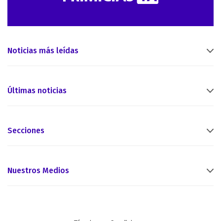
Noticias más leídas
Últimas noticias
Secciones
Nuestros Medios