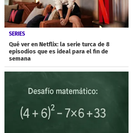
SERIES
Qué ver en Netflix: la serie turca de 8
episodios que es ideal para el fin de
semana