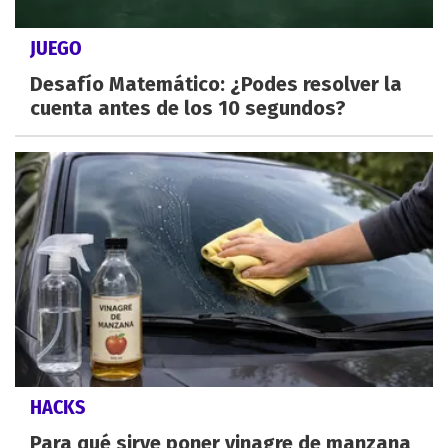
JUEGO
Desafío Matemático: ¿Podes resolver la
cuenta antes de los 10 segundos?
HACKS
Para qué sirve poner vinagre de manzana