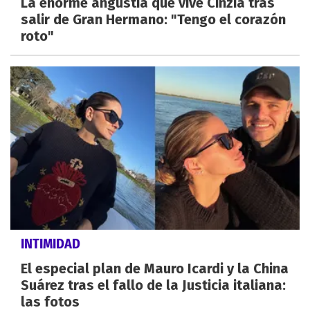
La enorme angustia que vive Cinzia tras
salir de Gran Hermano: "Tengo el corazón
roto"
INTIMIDAD
El especial plan de Mauro Icardi y la China
Suárez tras el fallo de la Justicia italiana:
las fotos