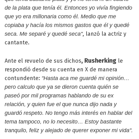
de la plata que tenía él. Entonces yo vivía fingiendo
que yo era millonaria como él. Medio que me
copiaba y hacía los mismos gastos que él y quedé
, lanzó la actriz y
seca. Me separé y quedé seca"
cantante.
, Rusherking
Ante el revuelo de sus dichos
le
respondió desde su cuenta en X de manera
contundente:
"Hasta aca me guardé mi opinión…
pero calculo que ya se dieron cuenta quién se
paseó por mil programas hablando de su ex
relación, y quien fue el que nunca dijo nada y
guardó respeto. No tengo más interés en hablar del
tema tampoco, no lo necesito… Estoy bastante
tranquilo, feliz y alejado de querer exponer mi vida".