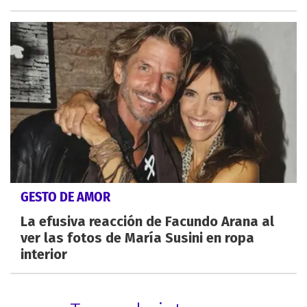
GESTO DE AMOR
La efusiva reacción de Facundo Arana al
ver las fotos de María Susini en ropa
interior