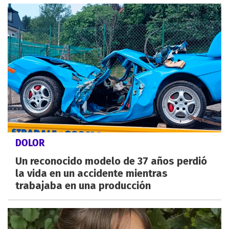
DOLOR
Un reconocido modelo de 37 años perdió
la vida en un accidente mientras
trabajaba en una producción