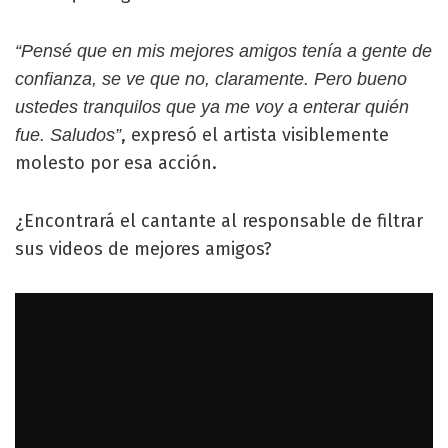
“Pensé que en mis mejores amigos tenía a gente de
confianza, se ve que no, claramente. Pero bueno
ustedes tranquilos que ya me voy a enterar quién
, expresó el artista visiblemente
fue. Saludos”
molesto por esa acción.
¿Encontrará el cantante al responsable de filtrar
sus videos de mejores amigos?