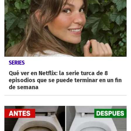
SERIES
Qué ver en Netflix: la serie turca de 8
episodios que se puede terminar en un fin
de semana