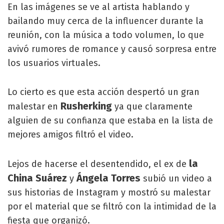
En las imágenes se ve al artista hablando y
bailando muy cerca de la influencer durante la
reunión, con la música a todo volumen, lo que
avivó rumores de romance y causó sorpresa entre
los usuarios virtuales.
Lo cierto es que esta acción despertó un gran
Rusherking
malestar en
ya que claramente
alguien de su confianza que estaba en la lista de
mejores amigos filtró el video.
la
Lejos de hacerse el desentendido, el ex de
China Suárez
Ángela Torres
y
subió un video a
sus historias de Instagram y mostró su malestar
por el material que se filtró con la intimidad de la
fiesta que organizó.