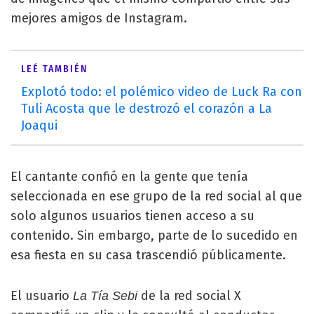
mejores amigos de Instagram.
LEÉ TAMBIÉN
Explotó todo: el polémico video de Luck Ra con
Tuli Acosta que le destrozó el corazón a La
Joaqui
El cantante confió en la gente que tenía
seleccionada en ese grupo de la red social al que
solo algunos usuarios tienen acceso a su
contenido. Sin embargo, parte de lo sucedido en
esa fiesta en su casa trascendió públicamente.
El usuario
de la red social X
La Tía Sebi