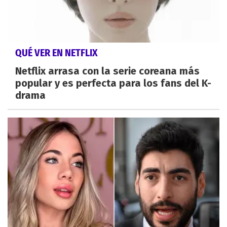
QUÉ VER EN NETFLIX
Netflix arrasa con la serie coreana más
popular y es perfecta para los fans del K-
drama