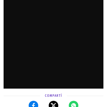
COMPARTÍ