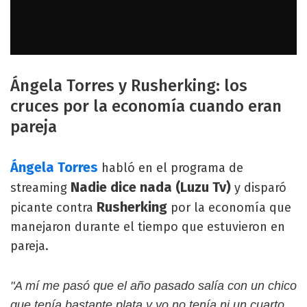
Ángela Torres y Rusherking: los
cruces por la economía cuando eran
pareja
Ángela Torres
habló en el programa de
Nadie dice nada (Luzu Tv)
streaming
y disparó
Rusherking
picante contra
por la economía que
manejaron durante el tiempo que estuvieron en
pareja.
"A mí me pasó que el año pasado salía con un chico
que tenía bastante plata y yo no tenía ni un cuarto