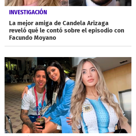
INVESTIGACIÓN
La mejor amiga de Candela Arizaga
reveló qué le contó sobre el episodio con
Facundo Moyano