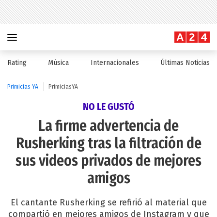
Rating
Música
Internacionales
Últimas Noticias
Primicias YA
PrimiciasYA
NO LE GUSTÓ
La firme advertencia de
Rusherking tras la filtración de
sus videos privados de mejores
amigos
El cantante Rusherking se refirió al material que
compartió en mejores amigos de Instagram y que