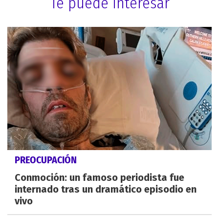
Te puede interesar
PREOCUPACIÓN
Conmoción: un famoso periodista fue
internado tras un dramático episodio en
vivo