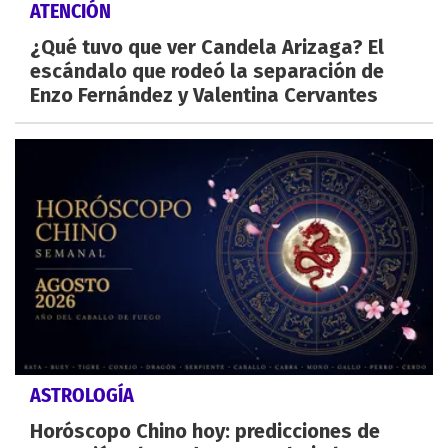
ATENCIÓN
¿Qué tuvo que ver Candela Arizaga? El
escándalo que rodeó la separación de
Enzo Fernández y Valentina Cervantes
ASTROLOGÍA
Horóscopo Chino hoy: predicciones de