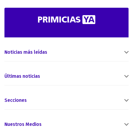
Noticias más leídas
Últimas noticias
Secciones
Nuestros Medios