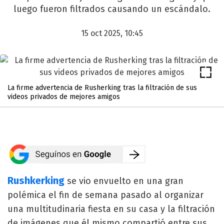
luego fueron filtrados causando un escándalo.
15 oct 2025, 10:45
La firme advertencia de Rusherking tras la filtración de sus
videos privados de mejores amigos
Rushkerking
se vio envuelto en una gran
polémica el fin de semana pasado al organizar
una multitudinaria fiesta en su casa y la filtración
de imágenes que él mismo compartió entre sus