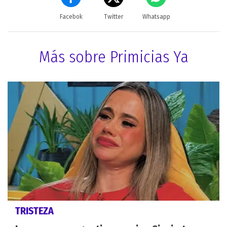
Facebok
Twitter
Whatsapp
Más sobre Primicias Ya
TRISTEZA