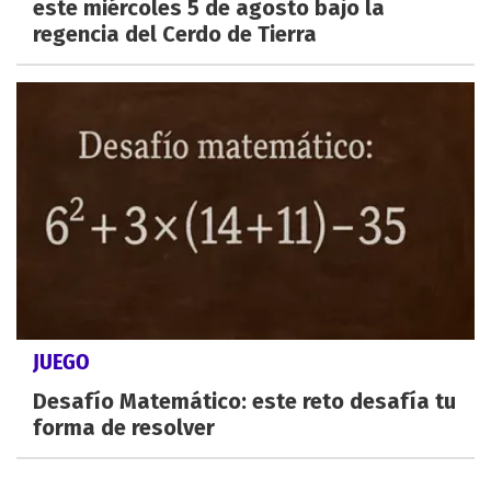
este miércoles 5 de agosto bajo la
regencia del Cerdo de Tierra
JUEGO
Desafío Matemático: este reto desafía tu
forma de resolver