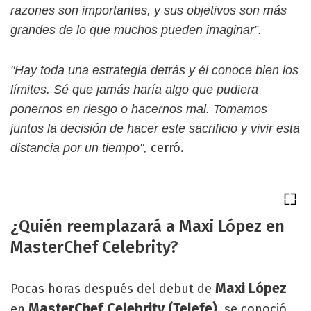
razones son importantes, y sus objetivos son más
grandes de lo que muchos pueden imaginar”.
"Hay toda una estrategia detrás y él conoce bien los
límites. Sé que jamás haría algo que pudiera
ponernos en riesgo o hacernos mal. Tomamos
juntos la decisión de hacer este sacrificio y vivir esta
cerró.
distancia por un tiempo",
¿Quién reemplazará a Maxi López en
MasterChef Celebrity?
Maxi López
Pocas horas después del debut de
MasterChef Celebrity (Telefe),
en
se conoció