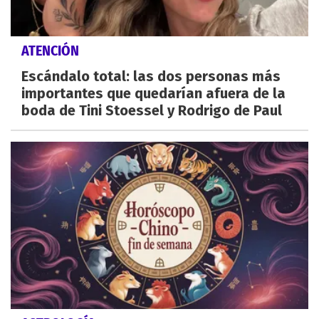
ATENCIÓN
Escándalo total: las dos personas más
importantes que quedarían afuera de la
boda de Tini Stoessel y Rodrigo de Paul