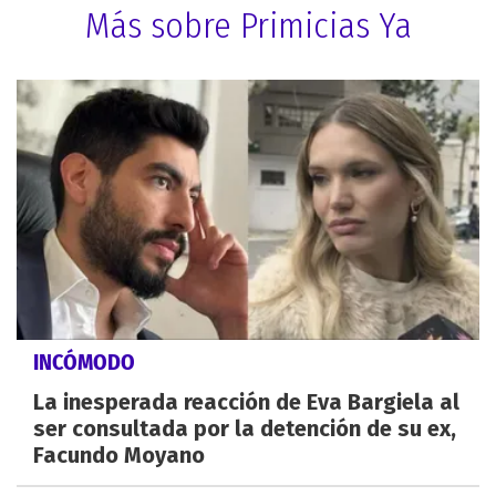
Más sobre Primicias Ya
INCÓMODO
La inesperada reacción de Eva Bargiela al
ser consultada por la detención de su ex,
Facundo Moyano