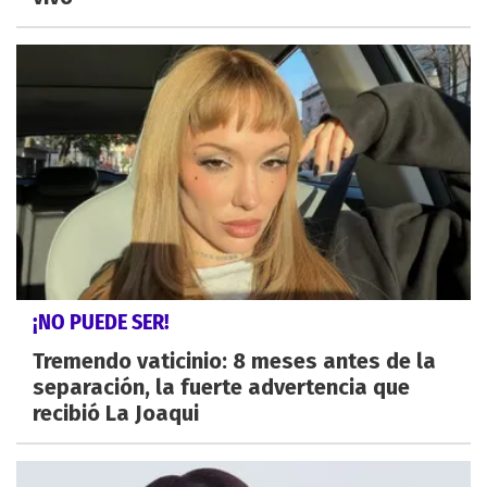
¡NO PUEDE SER!
Tremendo vaticinio: 8 meses antes de la
separación, la fuerte advertencia que
recibió La Joaqui