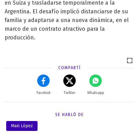
en Suiza y trasladarse temporalmente a la
Argentina. El desafío implicó distanciarse de su
familia y adaptarse a una nueva dinámica, en el
marco de un contrato atractivo para la
producción.
COMPARTÍ
Facebok
Twitter
Whatsapp
SE HABLÓ DE
Maxi López