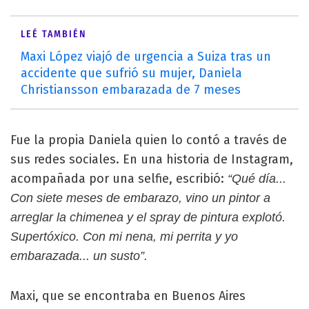
LEÉ TAMBIÉN
Maxi López viajó de urgencia a Suiza tras un
accidente que sufrió su mujer, Daniela
Christiansson embarazada de 7 meses
Fue la propia Daniela quien lo contó a través de
sus redes sociales. En una historia de Instagram,
acompañada por una selfie, escribió:
“Qué día...
Con siete meses de embarazo, vino un pintor a
arreglar la chimenea y el spray de pintura explotó.
Supertóxico. Con mi nena, mi perrita y yo
embarazada... un susto”.
Maxi, que se encontraba en Buenos Aires