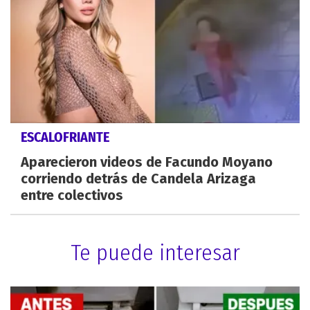
ESCALOFRIANTE
Aparecieron videos de Facundo Moyano
corriendo detrás de Candela Arizaga
entre colectivos
Te puede interesar