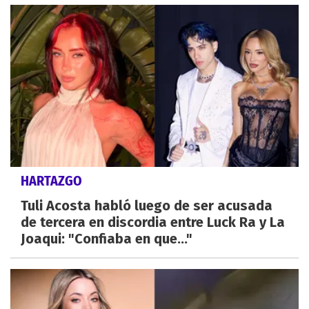
HARTAZGO
Tuli Acosta habló luego de ser acusada
de tercera en discordia entre Luck Ra y La
Joaqui: "Confiaba en que..."