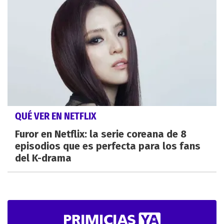
QUÉ VER EN NETFLIX
Furor en Netflix: la serie coreana de 8
episodios que es perfecta para los fans
del K-drama