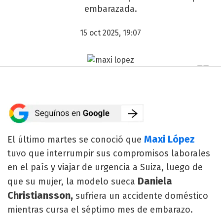
embarazada.
15 oct 2025, 19:07
Maxi López
El último martes se conoció que
tuvo que interrumpir sus compromisos laborales
en el país y viajar de urgencia a Suiza, luego de
Daniela
que su mujer, la modelo sueca
Christiansson,
sufriera un accidente doméstico
mientras cursa el séptimo mes de embarazo.