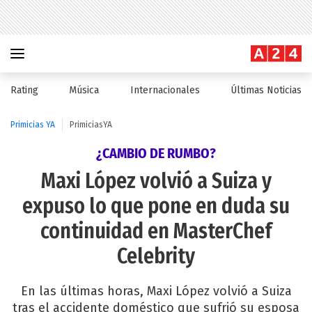
Rating
Música
Internacionales
Últimas Noticias
Primicias YA
PrimiciasYA
¿CAMBIO DE RUMBO?
Maxi López volvió a Suiza y
expuso lo que pone en duda su
continuidad en MasterChef
Celebrity
En las últimas horas, Maxi López volvió a Suiza
tras el accidente doméstico que sufrió su esposa