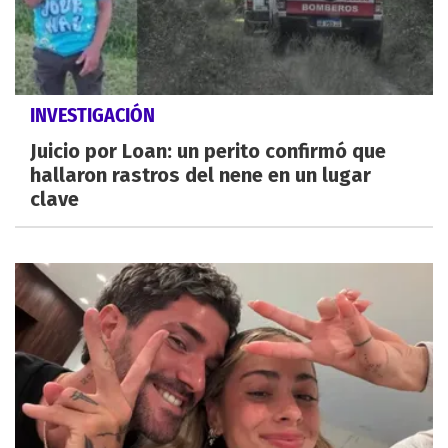
INVESTIGACIÓN
Juicio por Loan: un perito confirmó que
hallaron rastros del nene en un lugar
clave