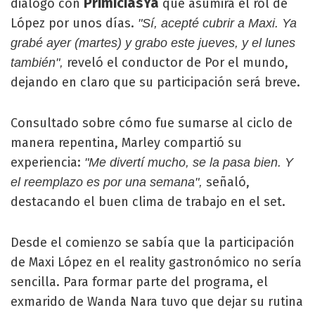
PrimiciasYa
diálogo con
que asumirá el rol de
López por unos días.
"Sí, acepté cubrir a Maxi. Ya
grabé ayer (martes) y grabo este jueves, y el lunes
reveló el conductor de Por el mundo,
también",
dejando en claro que su participación será breve.
Consultado sobre cómo fue sumarse al ciclo de
manera repentina, Marley compartió su
experiencia:
"Me divertí mucho, se la pasa bien. Y
señaló,
el reemplazo es por una semana",
destacando el buen clima de trabajo en el set.
Desde el comienzo se sabía que la participación
de Maxi López en el reality gastronómico no sería
sencilla. Para formar parte del programa, el
exmarido de Wanda Nara tuvo que dejar su rutina