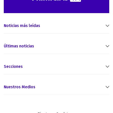
Noticias más leídas
Últimas noticias
Secciones
Nuestros Medios