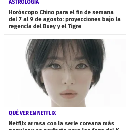
ASTROLOGÍA
Horóscopo Chino para el fin de semana
del 7 al 9 de agosto: proyecciones bajo la
regencia del Buey y el Tigre
QUÉ VER EN NETFLIX
Netflix arrasa con la serie coreana más