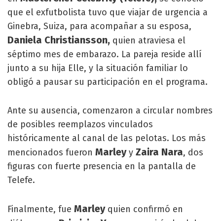
que el exfutbolista tuvo que viajar de urgencia a
Ginebra, Suiza, para acompañar a su esposa,
Daniela Christiansson,
quien atraviesa el
séptimo mes de embarazo. La pareja reside allí
junto a su hija Elle, y la situación familiar lo
obligó a pausar su participación en el programa.
Ante su ausencia, comenzaron a circular nombres
de posibles reemplazos vinculados
históricamente al canal de las pelotas. Los más
Marley
Zaira Nara
mencionados fueron
y
, dos
figuras con fuerte presencia en la pantalla de
Telefe.
Marley
Finalmente, fue
quien confirmó en