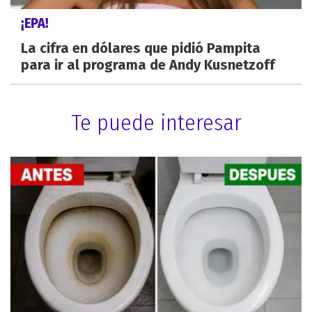
¡EPA!
La cifra en dólares que pidió Pampita
para ir al programa de Andy Kusnetzoff
Te puede interesar