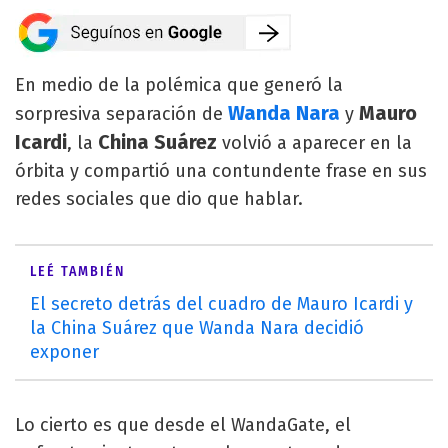
En medio de la polémica que generó la
Wanda Nara
Mauro
sorpresiva separación de
y
Icardi
China Suárez
, la
volvió a aparecer en la
órbita y compartió una contundente frase en sus
redes sociales que dio que hablar.
LEÉ TAMBIÉN
El secreto detrás del cuadro de Mauro Icardi y
la China Suárez que Wanda Nara decidió
exponer
Lo cierto es que desde el WandaGate, el