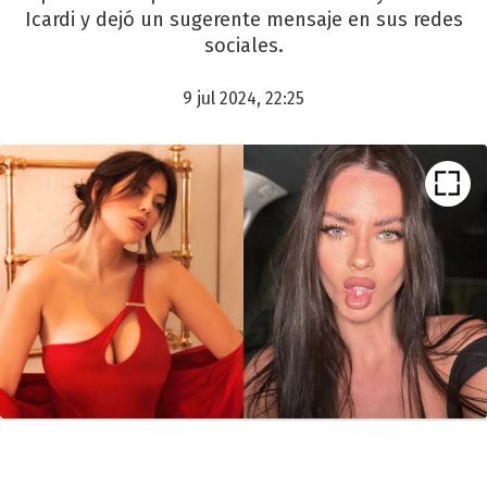
Icardi y dejó un sugerente mensaje en sus redes
sociales.
9 jul 2024, 22:25