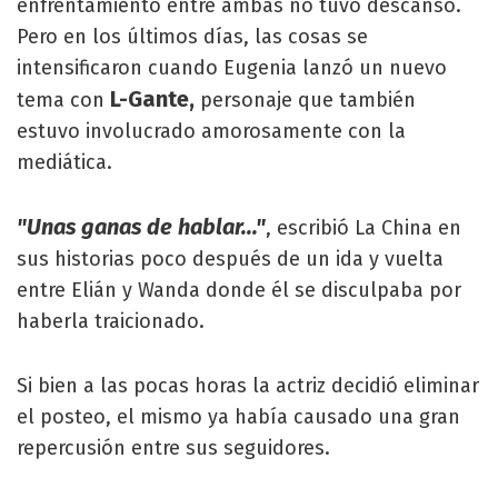
enfrentamiento entre ambas no tuvo descanso.
Pero en los últimos días, las cosas se
intensificaron cuando Eugenia lanzó un nuevo
L-Gante,
tema con
personaje que también
estuvo involucrado amorosamente con la
mediática.
"Unas ganas de hablar..."
, escribió La China en
sus historias poco después de un ida y vuelta
entre Elián y Wanda donde él se disculpaba por
haberla traicionado.
Si bien a las pocas horas la actriz decidió eliminar
el posteo, el mismo ya había causado una gran
repercusión entre sus seguidores.