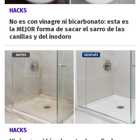
HACKS
No es con vinagre ni bicarbonato: esta es
la MEJOR forma de sacar el sarro de las
canillas y del inodoro
HACKS