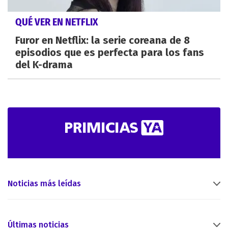
QUÉ VER EN NETFLIX
Furor en Netflix: la serie coreana de 8
episodios que es perfecta para los fans
del K-drama
Noticias más leídas
Últimas noticias