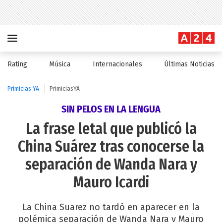
Rating
Música
Internacionales
Últimas Noticias
Primicias YA
PrimiciasYA
SIN PELOS EN LA LENGUA
La frase letal que publicó la
China Suárez tras conocerse la
separación de Wanda Nara y
Mauro Icardi
La China Suarez no tardó en aparecer en la
polémica separación de Wanda Nara y Mauro