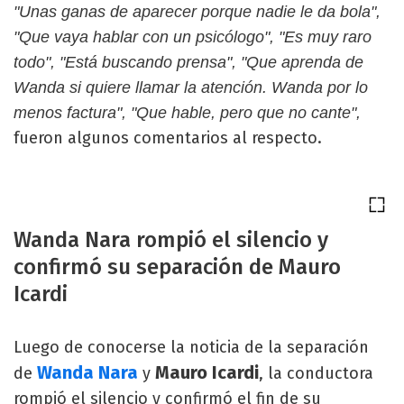
"Unas ganas de aparecer porque nadie le da bola",
"Que vaya hablar con un psicólogo", "Es muy raro
todo", "Está buscando prensa", "Que aprenda de
Wanda si quiere llamar la atención. Wanda por lo
menos factura", "Que hable, pero que no cante",
fueron algunos comentarios al respecto.
Wanda Nara rompió el silencio y
confirmó su separación de Mauro
Icardi
Luego de conocerse la noticia de la separación
Wanda Nara
Mauro Icardi
de
y
, la conductora
rompió el silencio y confirmó el fin de su