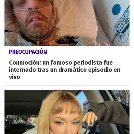
PREOCUPACIÓN
Conmoción: un famoso periodista fue
internado tras un dramático episodio en
vivo