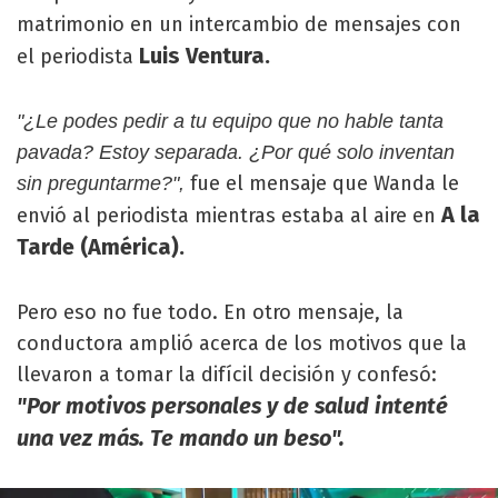
matrimonio en un intercambio de mensajes con
Luis Ventura.
el periodista
"¿Le podes pedir a tu equipo que no hable tanta
pavada? Estoy separada. ¿Por qué solo inventan
fue el mensaje que Wanda le
sin preguntarme?",
A la
envió al periodista mientras estaba al aire en
Tarde (América).
Pero eso no fue todo. En otro mensaje, la
conductora amplió acerca de los motivos que la
llevaron a tomar la difícil decisión y confesó:
"Por motivos personales y de salud intenté
una vez más. Te mando un beso".