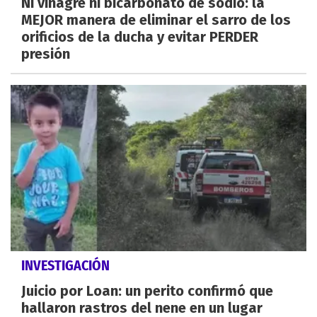
Ni vinagre ni bicarbonato de sodio: la
MEJOR manera de eliminar el sarro de los
orificios de la ducha y evitar PERDER
presión
INVESTIGACIÓN
Juicio por Loan: un perito confirmó que
hallaron rastros del nene en un lugar