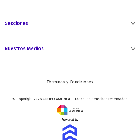
Secciones
Nuestros Medios
Términos y Condiciones
© Copyright 2026 GRUPO AMERICA – Todos los derechos reservados