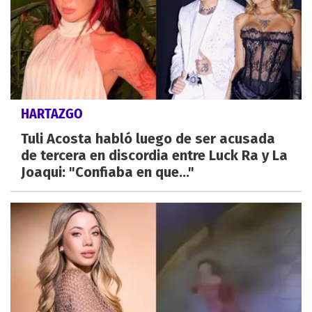
HARTAZGO
Tuli Acosta habló luego de ser acusada
de tercera en discordia entre Luck Ra y La
Joaqui: "Confiaba en que..."