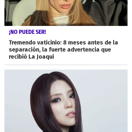
¡NO PUEDE SER!
Tremendo vaticinio: 8 meses antes de la
separación, la fuerte advertencia que
recibió La Joaqui