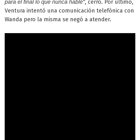
, cerró. Por último,
para el final lo que nunca hablé"
Ventura intentó una comunicación telefónica con
Wanda pero la misma se negó a atender.