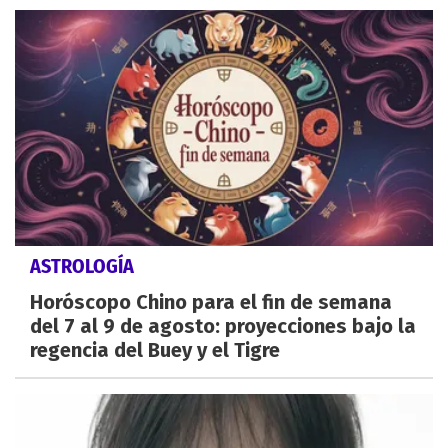
ASTROLOGÍA
Horóscopo Chino para el fin de semana
del 7 al 9 de agosto: proyecciones bajo la
regencia del Buey y el Tigre