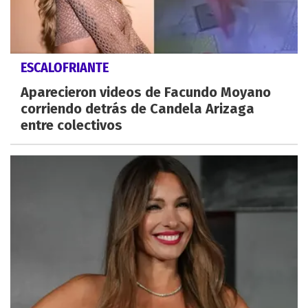
ESCALOFRIANTE
Aparecieron videos de Facundo Moyano
corriendo detrás de Candela Arizaga
entre colectivos