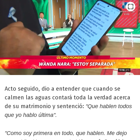
Acto seguido, dio a entender que cuando se
calmen las aguas contará toda la verdad acerca
de su matrimonio y sentenció:
"Que hablen todos
que yo hablo última".
"Como soy primera en todo, que hablen. Me dejo