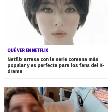
QUÉ VER EN NETFLIX
Netflix arrasa con la serie coreana más
popular y es perfecta para los fans del K-
drama