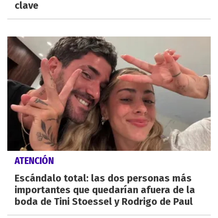
clave
ATENCIÓN
Escándalo total: las dos personas más
importantes que quedarían afuera de la
boda de Tini Stoessel y Rodrigo de Paul