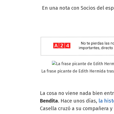
En una nota con Socios del esp
La frase picante de Edith Hermida tras
La cosa no viene nada bien ent
Bendita
. Hace unos días,
la his
Casella cruzó a su compañera y 