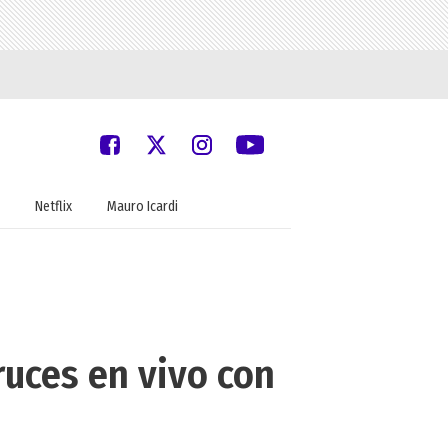
Netflix
Mauro Icardi
ruces en vivo con