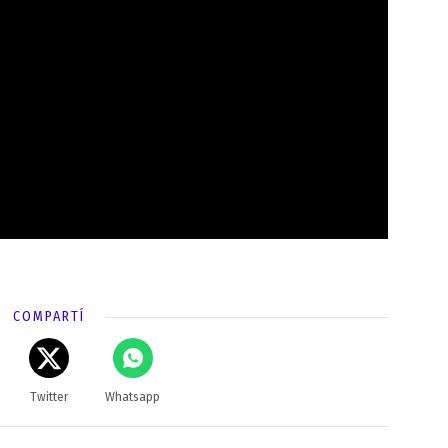
COMPARTÍ
Twitter
Whatsapp