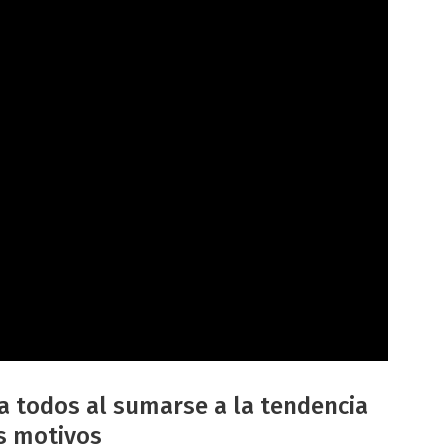
a todos al sumarse a la tendencia
os motivos