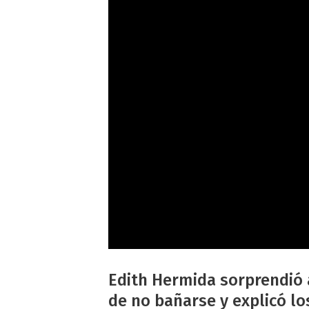
Edith Hermida sorprendió 
de no bañarse y explicó l