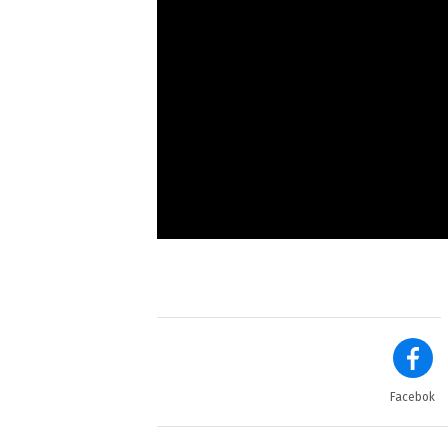
Facebok