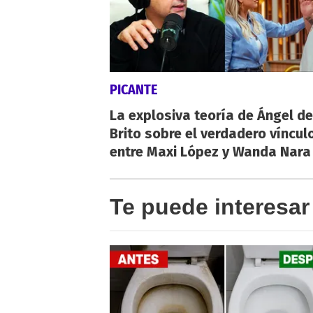
PICANTE
La explosiva teoría de Ángel de
Brito sobre el verdadero víncul
entre Maxi López y Wanda Nara
Te puede interesar