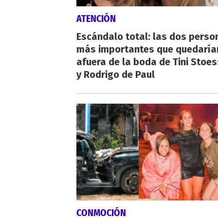
ATENCIÓN
Escándalo total: las dos perso
más importantes que quedaría
afuera de la boda de Tini Stoes
y Rodrigo de Paul
CONMOCIÓN