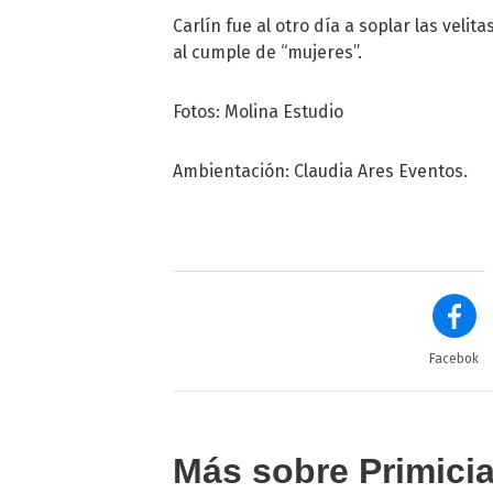
Carlín fue al otro día a soplar las veli
al cumple de “mujeres”.
Fotos: Molina Estudio
Ambientación: Claudia Ares Eventos.
Facebok
Más sobre Primici