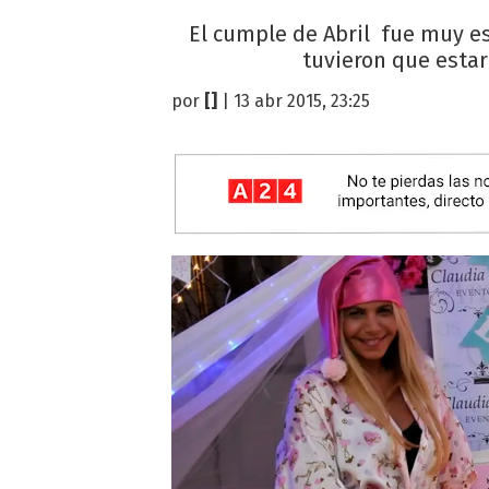
El cumple de Abril fue muy es
tuvieron que estar
por
[]
| 13 abr 2015, 23:25