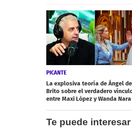
PICANTE
La explosiva teoría de Ángel de
Brito sobre el verdadero víncul
entre Maxi López y Wanda Nara
Te puede interesar