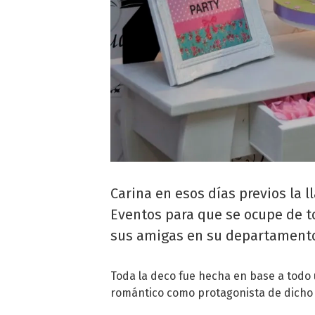
Carina en esos días previos la 
Eventos para que se ocupe de to
sus amigas en su departamento
Toda la deco fue hecha en base a todo 
romántico como protagonista de dicho e