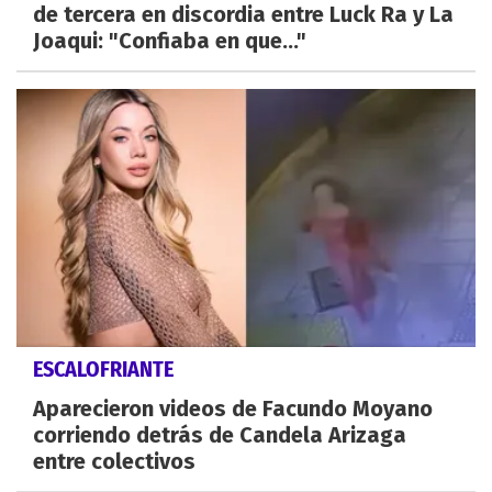
de tercera en discordia entre Luck Ra y La
Joaqui: "Confiaba en que..."
ESCALOFRIANTE
Aparecieron videos de Facundo Moyano
corriendo detrás de Candela Arizaga
entre colectivos