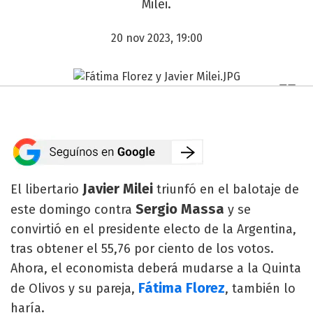
Milei.
20 nov 2023, 19:00
Javier Milei
El libertario
triunfó en el balotaje de
Sergio Massa
este domingo contra
y se
convirtió en el presidente electo de la Argentina,
tras obtener el 55,76 por ciento de los votos.
Ahora, el economista deberá mudarse a la Quinta
Fátima Florez
de Olivos y su pareja,
, también lo
haría.