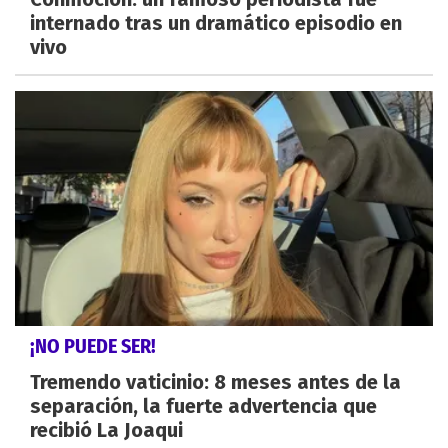
internado tras un dramático episodio en
vivo
¡NO PUEDE SER!
Tremendo vaticinio: 8 meses antes de la
separación, la fuerte advertencia que
recibió La Joaqui