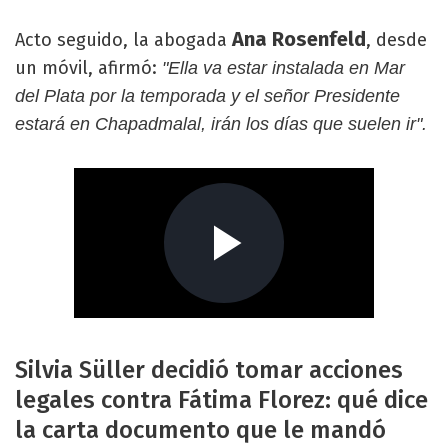
Ana Rosenfeld
Acto seguido, la abogada
, desde
un móvil, afirmó:
"Ella va estar instalada en Mar
del Plata por la temporada y el señor Presidente
estará en Chapadmalal, irán los días que suelen ir".
Silvia Süller decidió tomar acciones
legales contra Fátima Florez: qué dice
la carta documento que le mandó