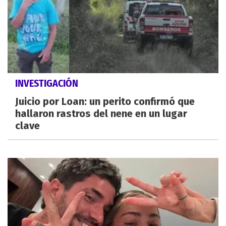
INVESTIGACIÓN
Juicio por Loan: un perito confirmó que
hallaron rastros del nene en un lugar
clave