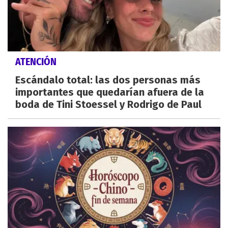
ATENCIÓN
Escándalo total: las dos personas más
importantes que quedarían afuera de la
boda de Tini Stoessel y Rodrigo de Paul