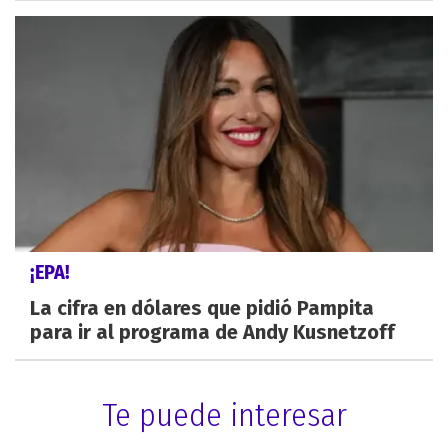
¡EPA!
La cifra en dólares que pidió Pampita
para ir al programa de Andy Kusnetzoff
Te puede interesar