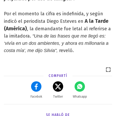
Por el momento la cifra es indefinida, y según
A la Tarde
indicó el periodista Diego Esteves en
(América)
, la demandante fue letal al referirse a
la imitadora.
"Una de las frases que me llegó es:
‘vivía en un dos ambientes, y ahora es millonaria a
reveló.
costa mía', me dijo Silvia",
COMPARTÍ
Facebok
Twitter
Whatsapp
SE HABLÓ DE