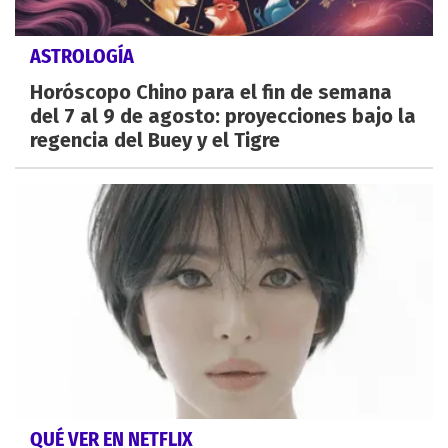
ASTROLOGÍA
Horóscopo Chino para el fin de semana
del 7 al 9 de agosto: proyecciones bajo la
regencia del Buey y el Tigre
QUÉ VER EN NETFLIX