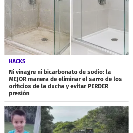
HACKS
Ni vinagre ni bicarbonato de sodio: la
MEJOR manera de eliminar el sarro de los
orificios de la ducha y evitar PERDER
presión