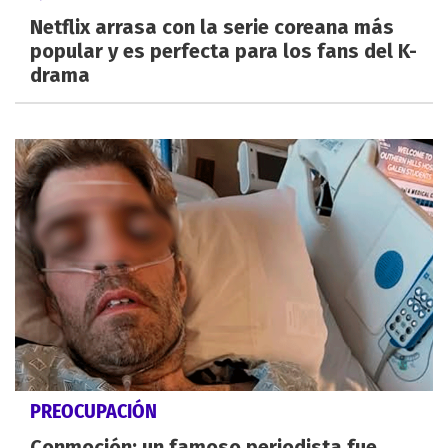
Netflix arrasa con la serie coreana más
popular y es perfecta para los fans del K-
drama
PREOCUPACIÓN
Conmoción: un famoso periodista fue