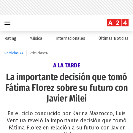
Rating
Música
Internacionales
Últimas Noticias
Primicias YA
PrimiciasYA
A LA TARDE
La importante decisión que tomó
Fátima Florez sobre su futuro con
Javier Milei
En el ciclo conducido por Karina Mazzocco, Luis
Ventura reveló la importante decisión que tomó
Fátima Florez en relación a su futuro con Javier