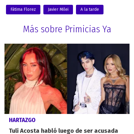
Fátima Florez
Javier Milei
A la tarde
Más sobre Primicias Ya
HARTAZGO
Tuli Acosta habló luego de ser acusada