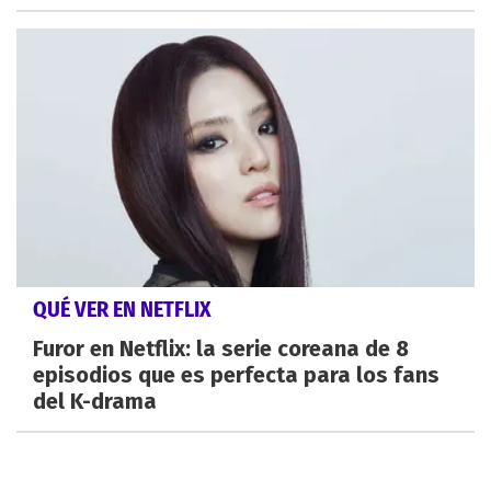
QUÉ VER EN NETFLIX
Furor en Netflix: la serie coreana de 8
episodios que es perfecta para los fans
del K-drama