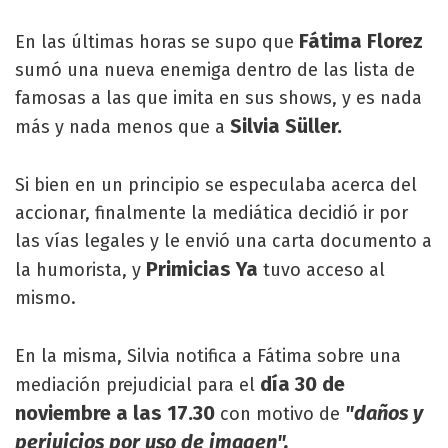
Fátima Florez
En las últimas horas se supo que
sumó una nueva enemiga dentro de las lista de
famosas a las que imita en sus shows, y es nada
Silvia Süller.
más y nada menos que a
Si bien en un principio se especulaba acerca del
accionar, finalmente la mediática decidió ir por
las vías legales y le envió una carta documento a
Primicias Ya
la humorista, y
tuvo acceso al
mismo.
En la misma, Silvia notifica a Fátima sobre una
día 30 de
mediación prejudicial para el
noviembre a las 17.30
"daños y
con motivo de
perjuicios por uso de imagen".