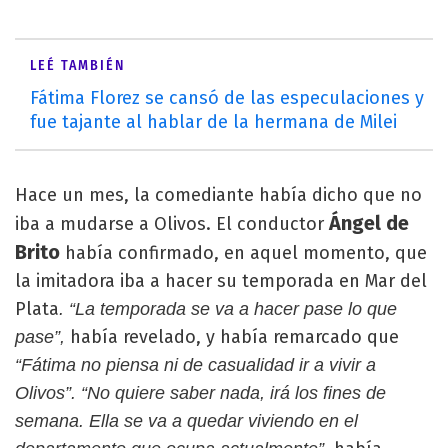
LEÉ TAMBIÉN
Fátima Florez se cansó de las especulaciones y
fue tajante al hablar de la hermana de Milei
Hace un mes, la comediante había dicho que no
Ángel de
iba a mudarse a Olivos. El conductor
Brito
había confirmado, en aquel momento, que
la imitadora iba a hacer su temporada en Mar del
Plata
. “La temporada se va a hacer pase lo que
había revelado, y había remarcado que
pase”,
“Fátima no piensa ni de casualidad ir a vivir a
Olivos”. “No quiere saber nada, irá los fines de
semana. Ella se va a quedar viviendo en el