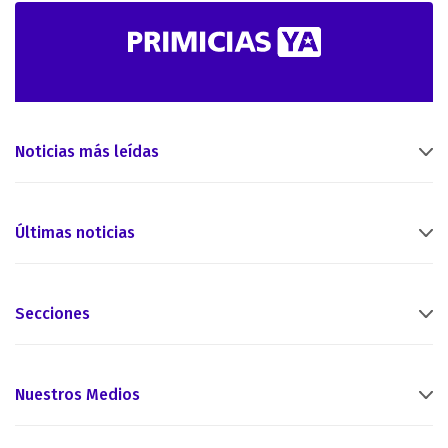
Noticias más leídas
Últimas noticias
Secciones
Nuestros Medios