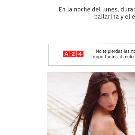
En la noche del lunes, dura
bailarina y el