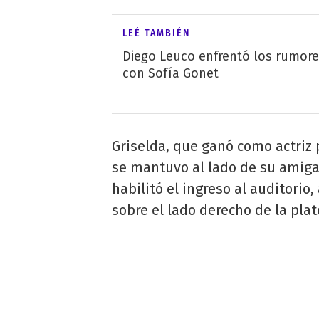
LEÉ TAMBIÉN
Diego Leuco enfrentó los rumor
con Sofía Gonet
Griselda, que ganó como actriz
se mantuvo al lado de su amiga 
habilitó el ingreso al auditorio
sobre el lado derecho de la plat