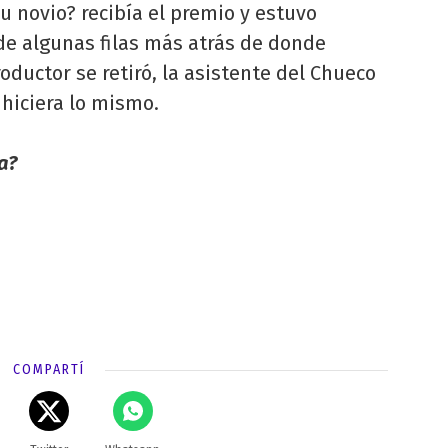
 novio? recibía el premio y estuvo
e algunas filas más atrás de donde
oductor se retiró, la asistente del Chueco
 hiciera lo mismo.
a?
COMPARTÍ