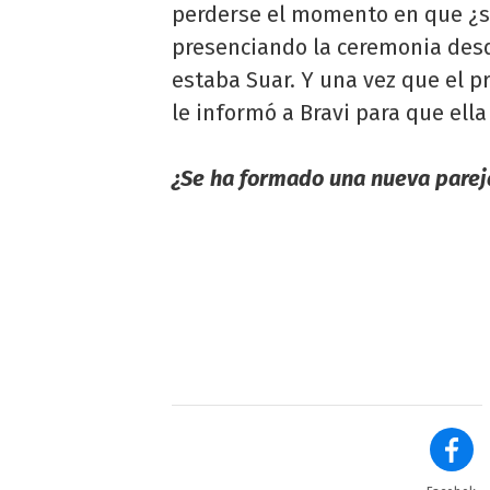
perderse el momento en que ¿su
presenciando la ceremonia desd
estaba Suar. Y una vez que el pr
le informó a Bravi para que ella
¿Se ha formado una nueva parej