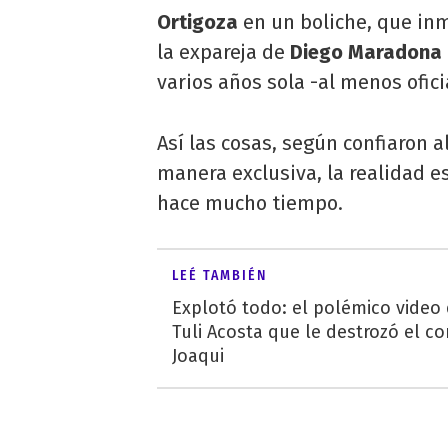
Ortigoza
en un boliche, que in
la expareja de
Diego Maradona
varios años sola -al menos ofic
Así las cosas, según confiaron a
manera exclusiva, la realidad 
hace mucho tiempo.
LEÉ TAMBIÉN
Explotó todo: el polémico video
Tuli Acosta que le destrozó el co
Joaqui