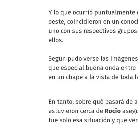
Y lo que ocurrió puntualmente 
oeste, coincidieron en un conoc
uno con sus respectivos grupos
ellos.
Según pudo verse las imágenes 
que especial buena onda entre
en un chape a la vista de toda l
En tanto, sobre qué pasará de a
estuvieron cerca de
Rocío
asegu
fue solo esa situación y que ve