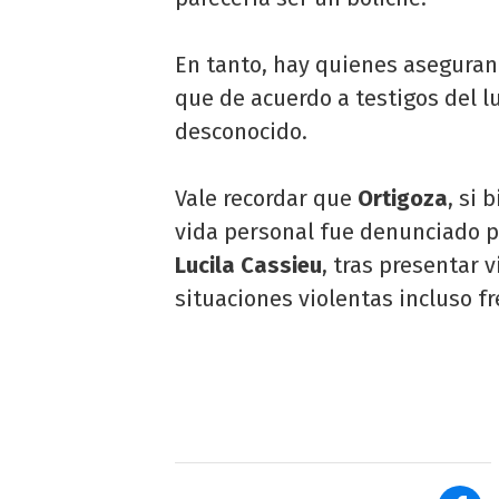
En tanto, hay quienes aseguran 
que de acuerdo a testigos del l
desconocido.
Vale recordar que
Ortigoza
, si 
vida personal fue denunciado po
Lucila Cassieu
, tras presentar 
situaciones violentas incluso fr