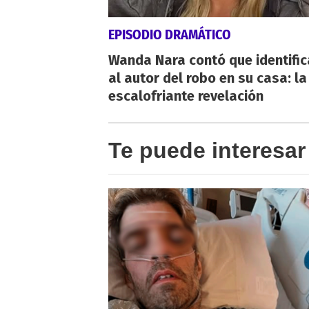
EPISODIO DRAMÁTICO
Wanda Nara contó que identifi
al autor del robo en su casa: la
escalofriante revelación
Te puede interesar