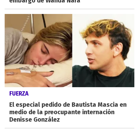
embargo de Wanda Nara
FUERZA
El especial pedido de Bautista Mascia en
medio de la preocupante internación
Denisse González