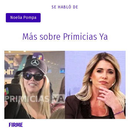
SE HABLÓ DE
Noelia Pompa
Más sobre Primicias Ya
FIRME