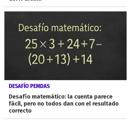
DESAFÍO PEMDAS
Desafío matemático: la cuenta parece
fácil, pero no todos dan con el resultado
correcto