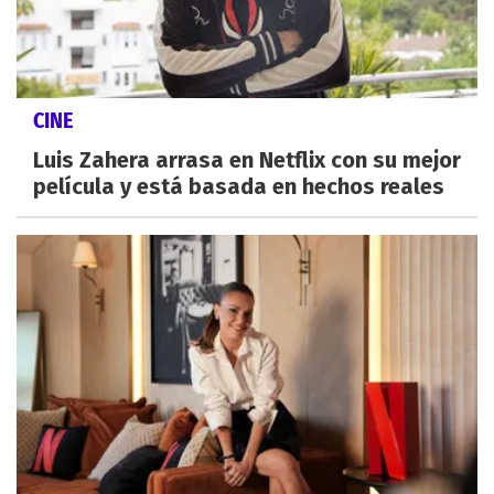
CINE
Luis Zahera arrasa en Netflix con su mejor
película y está basada en hechos reales