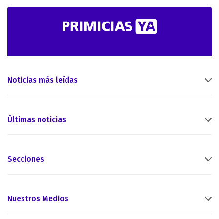
Noticias más leídas
Últimas noticias
Secciones
Nuestros Medios