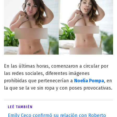
En las últimas horas, comenzaron a circular por
las redes sociales, diferentes imágenes
prohibidas que pertenecerían a
Noelia Pompa
, en
la que se la ve sin ropa y con poses provocativas.
LEÉ TAMBIÉN
Emily Ceco confirmó su relación con Roberto