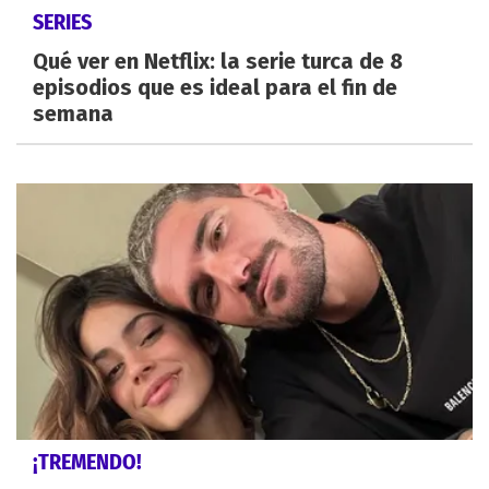
SERIES
Qué ver en Netflix: la serie turca de 8
episodios que es ideal para el fin de
semana
¡TREMENDO!