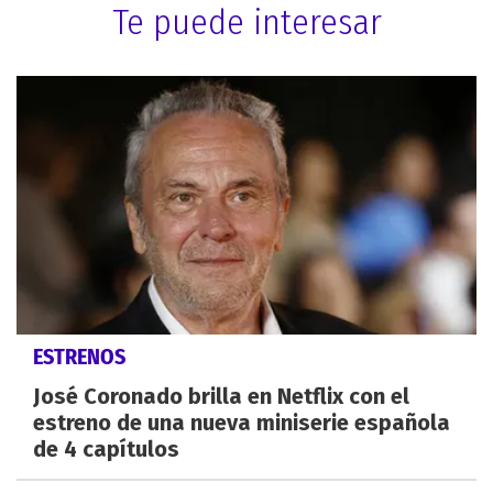
Te puede interesar
ESTRENOS
José Coronado brilla en Netflix con el
estreno de una nueva miniserie española
de 4 capítulos