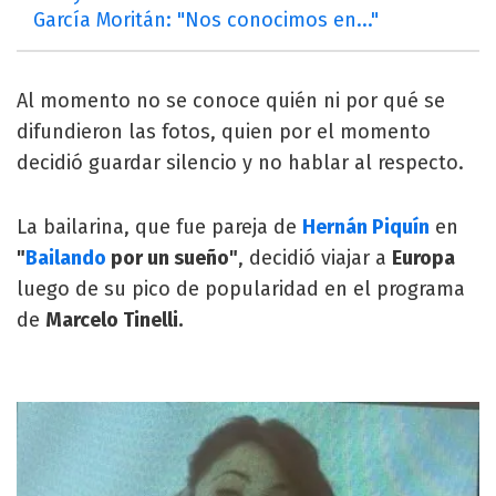
García Moritán: "Nos conocimos en..."
Al momento no se conoce quién ni por qué se
difundieron las fotos, quien por el momento
decidió guardar silencio y no hablar al respecto.
La bailarina, que fue pareja de
Hernán Piquín
en
"
Bailando
por un sueño"
, decidió viajar a
Europa
luego de su pico de popularidad en el programa
de
Marcelo Tinelli.