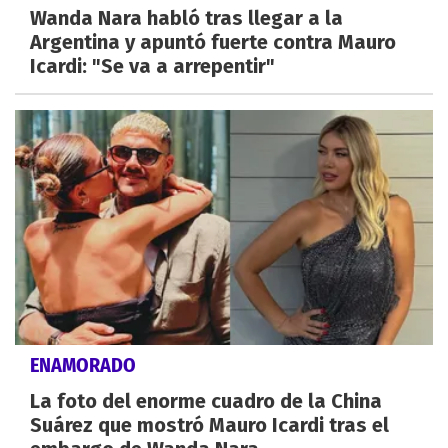
Wanda Nara habló tras llegar a la
Argentina y apuntó fuerte contra Mauro
Icardi: "Se va a arrepentir"
ENAMORADO
La foto del enorme cuadro de la China
Suárez que mostró Mauro Icardi tras el