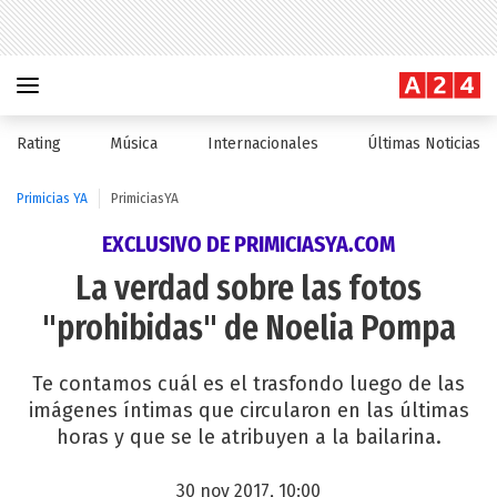
Rating
Música
Internacionales
Últimas Noticias
Primicias YA
PrimiciasYA
EXCLUSIVO DE PRIMICIASYA.COM
La verdad sobre las fotos
"prohibidas" de Noelia Pompa
Te contamos cuál es el trasfondo luego de las
imágenes íntimas que circularon en las últimas
horas y que se le atribuyen a la bailarina.
30 nov 2017, 10:00