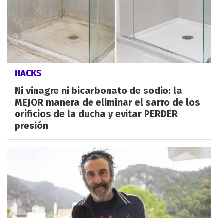
HACKS
Ni vinagre ni bicarbonato de sodio: la
MEJOR manera de eliminar el sarro de los
orificios de la ducha y evitar PERDER
presión