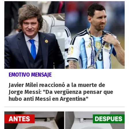
EMOTIVO MENSAJE
Javier Milei reaccionó a la muerte de
Jorge Messi: "Da vergüenza pensar que
hubo anti Messi en Argentina"