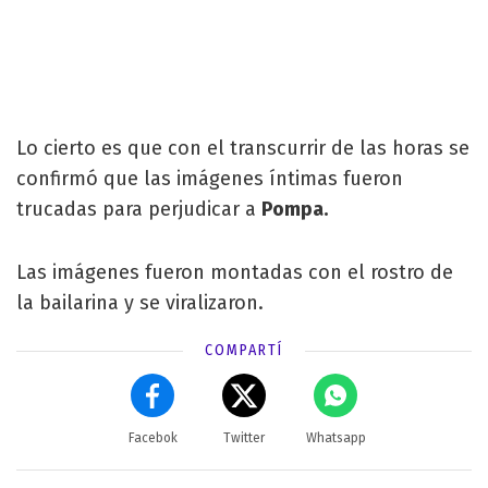
Lo cierto es que con el transcurrir de las horas se
confirmó que las imágenes íntimas fueron
trucadas para perjudicar a
Pompa.
Las imágenes fueron montadas con el rostro de
la bailarina y se viralizaron.
COMPARTÍ
Facebok
Twitter
Whatsapp