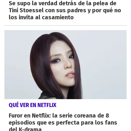
Se supo la verdad detrás de la pelea de
Tini Stoessel con sus padres y por qué no
los invita al casamiento
QUÉ VER EN NETFLIX
Furor en Netflix: la serie coreana de 8
episodios que es perfecta para los fans
del K-drama