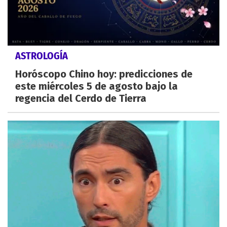
ASTROLOGÍA
Horóscopo Chino hoy: predicciones de
este miércoles 5 de agosto bajo la
regencia del Cerdo de Tierra