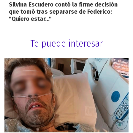
Silvina Escudero contó la firme decisión
que tomó tras separarse de Federico:
"Quiero estar..."
Te puede interesar