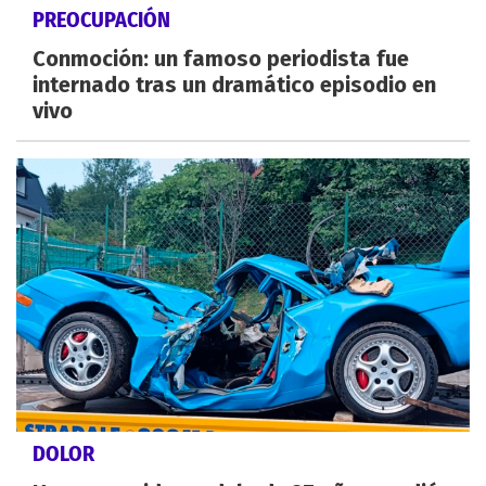
PREOCUPACIÓN
Conmoción: un famoso periodista fue
internado tras un dramático episodio en
vivo
DOLOR