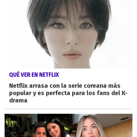
QUÉ VER EN NETFLIX
Netflix arrasa con la serie coreana más
popular y es perfecta para los fans del K-
drama