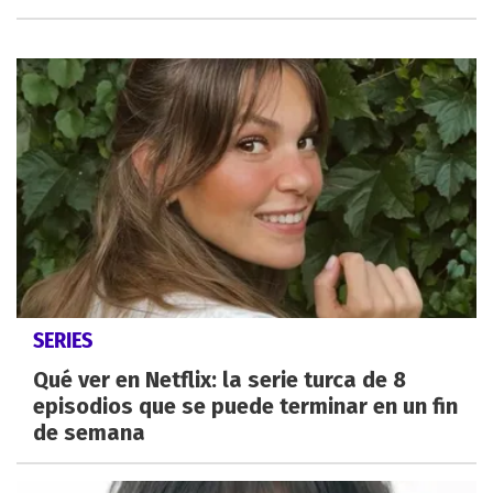
SERIES
Qué ver en Netflix: la serie turca de 8
episodios que se puede terminar en un fin
de semana