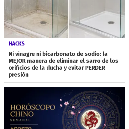
HACKS
Ni vinagre ni bicarbonato de sodio: la
MEJOR manera de eliminar el sarro de los
orificios de la ducha y evitar PERDER
presión