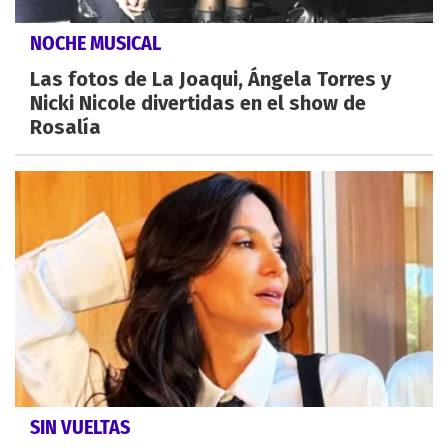
NOCHE MUSICAL
Las fotos de La Joaqui, Ángela Torres y
Nicki Nicole divertidas en el show de
Rosalía
SIN VUELTAS