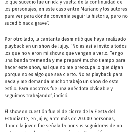
lo que sucedió fue un ida y vuelta de la continuidad de
los personajes, en este caso entre Mariano y los autores
para ver para dónde convenía seguir la historia, pero no
sucedió nada grave”.
Por otro lado, la cantante desmintió que haya realizado
playback en un show de Jujuy. “No es así e invito a todos
los que no vieron mi show a que vengan a verlo. Tengo
una banda tremenda y me preparé mucho tiempo para
hacer este show, así que no me preocupa lo que digan
porque no es algo que sea cierto. No es playback para
nada y me demanda mucho trabajo un show de este
estilo. Para nosotros fue una anécdota olvidable y
seguimos trabajando”, indicó.
El show en cuestión fue el de cierre de la Fiesta del
Estudiante, en Jujuy, ante más de 20.000 personas,
donde la joven fue señalada por sus seguidoras de no