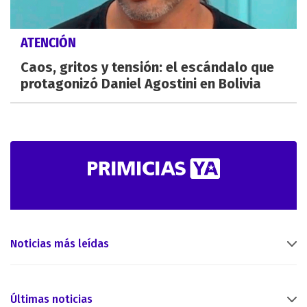
ATENCIÓN
Caos, gritos y tensión: el escándalo que
protagonizó Daniel Agostini en Bolivia
Noticias más leídas
Últimas noticias