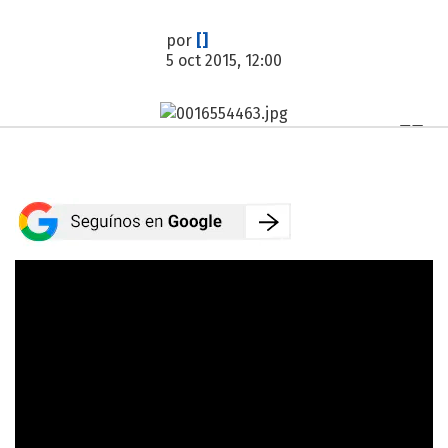
por
[]
5 oct 2015, 12:00