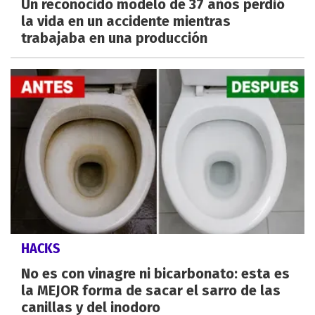
Un reconocido modelo de 37 años perdió
la vida en un accidente mientras
trabajaba en una producción
HACKS
No es con vinagre ni bicarbonato: esta es
la MEJOR forma de sacar el sarro de las
canillas y del inodoro