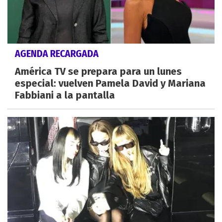
AGENDA RECARGADA
América TV se prepara para un lunes
especial: vuelven Pamela David y Mariana
Fabbiani a la pantalla