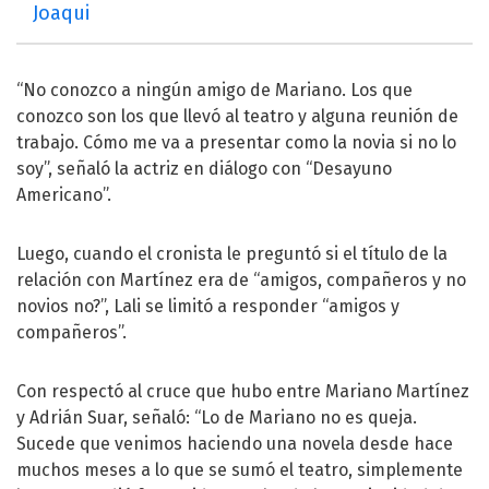
Joaqui
“No conozco a ningún amigo de Mariano. Los que
conozco son los que llevó al teatro y alguna reunión de
trabajo. Cómo me va a presentar como la novia si no lo
soy”, señaló la actriz en diálogo con “Desayuno
Americano”.
Luego, cuando el cronista le preguntó si el título de la
relación con Martínez era de “amigos, compañeros y no
novios no?”, Lali se limitó a responder “amigos y
compañeros”.
Con respectó al cruce que hubo entre Mariano Martínez
y Adrián Suar, señaló: “Lo de Mariano no es queja.
Sucede que venimos haciendo una novela desde hace
muchos meses a lo que se sumó el teatro, simplemente