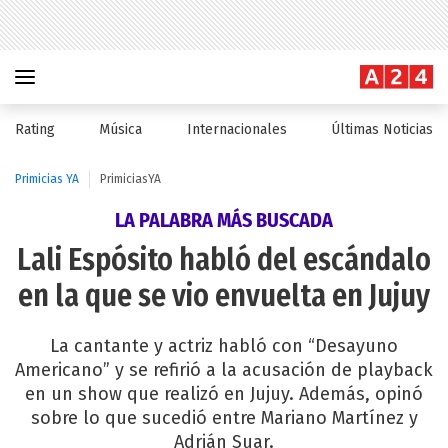
Rating
Música
Internacionales
Últimas Noticias
Primicias YA
PrimiciasYA
LA PALABRA MÁS BUSCADA
Lali Espósito habló del escándalo
en la que se vio envuelta en Jujuy
La cantante y actriz habló con “Desayuno
Americano” y se refirió a la acusación de playback
en un show que realizó en Jujuy. Además, opinó
sobre lo que sucedió entre Mariano Martínez y
Adrián Suar.