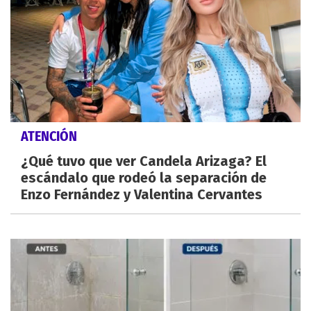
ATENCIÓN
¿Qué tuvo que ver Candela Arizaga? El
escándalo que rodeó la separación de
Enzo Fernández y Valentina Cervantes