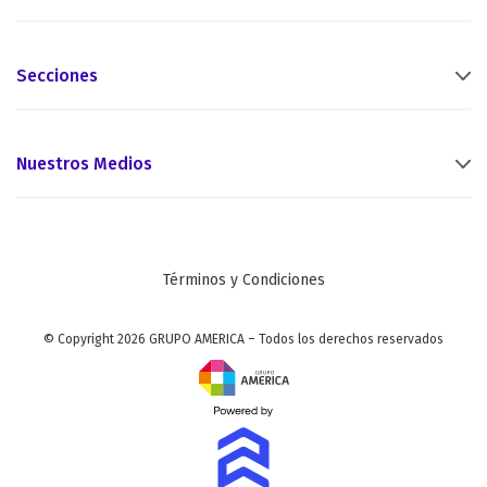
Secciones
Nuestros Medios
Términos y Condiciones
© Copyright 2026 GRUPO AMERICA – Todos los derechos reservados