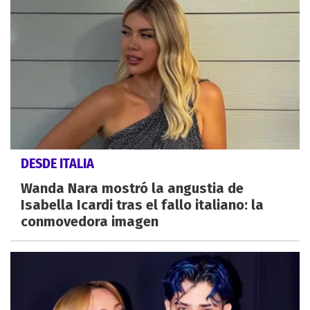
DESDE ITALIA
Wanda Nara mostró la angustia de
Isabella Icardi tras el fallo italiano: la
conmovedora imagen