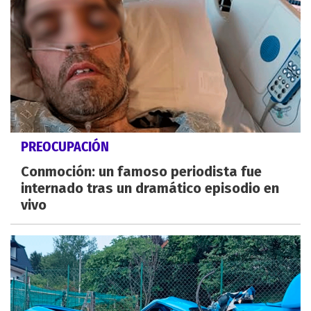
PREOCUPACIÓN
Conmoción: un famoso periodista fue
internado tras un dramático episodio en
vivo