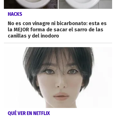
HACKS
No es con vinagre ni bicarbonato: esta es
la MEJOR forma de sacar el sarro de las
canillas y del inodoro
QUÉ VER EN NETFLIX