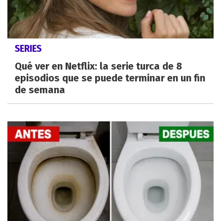
SERIES
Qué ver en Netflix: la serie turca de 8
episodios que se puede terminar en un fin
de semana