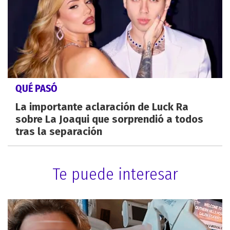
QUÉ PASÓ
La importante aclaración de Luck Ra
sobre La Joaqui que sorprendió a todos
tras la separación
Te puede interesar