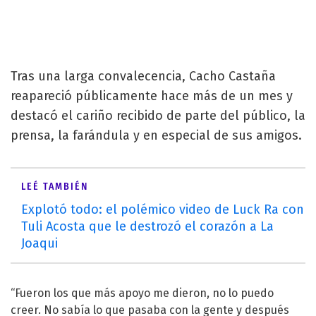
Tras una larga convalecencia, Cacho Castaña
reapareció públicamente hace más de un mes y
destacó el cariño recibido de parte del público, la
prensa, la farándula y en especial de sus amigos.
LEÉ TAMBIÉN
Explotó todo: el polémico video de Luck Ra con
Tuli Acosta que le destrozó el corazón a La
Joaqui
“Fueron los que más apoyo me dieron, no lo puedo
creer. No sabía lo que pasaba con la gente y después