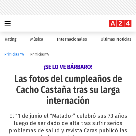
Rating
Música
Internacionales
Últimas Noticias
Primicias YA
PrimiciasYA
¡SE LO VE BÁRBARO!
Las fotos del cumpleaños de
Cacho Castaña tras su larga
internación
El 11 de junio el “Matador” celebró sus 73 años
luego de ser dado de alta tras sufrir serios
problemas de salud y revista Caras publicó las