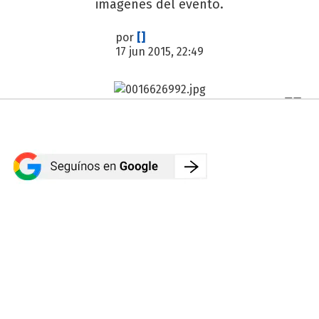
imágenes del evento.
por
[]
17 jun 2015, 22:49