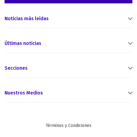
Noticias más leídas
Últimas noticias
Secciones
Nuestros Medios
Términos y Condiciones