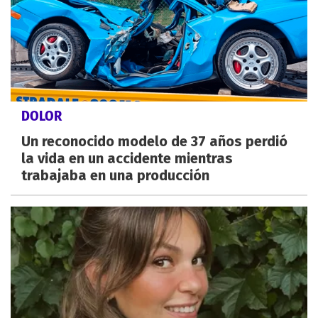
DOLOR
Un reconocido modelo de 37 años perdió
la vida en un accidente mientras
trabajaba en una producción