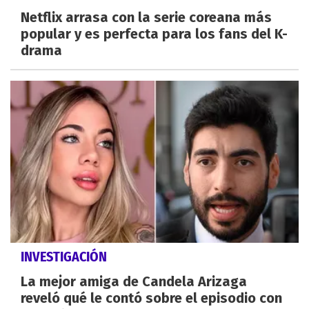
Netflix arrasa con la serie coreana más
popular y es perfecta para los fans del K-
drama
INVESTIGACIÓN
La mejor amiga de Candela Arizaga
reveló qué le contó sobre el episodio con