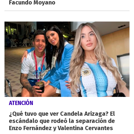
Facundo Moyano
ATENCIÓN
¿Qué tuvo que ver Candela Arizaga? El
escándalo que rodeó la separación de
Enzo Fernández y Valentina Cervantes