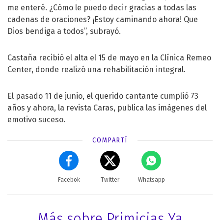
me enteré. ¿Cómo le puedo decir gracias a todas las
cadenas de oraciones? ¡Estoy caminando ahora! Que
Dios bendiga a todos”, subrayó.
Castaña recibió el alta el 15 de mayo en la Clínica Remeo
Center, donde realizó una rehabilitación integral.
El pasado 11 de junio, el querido cantante cumplió 73
años y ahora, la revista Caras, publica las imágenes del
emotivo suceso.
COMPARTÍ
Facebok
Twitter
Whatsapp
Más sobre Primicias Ya