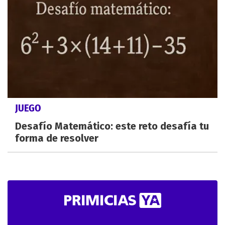
JUEGO
Desafío Matemático: este reto desafía tu
forma de resolver