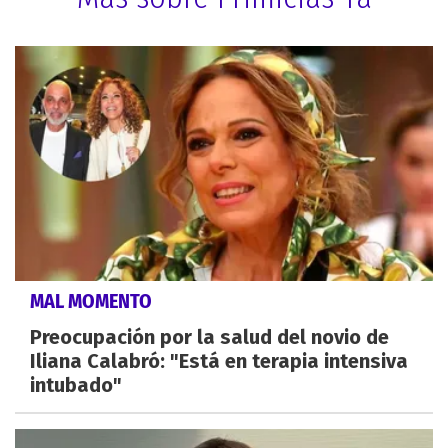
MAL MOMENTO
Preocupación por la salud del novio de
Iliana Calabró: "Está en terapia intensiva
intubado"