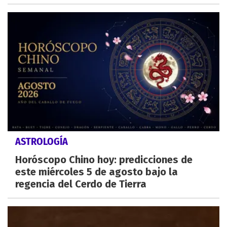
ASTROLOGÍA
Horóscopo Chino hoy: predicciones de
este miércoles 5 de agosto bajo la
regencia del Cerdo de Tierra