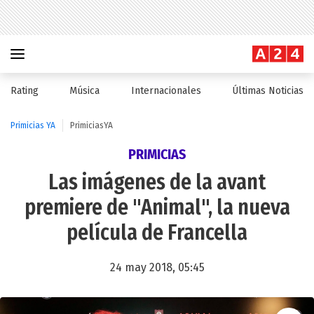
Rating
Música
Internacionales
Últimas Noticias
Primicias YA
PrimiciasYA
PRIMICIAS
Las imágenes de la avant
premiere de "Animal", la nueva
película de Francella
24 may 2018, 05:45