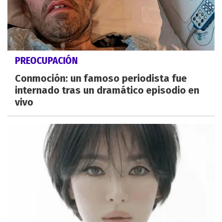
PREOCUPACIÓN
Conmoción: un famoso periodista fue
internado tras un dramático episodio en
vivo