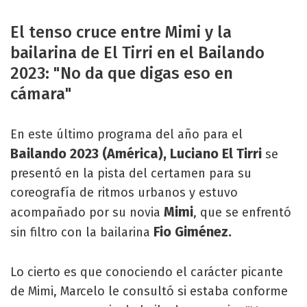
El tenso cruce entre Mimi y la
bailarina de El Tirri en el Bailando
2023: "No da que digas eso en
cámara"
En este último programa del año para el
Bailando 2023 (América),
Luciano El Tirri
se
presentó en la pista del certamen para su
coreografía de ritmos urbanos y estuvo
Mimi
acompañado por su novia
, que se enfrentó
Fio Giménez.
sin filtro con la bailarina
Lo cierto es que conociendo el carácter picante
de Mimi, Marcelo le consultó si estaba conforme