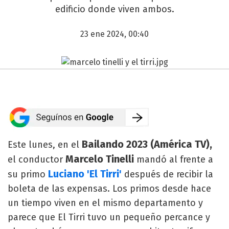
edificio donde viven ambos.
23 ene 2024, 00:40
Bailando 2023 (América TV),
Este lunes, en el
Marcelo Tinelli
el conductor
mandó al frente a
Luciano 'El Tirri'
su primo
después de recibir la
boleta de las expensas. Los primos desde hace
un tiempo viven en el mismo departamento y
parece que El Tirri tuvo un pequeño percance y