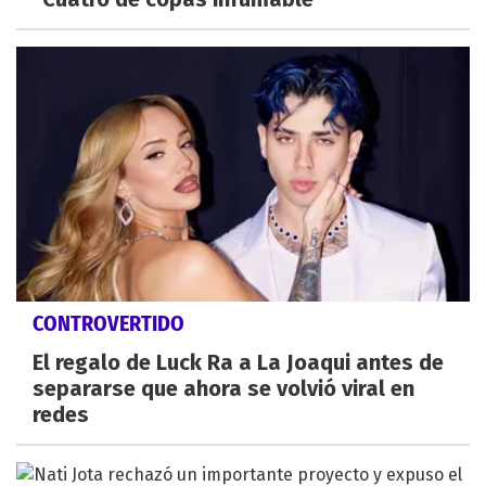
CONTROVERTIDO
El regalo de Luck Ra a La Joaqui antes de
separarse que ahora se volvió viral en
redes