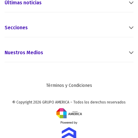
Últimas noticias
Secciones
Nuestros Medios
Términos y Condiciones
© Copyright 2026 GRUPO AMERICA – Todos los derechos reservados