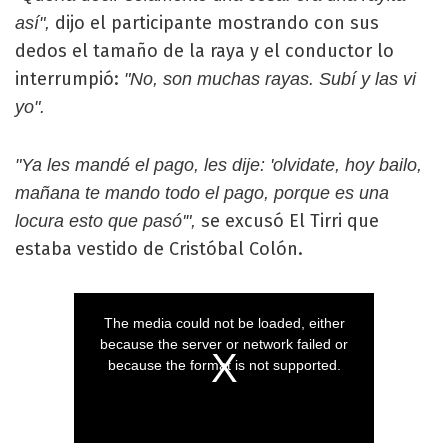
dijo el participante mostrando con sus
así",
dedos el tamaño de la raya y el conductor lo
interrumpió:
"No, son muchas rayas. Subí y las vi
yo".
"Ya les mandé el pago, les dije: 'olvidate, hoy bailo,
mañana te mando todo el pago, porque es una
se excusó El Tirri que
locura esto que pasó'",
estaba vestido de Cristóbal Colón.