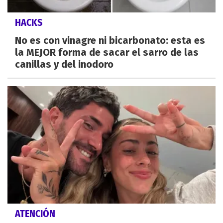
HACKS
No es con vinagre ni bicarbonato: esta es
la MEJOR forma de sacar el sarro de las
canillas y del inodoro
ATENCIÓN