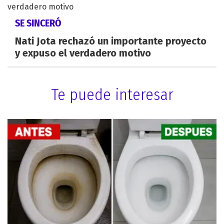
SE SINCERÓ
Nati Jota rechazó un importante proyecto
y expuso el verdadero motivo
Te puede interesar