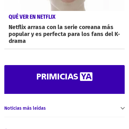
QUÉ VER EN NETFLIX
Netflix arrasa con la serie coreana más
popular y es perfecta para los fans del K-
drama
Noticias más leídas