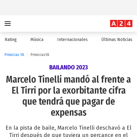
Rating
Música
Internacionales
Últimas Noticias
Primicias YA
PrimiciasYA
BAILANDO 2023
Marcelo Tinelli mandó al frente a
El Tirri por la exorbitante cifra
que tendrá que pagar de
expensas
En la pista de baile, Marcelo Tinelli deschavó a El
Tirri después de que tuviera un percance en el