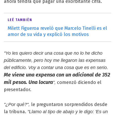
ahora tendrá que pagar una exorbitante cifra.
LEÉ TAMBIÉN
Milett Figueroa reveló que Marcelo Tinelli es el
amor de su vida y explicó los motivos
"Yo les quiero decir una cosa que no lo he dicho
públicamente, pero hoy me llegaron las expensas
del edificio. Voy a contar una cosa que es en serio.
Me viene una expensa con un adicional de 352
mil pesos. Una locura
comenzó diciendo el
",
presentador.
le preguntaron sorprendidos desde
"¿Por qué?",
la tribuna.
"Llamo al tipo de abajo y le digo: 'Es un