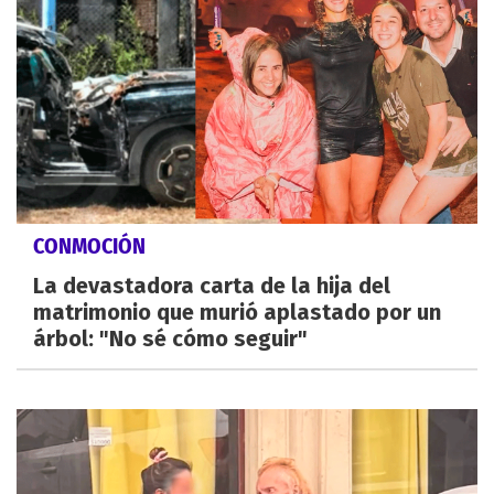
CONMOCIÓN
La devastadora carta de la hija del
matrimonio que murió aplastado por un
árbol: "No sé cómo seguir"