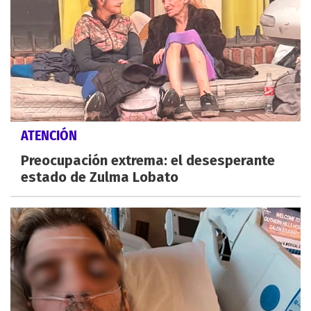
ATENCIÓN
Preocupación extrema: el desesperante
estado de Zulma Lobato