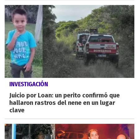
INVESTIGACIÓN
Juicio por Loan: un perito confirmó que
hallaron rastros del nene en un lugar
clave