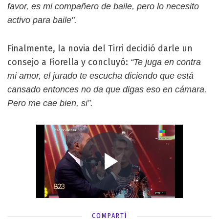
favor, es mi compañero de baile, pero lo necesito
activo para baile".
Finalmente, la novia del Tirri decidió darle un
consejo a Fiorella y concluyó:
“Te juga en contra
mi amor, el jurado te escucha diciendo que está
cansado entonces no da que digas eso en cámara.
Pero me cae bien, si”.
COMPARTÍ