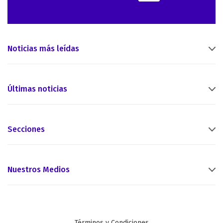
Noticias más leídas
Últimas noticias
Secciones
Nuestros Medios
Términos y Condiciones