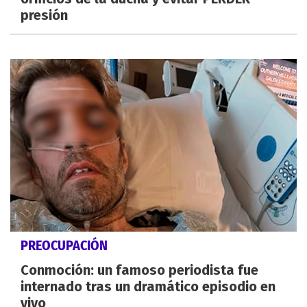
presión
PREOCUPACIÓN
Conmoción: un famoso periodista fue
internado tras un dramático episodio en
vivo