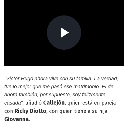
"Víctor Hugo ahora vive con su familia. La verdad,
fue lo mejor que me pasó ese matrimonio. El de
ahora también, por supuesto, soy felizmente
Callejón
añadió
, quien está en pareja
casada",
Ricky Diotto
con
, con quien tiene a su hija
Giovanna
.