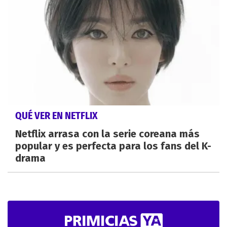
QUÉ VER EN NETFLIX
Netflix arrasa con la serie coreana más
popular y es perfecta para los fans del K-
drama