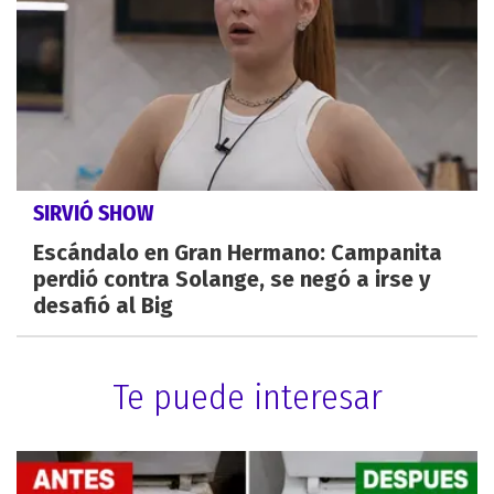
SIRVIÓ SHOW
Escándalo en Gran Hermano: Campanita
perdió contra Solange, se negó a irse y
desafió al Big
Te puede interesar