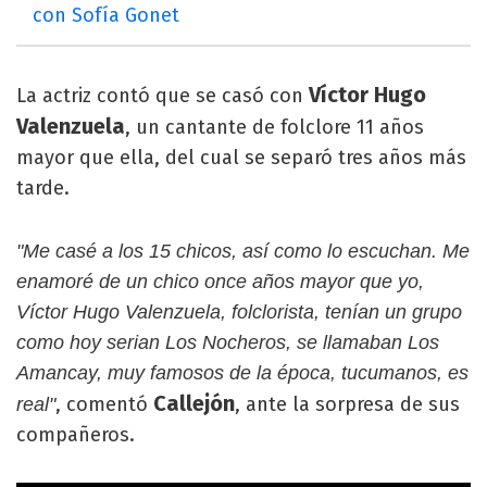
con Sofía Gonet
Víctor Hugo
La actriz contó que se casó con
Valenzuela
, un cantante de folclore 11 años
mayor que ella, del cual se separó tres años más
tarde.
"Me casé a los 15 chicos, así como lo escuchan. Me
enamoré de un chico once años mayor que yo,
Víctor Hugo Valenzuela, folclorista, tenían un grupo
como hoy serian Los Nocheros, se llamaban Los
Amancay, muy famosos de la época, tucumanos, es
Callejón
, comentó
, ante la sorpresa de sus
real"
compañeros.