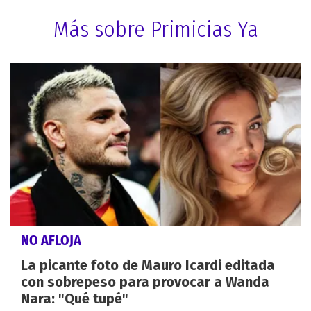
Más sobre Primicias Ya
NO AFLOJA
La picante foto de Mauro Icardi editada
con sobrepeso para provocar a Wanda
Nara: "Qué tupé"