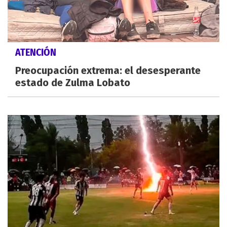
ATENCIÓN
Preocupación extrema: el desesperante
estado de Zulma Lobato