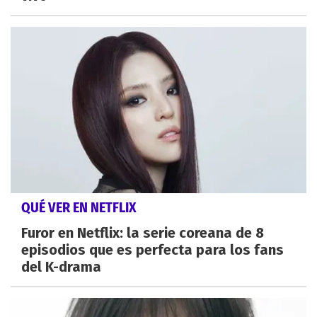
QUÉ VER EN NETFLIX
Furor en Netflix: la serie coreana de 8
episodios que es perfecta para los fans
del K-drama