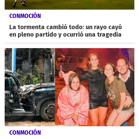
CONMOCIÓN
La tormenta cambió todo: un rayo cayó
en pleno partido y ocurrió una tragedia
CONMOCIÓN