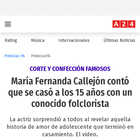
Rating
Música
Internacionales
Últimas Noticias
Primicias YA
PrimiciasYA
CORTE Y CONFECCIÓN FAMOSOS
María Fernanda Callejón contó
que se casó a los 15 años con un
conocido folclorista
La actriz sorprendió a todos al revelar aquella
historia de amor de adolescente que terminó en
casamiento. El video.