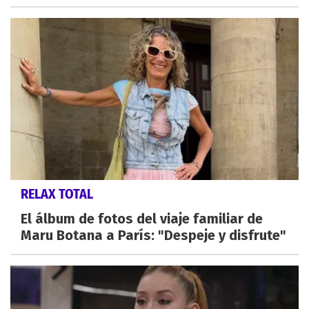
RELAX TOTAL
El álbum de fotos del viaje familiar de
Maru Botana a París: "Despeje y disfrute"