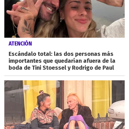
ATENCIÓN
Escándalo total: las dos personas más
importantes que quedarían afuera de la
boda de Tini Stoessel y Rodrigo de Paul