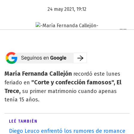
24 may 2021, 19:12
María Fernanda Callejón
recordó este lunes
"Corte y confección famosos", El
feriado en
Trece,
su primer matrimonio cuando apenas
tenía 15 años.
LEÉ TAMBIÉN
Diego Leuco enfrentó los rumores de romance