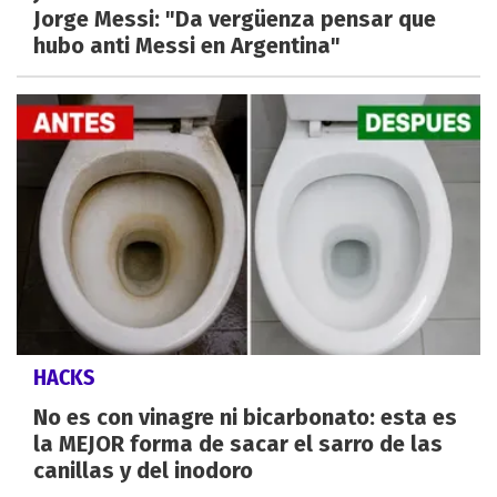
Jorge Messi: "Da vergüenza pensar que
hubo anti Messi en Argentina"
HACKS
No es con vinagre ni bicarbonato: esta es
la MEJOR forma de sacar el sarro de las
canillas y del inodoro