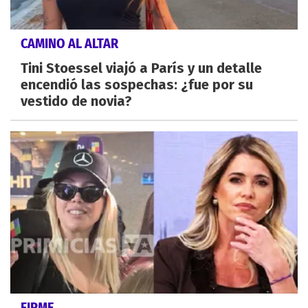
CAMINO AL ALTAR
Tini Stoessel viajó a París y un detalle
encendió las sospechas: ¿fue por su
vestido de novia?
FIRME