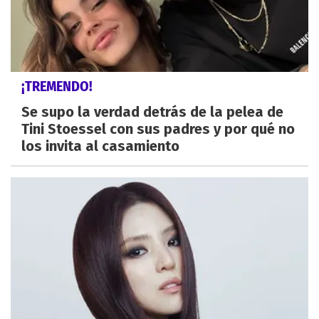
¡TREMENDO!
Se supo la verdad detrás de la pelea de
Tini Stoessel con sus padres y por qué no
los invita al casamiento