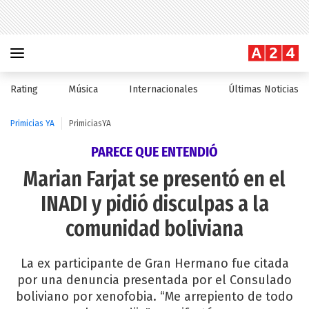
Rating
Música
Internacionales
Últimas Noticias
Primicias YA
PrimiciasYA
PARECE QUE ENTENDIÓ
Marian Farjat se presentó en el
INADI y pidió disculpas a la
comunidad boliviana
La ex participante de Gran Hermano fue citada
por una denuncia presentada por el Consulado
boliviano por xenofobia. “Me arrepiento de todo