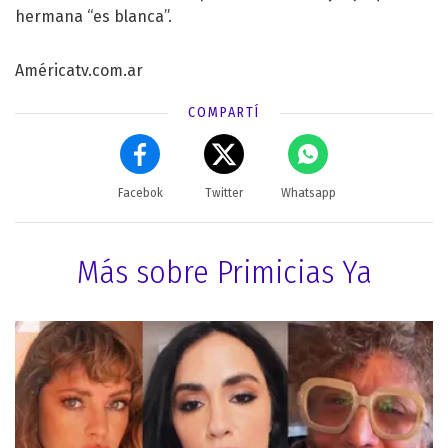
hermana “es blanca”.
Américatv.com.ar
COMPARTÍ
Facebok
Twitter
Whatsapp
Más sobre Primicias Ya