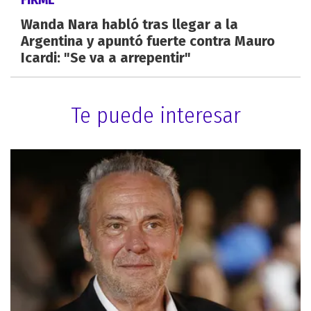
Wanda Nara habló tras llegar a la
Argentina y apuntó fuerte contra Mauro
Icardi: "Se va a arrepentir"
Te puede interesar