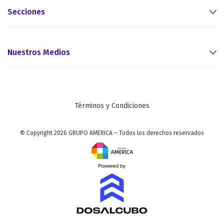
Secciones
Nuestros Medios
Términos y Condiciones
© Copyright 2026 GRUPO AMERICA – Todos los derechos reservados