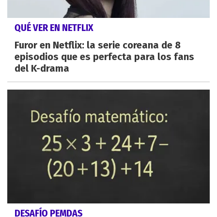
QUÉ VER EN NETFLIX
Furor en Netflix: la serie coreana de 8
episodios que es perfecta para los fans
del K-drama
DESAFÍO PEMDAS