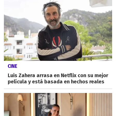
CINE
Luis Zahera arrasa en Netflix con su mejor
película y está basada en hechos reales