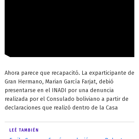
Ahora parece que recapacitó. La exparticipante de
Gran Hermano, Marian García Farjat, debió
presentarse en el INADI por una denuncia
realizada por el Consulado boliviano a partir de
declaraciones que realizó dentro de la Casa
LEÉ TAMBIÉN