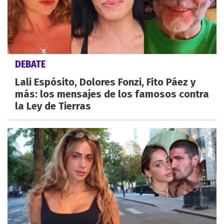
DEBATE
Lali Espósito, Dolores Fonzi, Fito Páez y
más: los mensajes de los famosos contra
la Ley de Tierras