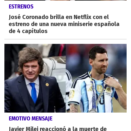
ESTRENOS
José Coronado brilla en Netflix con el
estreno de una nueva miniserie española
de 4 capítulos
EMOTIVO MENSAJE
Javier Milei reaccionó a la muerte de