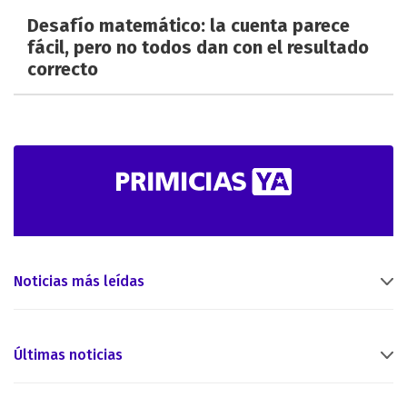
Desafío matemático: la cuenta parece
fácil, pero no todos dan con el resultado
correcto
Noticias más leídas
Últimas noticias