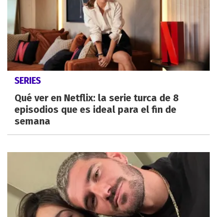
SERIES
Qué ver en Netflix: la serie turca de 8
episodios que es ideal para el fin de
semana