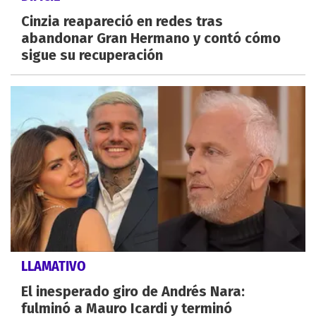
Cinzia reapareció en redes tras
abandonar Gran Hermano y contó cómo
sigue su recuperación
LLAMATIVO
El inesperado giro de Andrés Nara:
fulminó a Mauro Icardi y terminó