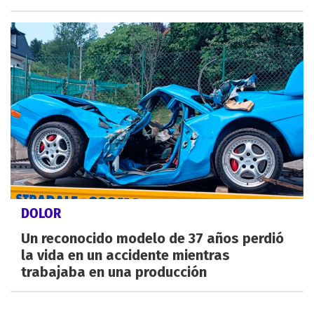
DOLOR
Un reconocido modelo de 37 años perdió
la vida en un accidente mientras
trabajaba en una producción