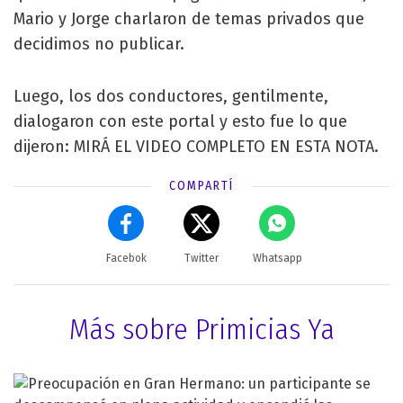
Mario y Jorge charlaron de temas privados que
decidimos no publicar.
Luego, los dos conductores, gentilmente,
dialogaron con este portal y esto fue lo que
dijeron: MIRÁ EL VIDEO COMPLETO EN ESTA NOTA.
COMPARTÍ
Facebok
Twitter
Whatsapp
Más sobre Primicias Ya