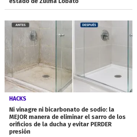
estado de Zulma Lobato
HACKS
Ni vinagre ni bicarbonato de sodio: la
MEJOR manera de eliminar el sarro de los
orificios de la ducha y evitar PERDER
presión