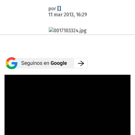
por
[]
11 mar 2013, 16:29