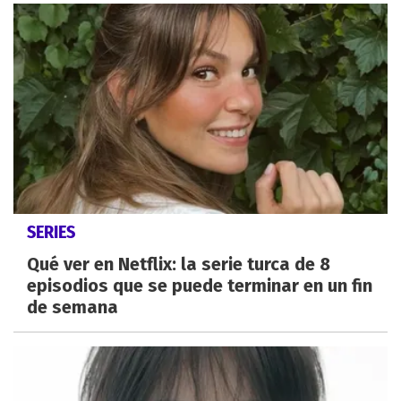
SERIES
Qué ver en Netflix: la serie turca de 8
episodios que se puede terminar en un fin
de semana