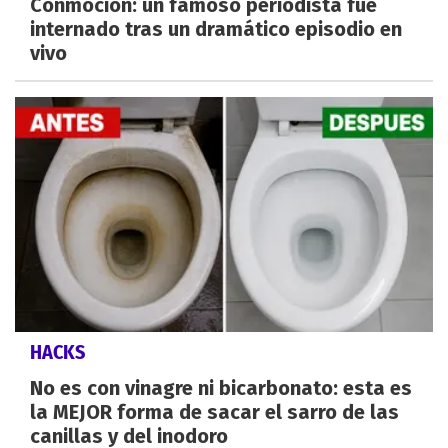
Conmoción: un famoso periodista fue
internado tras un dramático episodio en
vivo
HACKS
No es con vinagre ni bicarbonato: esta es
la MEJOR forma de sacar el sarro de las
canillas y del inodoro