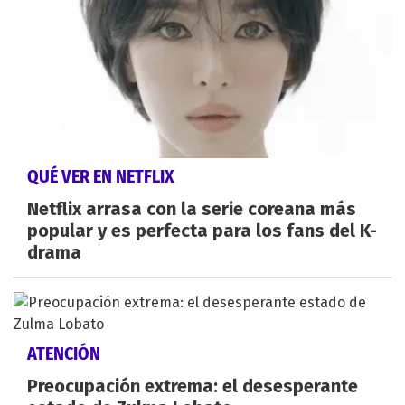
QUÉ VER EN NETFLIX
Netflix arrasa con la serie coreana más
popular y es perfecta para los fans del K-
drama
ATENCIÓN
Preocupación extrema: el desesperante