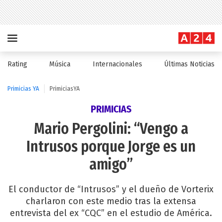
Rating
Música
Internacionales
Últimas Noticias
Primicias YA
PrimiciasYA
PRIMICIAS
Mario Pergolini: “Vengo a
Intrusos porque Jorge es un
amigo”
El conductor de “Intrusos” y el dueño de Vorterix
charlaron con este medio tras la extensa
entrevista del ex “CQC” en el estudio de América.