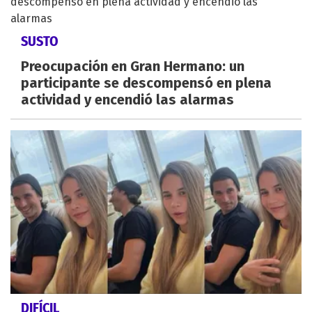
SUSTO
Preocupación en Gran Hermano: un
participante se descompensó en plena
actividad y encendió las alarmas
DIFÍCIL