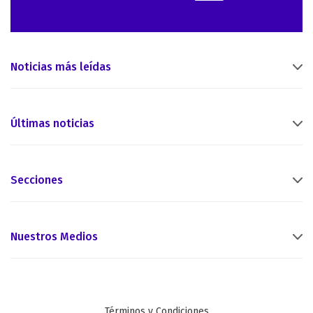
Noticias más leídas
Últimas noticias
Secciones
Nuestros Medios
Términos y Condiciones