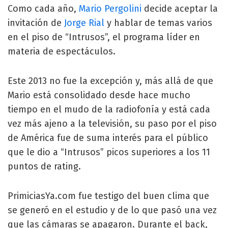
Como cada año,
Mario Pergolini
decide aceptar la
invitación de
Jorge Rial
y hablar de temas varios
en el piso de “Intrusos”, el programa líder en
materia de espectáculos.
Este 2013 no fue la excepción y, más allá de que
Mario está consolidado desde hace mucho
tiempo en el mudo de la radiofonía y está cada
vez más ajeno a la televisión, su paso por el piso
de América fue de suma interés para el público
que le dio a “Intrusos” picos superiores a los 11
puntos de rating.
PrimiciasYa.com fue testigo del buen clima que
se generó en el estudio y de lo que pasó una vez
que las cámaras se apagaron. Durante el back,