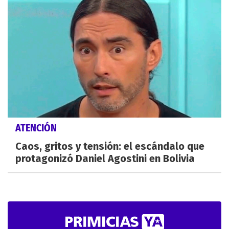
ATENCIÓN
Caos, gritos y tensión: el escándalo que
protagonizó Daniel Agostini en Bolivia