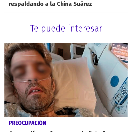
respaldando a la China Suárez
Te puede interesar
PREOCUPACIÓN