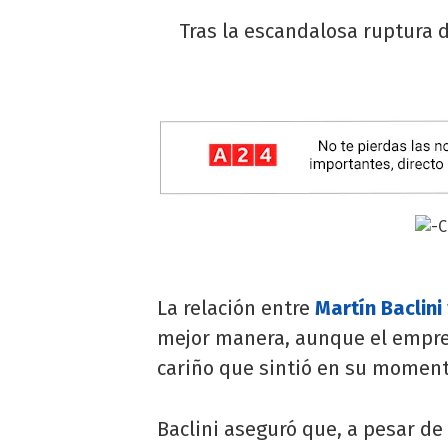
Tras la escandalosa ruptura de
La relación entre
Martín Baclini
mejor manera, aunque el empre
cariño que sintió en su moment
Baclini aseguró que, a pesar de