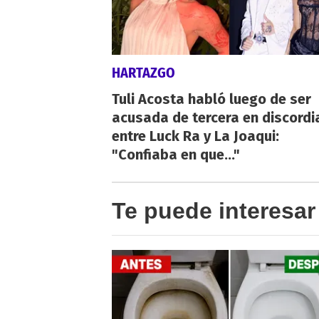
HARTAZGO
Tuli Acosta habló luego de ser
acusada de tercera en discordi
entre Luck Ra y La Joaqui:
"Confiaba en que..."
Te puede interesar