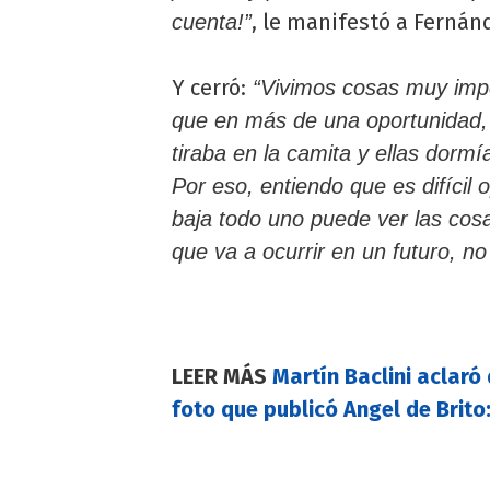
, le manifestó a Fernán
cuenta!”
Y cerró:
“Vivimos cosas muy impo
que en más de una oportunidad,
tiraba en la camita y ellas dormí
Por eso, entiendo que es difícil
baja todo uno puede ver las cosa
que va a ocurrir en un futuro, no
LEER MÁS
Martín Baclini aclaró 
foto que publicó Angel de Brito: