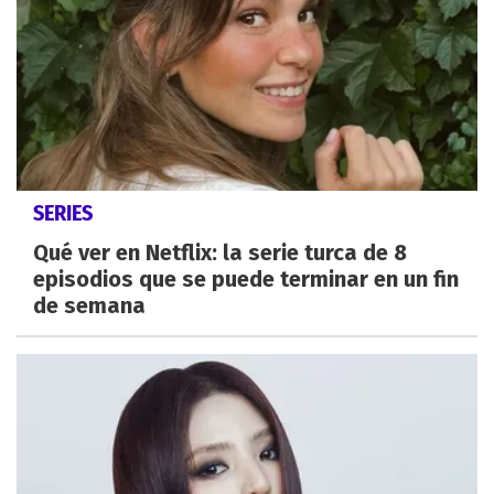
SERIES
Qué ver en Netflix: la serie turca de 8
episodios que se puede terminar en un fin
de semana