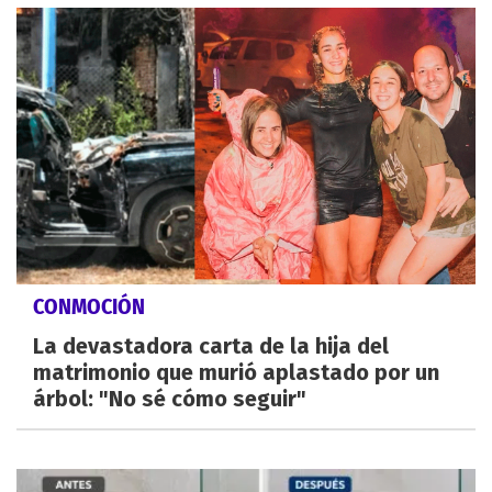
CONMOCIÓN
La devastadora carta de la hija del
matrimonio que murió aplastado por un
árbol: "No sé cómo seguir"