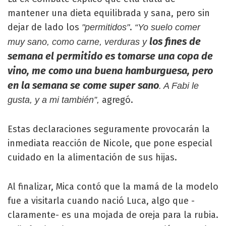
mantener una dieta equilibrada y sana, pero sin
dejar de lado los
.
"permitidos"
“Yo suelo comer
los fines de
muy sano, como carne, verduras y
semana el permitido es tomarse una copa de
vino, me como una buena hamburguesa, pero
en la semana se come super sano
. A Fabi le
agregó.
gusta, y a mi también”,
Estas declaraciones seguramente provocarán la
inmediata reacción de Nicole, que pone especial
cuidado en la alimentación de sus hijas.
Al finalizar, Mica contó que la mamá de la modelo
fue a visitarla cuando nació Luca, algo que -
claramente- es una mojada de oreja para la rubia.