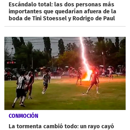
Escándalo total: las dos personas más
importantes que quedarían afuera de la
boda de Tini Stoessel y Rodrigo de Paul
CONMOCIÓN
La tormenta cambió todo: un rayo cayó