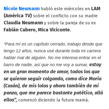
Nicole Neumann
LAM
habló este miércoles en
(América TV)
sobre el conflicto con su madre
Claudia Neumann
y sobre la pareja de su ex
Fabián Cubero, Mica Viciconte.
“Para mí es un capítulo cerrado, trabajo desde que
tengo 12 años, nunca usé durante toda mi carrera
hablar mal de alguien. No me interesa entrar en el
estoy
barro de nadie, así que no me voy a sumar,
en un gran momento de amor, todos los que
se quieran seguir colgando, como dice Moria
(Casán), de mis lolas y ahora también de mi
panza, que me parece bastante patético, allá
ellos”,
comenzó diciendo la futura mamá.