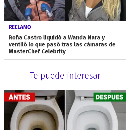
RECLAMO
Roña Castro liquidó a Wanda Nara y
ventiló lo que pasó tras las cámaras de
MasterChef Celebrity
Te puede interesar