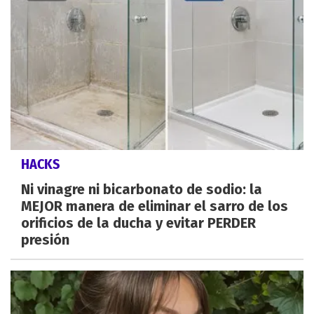
HACKS
Ni vinagre ni bicarbonato de sodio: la
MEJOR manera de eliminar el sarro de los
orificios de la ducha y evitar PERDER
presión