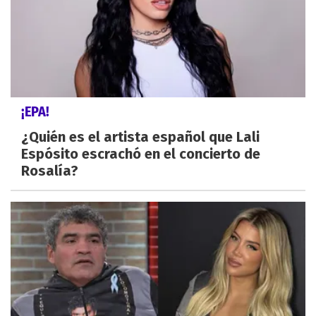
¡EPA!
¿Quién es el artista español que Lali
Espósito escrachó en el concierto de
Rosalía?