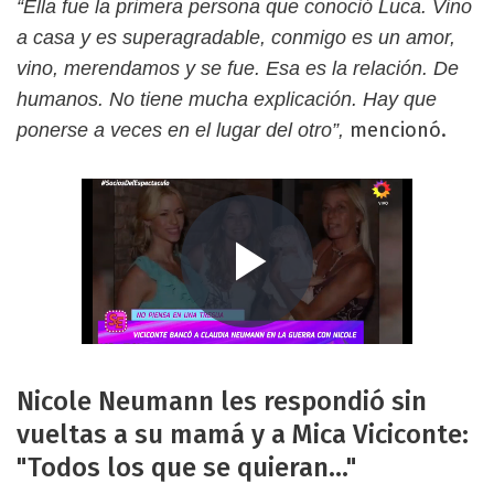
“Ella fue la primera persona que conoció Luca. Vino
a casa y es superagradable, conmigo es un amor,
vino, merendamos y se fue. Esa es la relación. De
humanos. No tiene mucha explicación. Hay que
mencionó.
ponerse a veces en el lugar del otro”,
Nicole Neumann les respondió sin
vueltas a su mamá y a Mica Viciconte:
"Todos los que se quieran..."