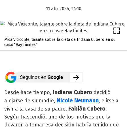
11 abr 2024, 14:10
Mica Viciconte, tajante sobre la dieta de Indiana Cubero en su
casa: "Hay límites"
Indiana Cubero
Desde hace tiempo,
decidió
Nicole Neumann
alejarse de su madre,
, e irse a
Fabián Cubero
vivir a la casa de su padre,
.
Según trascendió, uno de los motivos que la
llevaron a tomar esa decisión habría tenido que