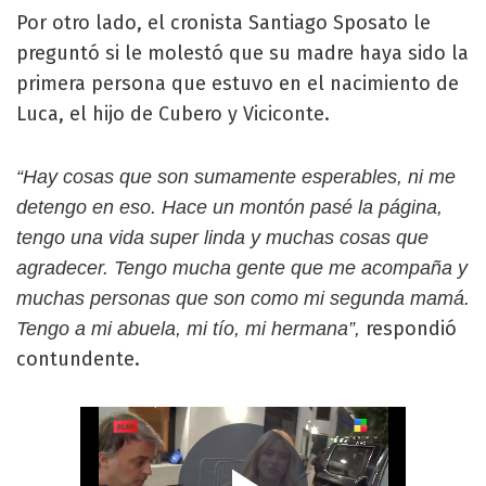
Por otro lado, el cronista Santiago Sposato le
preguntó si le molestó que su madre haya sido la
primera persona que estuvo en el nacimiento de
Luca, el hijo de Cubero y Viciconte.
“Hay cosas que son sumamente esperables, ni me
detengo en eso. Hace un montón pasé la página,
tengo una vida super linda y muchas cosas que
agradecer. Tengo mucha gente que me acompaña y
muchas personas que son como mi segunda mamá.
respondió
Tengo a mi abuela, mi tío, mi hermana”,
contundente.