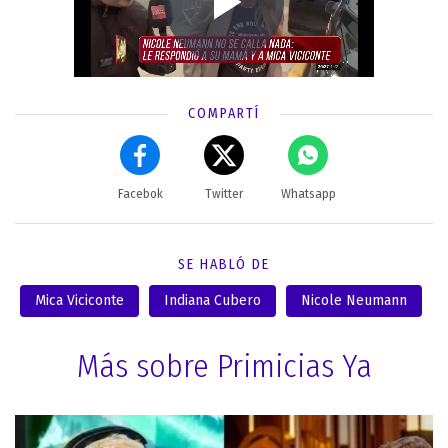
COMPARTÍ
Facebok
Twitter
Whatsapp
SE HABLÓ DE
Mica Viciconte
Indiana Cubero
Nicole Neumann
Más sobre Primicias Ya