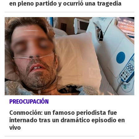
en pleno partido y ocurrió una tragedia
PREOCUPACIÓN
Conmoción: un famoso periodista fue
internado tras un dramático episodio en
vivo