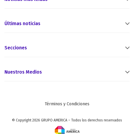
Últimas noticias
Secciones
Nuestros Medios
Términos y Condiciones
© Copyright 2026 GRUPO AMERICA – Todos los derechos reservados