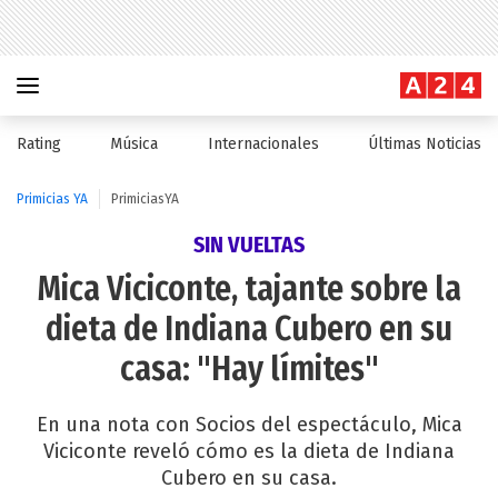
Rating
Música
Internacionales
Últimas Noticias
Primicias YA
PrimiciasYA
SIN VUELTAS
Mica Viciconte, tajante sobre la
dieta de Indiana Cubero en su
casa: "Hay límites"
En una nota con Socios del espectáculo, Mica
Viciconte reveló cómo es la dieta de Indiana
Cubero en su casa.