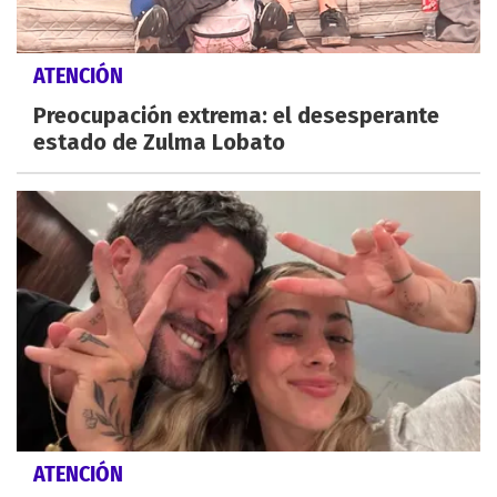
ATENCIÓN
Preocupación extrema: el desesperante
estado de Zulma Lobato
ATENCIÓN