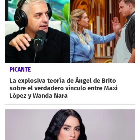
PICANTE
La explosiva teoría de Ángel de Brito
sobre el verdadero vínculo entre Maxi
López y Wanda Nara