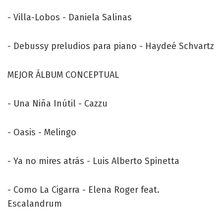
- Villa-Lobos - Daniela Salinas
- Debussy preludios para piano - Haydeé Schvartz
MEJOR ÁLBUM CONCEPTUAL
- Una Niña Inútil - Cazzu
- Oasis - Melingo
- Ya no mires atrás - Luis Alberto Spinetta
- Como La Cigarra - Elena Roger feat.
Escalandrum