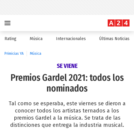
Rating
Música
Internacionales
Últimas Noticias
Primicias YA
Música
SE VIENE
Premios Gardel 2021: todos los
nominados
Tal como se esperaba, este viernes se dieron a
conocer todos los artistas ternados a los
premios Gardel a la música. Se trata de las
distinciones que entrega la industria musical.