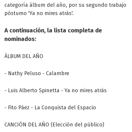
categoría álbum del año, por su segundo trabajo
póstumo 'Ya no mires atrás'.
A continuación, la lista completa de
nominados:
ÁLBUM DEL AÑO
- Nathy Peluso - Calambre
- Luis Alberto Spinetta - Ya no mires atrás
- Fito Páez - La Conquista del Espacio
CANCIÓN DEL AÑO (Elección del público)