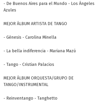
- De Buenos Aires para el Mundo - Los Ángeles
Azules
MEJOR ÁLBUM ARTISTA DE TANGO
- Génesis - Carolina Minella
- La bella indiferencia - Mariana Mazú
- Tango - Cristian Palacios
MEJOR ÁLBUM ORQUESTA/GRUPO DE
TANGO/INSTRUMENTAL
- Reinventango - Tanghetto