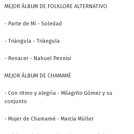
MEJOR ÁLBUM DE FOLKLORE ALTERNATIVO
- Parte de Mí - Soledad
- Triángula - Triángula
- Renacer - Nahuel Pennisi
MEJOR ÁLBUM DE CHAMAMÉ
- Con ritmo y alegría - Milagrito Gómez y su
conjunto
- Mujer de Chamamé - Marcia Müller