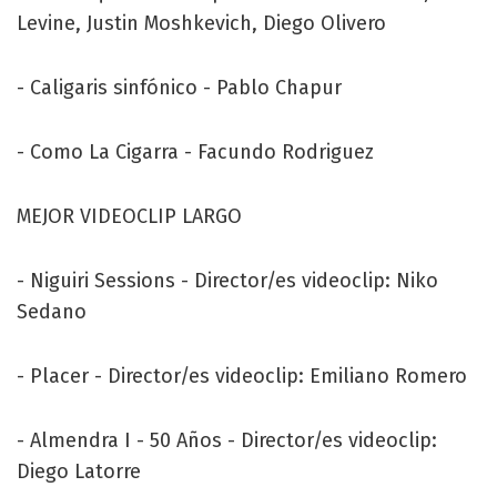
Levine, Justin Moshkevich, Diego Olivero
- Caligaris sinfónico - Pablo Chapur
- Como La Cigarra - Facundo Rodriguez
MEJOR VIDEOCLIP LARGO
- Niguiri Sessions - Director/es videoclip: Niko
Sedano
- Placer - Director/es videoclip: Emiliano Romero
- Almendra I - 50 Años - Director/es videoclip:
Diego Latorre