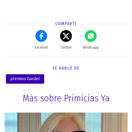
COMPARTÍ
Facebok
Twitter
Whatsapp
SE HABLÓ DE
premios Gardel
Más sobre Primicias Ya