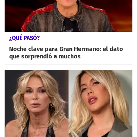
¿QUÉ PASÓ?
Noche clave para Gran Hermano: el dato
que sorprendió a muchos