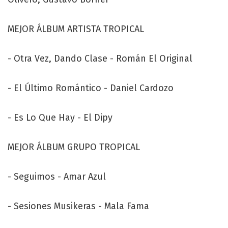
MEJOR ÁLBUM ARTISTA TROPICAL
- Otra Vez, Dando Clase - Román El Original
- El Último Romántico - Daniel Cardozo
- Es Lo Que Hay - El Dipy
MEJOR ÁLBUM GRUPO TROPICAL
- Seguimos - Amar Azul
- Sesiones Musikeras - Mala Fama