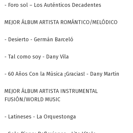
- Foro sol – Los Auténticos Decadentes
MEJOR ÁLBUM ARTISTA ROMÁNTICO/MELÓDICO
- Desierto - Germán Barceló
- Tal como soy - Dany Vila
- 60 Años Con la Música ¡Gracias! - Dany Martin
MEJOR ÁLBUM ARTISTA INSTRUMENTAL
FUSIÓN/WORLD MUSIC
- Latineses - La Orquestonga