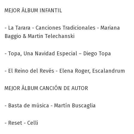
MEJOR ÁLBUM INFANTIL
- La Tarara - Canciones Tradicionales - Mariana
Baggio & Martin Telechanski
- Topa, Una Navidad Especial – Diego Topa
- El Reino del Revés - Elena Roger, Escalandrum
MEJOR ÁLBUM CANCIÓN DE AUTOR
- Basta de música - Martín Buscaglia
- Reset - Celli