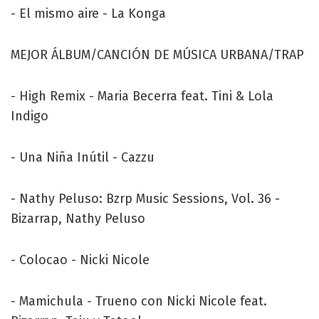
- El mismo aire - La Konga
MEJOR ÁLBUM/CANCIÓN DE MÚSICA URBANA/TRAP
- High Remix - Maria Becerra feat. Tini & Lola
Indigo
- Una Niña Inútil - Cazzu
- Nathy Peluso: Bzrp Music Sessions, Vol. 36 -
Bizarrap, Nathy Peluso
- Colocao - Nicki Nicole
- Mamichula - Trueno con Nicki Nicole feat.