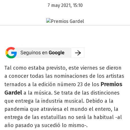
7 may 2021, 15:10
Tal como estaba previsto, este viernes se dieron
a conocer todas las nominaciones de los artistas
Premios
ternados a la edición número 23 de los
Gardel
a la música. Se trata de las distinciones
que entrega la industria musical. Debido a la
pandemia que atraviesa el mundo el entero, la
entrega de las estatuillas no será la habitual -al
año pasado ya sucedió lo mismo-.