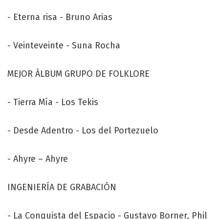
- Eterna risa - Bruno Arias
- Veinteveinte - Suna Rocha
MEJOR ÁLBUM GRUPO DE FOLKLORE
- Tierra Mía - Los Tekis
- Desde Adentro - Los del Portezuelo
- Ahyre – Ahyre
INGENIERÍA DE GRABACIÓN
- La Conquista del Espacio - Gustavo Borner, Phil