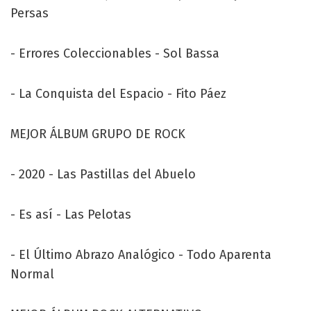
Persas
- Errores Coleccionables - Sol Bassa
- La Conquista del Espacio - Fito Páez
MEJOR ÁLBUM GRUPO DE ROCK
- 2020 - Las Pastillas del Abuelo
- Es así - Las Pelotas
- El Último Abrazo Analógico - Todo Aparenta
Normal