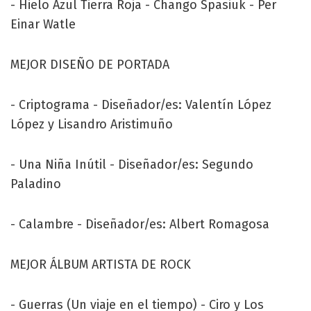
- Hielo Azul Tierra Roja - Chango Spasiuk - Per
Einar Watle
MEJOR DISEÑO DE PORTADA
- Criptograma - Diseñador/es: Valentín López
López y Lisandro Aristimuño
- Una Niña Inútil - Diseñador/es: Segundo
Paladino
- Calambre - Diseñador/es: Albert Romagosa
MEJOR ÁLBUM ARTISTA DE ROCK
- Guerras (Un viaje en el tiempo) - Ciro y Los