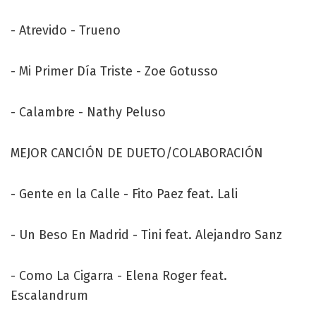
- Atrevido - Trueno
- Mi Primer Día Triste - Zoe Gotusso
- Calambre - Nathy Peluso
MEJOR CANCIÓN DE DUETO/COLABORACIÓN
- Gente en la Calle - Fito Paez feat. Lali
- Un Beso En Madrid - Tini feat. Alejandro Sanz
- Como La Cigarra - Elena Roger feat.
Escalandrum