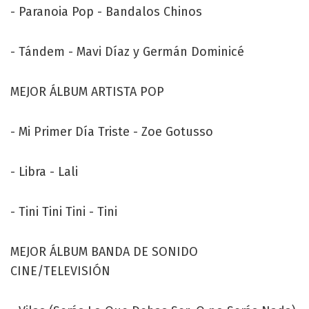
- Paranoia Pop - Bandalos Chinos
- Tándem - Mavi Díaz y Germán Dominicé
MEJOR ÁLBUM ARTISTA POP
- Mi Primer Día Triste - Zoe Gotusso
- Libra - Lali
- Tini Tini Tini - Tini
MEJOR ÁLBUM BANDA DE SONIDO
CINE/TELEVISIÓN