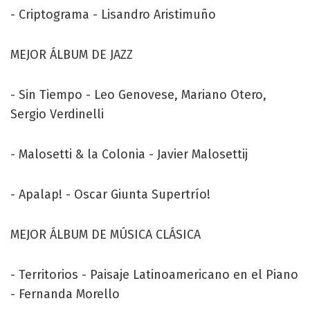
- Criptograma - Lisandro Aristimuño
MEJOR ÁLBUM DE JAZZ
- Sin Tiempo - Leo Genovese, Mariano Otero,
Sergio Verdinelli
- Malosetti & la Colonia - Javier Malosettij
- Apalap! - Oscar Giunta Supertrío!
MEJOR ÁLBUM DE MÚSICA CLÁSICA
- Territorios - Paisaje Latinoamericano en el Piano
- Fernanda Morello