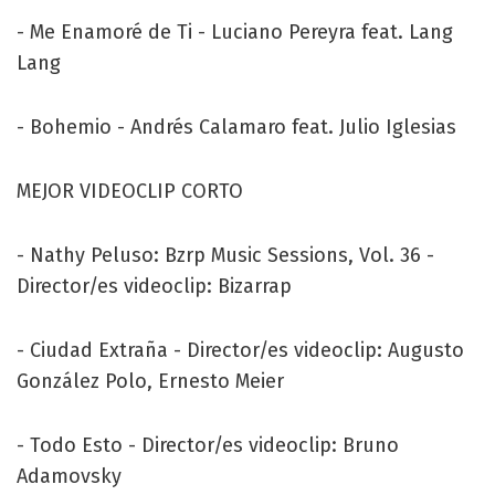
- Me Enamoré de Ti - Luciano Pereyra feat. Lang
Lang
- Bohemio - Andrés Calamaro feat. Julio Iglesias
MEJOR VIDEOCLIP CORTO
- Nathy Peluso: Bzrp Music Sessions, Vol. 36 -
Director/es videoclip: Bizarrap
- Ciudad Extraña - Director/es videoclip: Augusto
González Polo, Ernesto Meier
- Todo Esto - Director/es videoclip: Bruno
Adamovsky