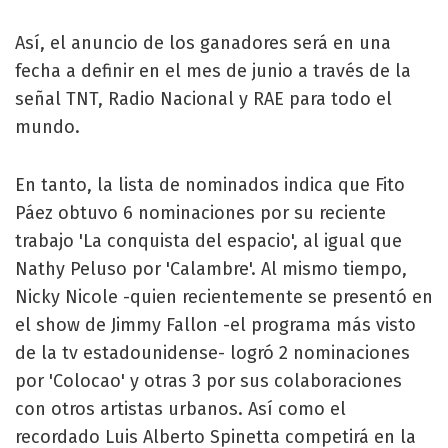
Así, el anuncio de los ganadores será en una
fecha a definir en el mes de junio a través de la
señal TNT, Radio Nacional y RAE para todo el
mundo.
En tanto, la lista de nominados indica que Fito
Páez obtuvo 6 nominaciones por su reciente
trabajo 'La conquista del espacio', al igual que
Nathy Peluso por 'Calambre'. Al mismo tiempo,
Nicky Nicole -quien recientemente se presentó en
el show de Jimmy Fallon -el programa más visto
de la tv estadounidense- logró 2 nominaciones
por 'Colocao' y otras 3 por sus colaboraciones
con otros artistas urbanos. Así como el
recordado Luis Alberto Spinetta competirá en la