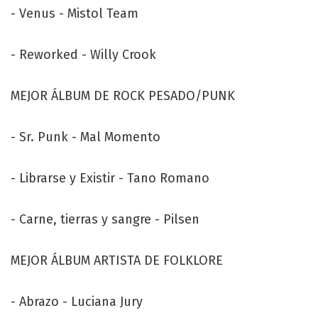
- Venus - Mistol Team
- Reworked - Willy Crook
MEJOR ÁLBUM DE ROCK PESADO/PUNK
- Sr. Punk - Mal Momento
- Librarse y Existir - Tano Romano
- Carne, tierras y sangre - Pilsen
MEJOR ÁLBUM ARTISTA DE FOLKLORE
- Abrazo - Luciana Jury