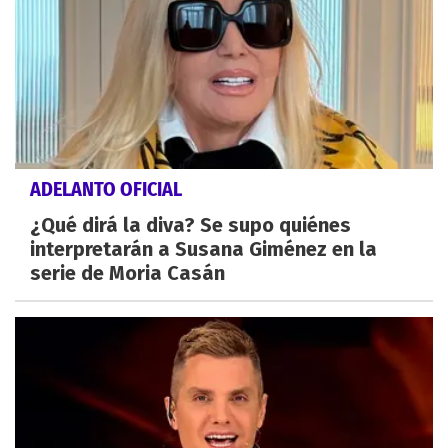
ADELANTO OFICIAL
¿Qué dirá la diva? Se supo quiénes
interpretarán a Susana Giménez en la
serie de Moria Casán