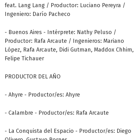
feat. Lang Lang / Productor: Luciano Pereyra /
Ingeniero: Darío Pacheco
- Buenos Aires - Intérprete: Nathy Peluso /
Productor: Rafa Arcaute / Ingenieros: Mariano
López, Rafa Arcaute, Didi Gutman, Maddox Chhim,
Felipe Tichauer
PRODUCTOR DEL AÑO
- Ahyre - Productor/es: Ahyre
- Calambre - Productor/es: Rafa Arcaute
- La Conquista del Espacio - Productor/es: Diego
Olivero, Gustavo Borner