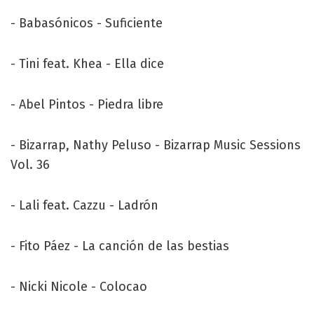
- Babasónicos - Suficiente
- Tini feat. Khea - Ella dice
- Abel Pintos - Piedra libre
- Bizarrap, Nathy Peluso - Bizarrap Music Sessions
Vol. 36
- Lali feat. Cazzu - Ladrón
- Fito Páez - La canción de las bestias
- Nicki Nicole - Colocao