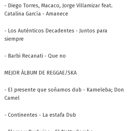
- Diego Torres, Macaco, Jorge Villamizar feat.
Catalina García - Amanece
- Los Auténticos Decadentes - Juntos para
siempre
- Barbi Recanati - Que no
MEJOR ÁLBUM DE REGGAE/SKA
- El presente que soñamos dub - Kameleba; Don
Camel
- Continentes - La estafa Dub