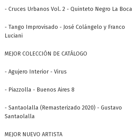
- Cruces Urbanos Vol. 2 - Quinteto Negro La Boca
- Tango Improvisado - José Colángelo y Franco
Luciani
MEJOR COLECCIÓN DE CATÁLOGO
- Agujero Interior - Virus
- Piazzolla - Buenos Aires 8
- Santaolalla (Remasterizado 2020) - Gustavo
Santaolalla
MEJOR NUEVO ARTISTA